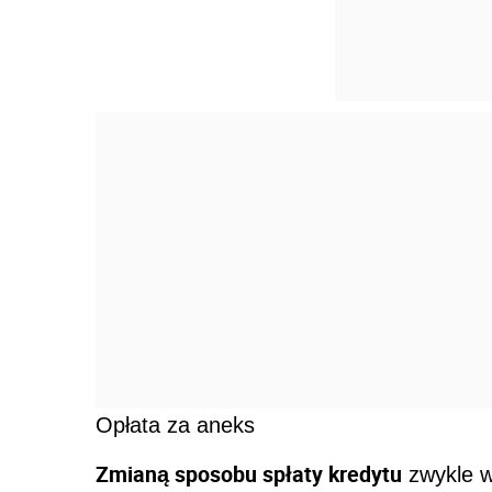
Opłata za aneks
Zmianą sposobu spłaty kredytu
zwykle 