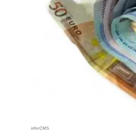
inforCMS