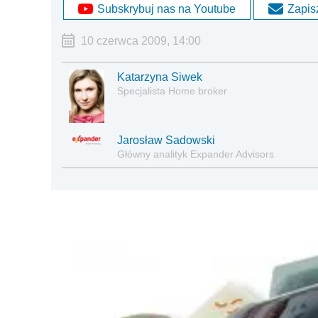
Subskrybuj nas na Youtube
Zapisz
10 czerwca 2009, 14:00
Katarzyna Siwek
Specjalista Home broker
Jarosław Sadowski
Główny analityk Expander Advisors