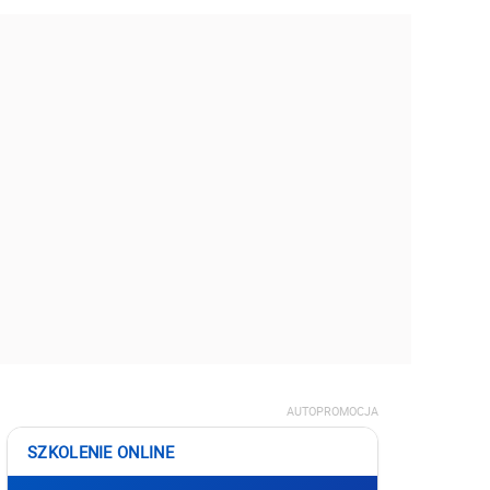
AUTOPROMOCJA
SZKOLENIE ONLINE