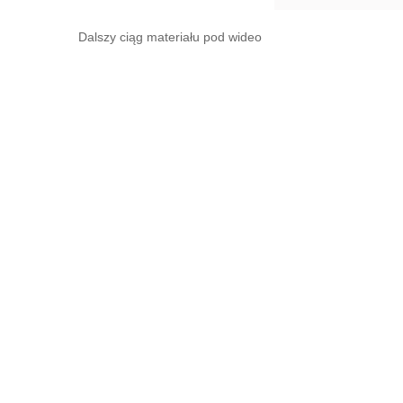
Dalszy ciąg materiału pod wideo