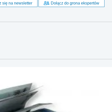
 się na newsletter
Dołącz do grona ekspertów