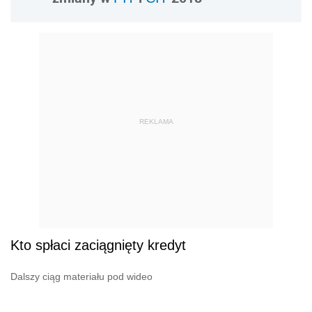
REKLAMA
Kto spłaci zaciągnięty kredyt
Dalszy ciąg materiału pod wideo