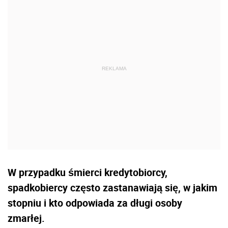
W przypadku śmierci kredytobiorcy,
spadkobiercy często zastanawiają się, w jakim
stopniu i kto odpowiada za długi osoby
zmarłej.