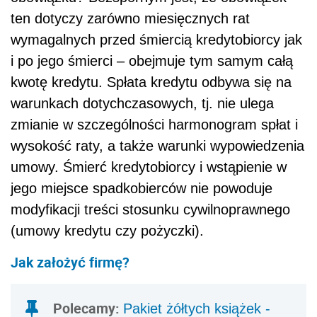
ten dotyczy zarówno miesięcznych rat
wymagalnych przed śmiercią kredytobiorcy jak
i po jego śmierci – obejmuje tym samym całą
kwotę kredytu. Spłata kredytu odbywa się na
warunkach dotychczasowych, tj. nie ulega
zmianie w szczególności harmonogram spłat i
wysokość raty, a także warunki wypowiedzenia
umowy. Śmierć kredytobiorcy i wstąpienie w
jego miejsce spadkobierców nie powoduje
modyfikacji treści stosunku cywilnoprawnego
(umowy kredytu czy pożyczki).
Jak założyć firmę?
Polecamy:
Pakiet żółtych książek -