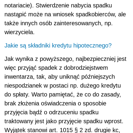
notariacie). Stwierdzenie nabycia spadku
nastąpić może na wniosek spadkobierców, ale
także innych osób zainteresowanych, np.
wierzyciela.
Jakie są składniki kredytu hipotecznego?
Jak wynika z powyższego, najbezpieczniej jest
więc przyjąć spadek z dobrodziejstwem
inwentarza, tak, aby uniknąć późniejszych
niespodzianek w postaci np. dużego kredytu
do spłaty. Warto pamiętać, że co do zasady,
brak złożenia oświadczenia o sposobie
przyjęcia bądź o odrzuceniu spadku
traktowany jest jako przyjęcie spadku wprost.
Wyjątek stanowi art. 1015 § 2 zd. drugie kc,