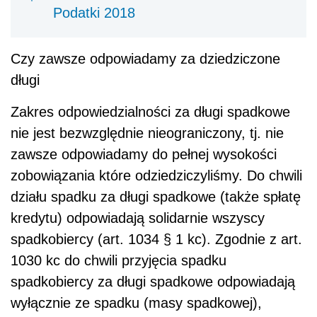
Podatki 2018
Czy zawsze odpowiadamy za dziedziczone
długi
Zakres odpowiedzialności za długi spadkowe
nie jest bezwzględnie nieograniczony, tj. nie
zawsze odpowiadamy do pełnej wysokości
zobowiązania które odziedziczyliśmy. Do chwili
działu spadku za długi spadkowe (także spłatę
kredytu) odpowiadają solidarnie wszyscy
spadkobiercy (art. 1034 § 1 kc). Zgodnie z art.
1030 kc do chwili przyjęcia spadku
spadkobiercy za długi spadkowe odpowiadają
wyłącznie ze spadku (masy spadkowej),