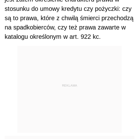
stosunku do umowy kredytu czy pożyczki: czy
są to prawa, które z chwilą śmierci przechodzą
na spadkobierców, czy też prawa zawarte w
katalogu określonym w art. 922 kc.
REKLAMA