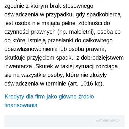
zgodnie z którym brak stosownego
oświadczenia w przypadku, gdy spadkobiercą
jest osoba nie mająca pełnej zdolności do
czynności prawnych (np. małoletni), osoba co
do której istnieją przesłanki do całkowitego
ubezwłasnowolnienia lub osoba prawna,
skutkuje przyjęciem spadku z dobrodziejstwem
inwentarza. Skutek w takiej sytuacji rozciąga
się na wszystkie osoby, które nie złożyły
oświadczenia w terminie (art. 1016 kc).
Kredyty dla firm jako główne źródło
finansowania
AUTOPROMOCJA