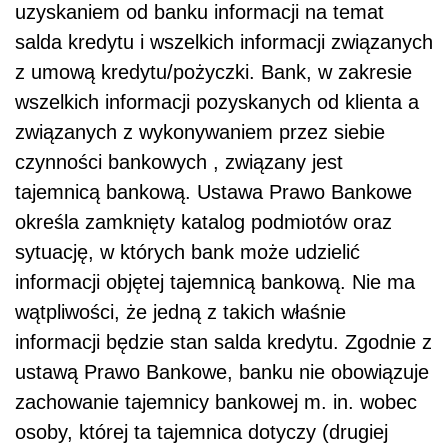
uzyskaniem od banku informacji na temat
salda kredytu i wszelkich informacji związanych
z umową kredytu/pożyczki. Bank, w zakresie
wszelkich informacji pozyskanych od klienta a
związanych z wykonywaniem przez siebie
czynności bankowych , związany jest
tajemnicą bankową. Ustawa Prawo Bankowe
określa zamknięty katalog podmiotów oraz
sytuację, w których bank może udzielić
informacji objętej tajemnicą bankową. Nie ma
wątpliwości, że jedną z takich właśnie
informacji będzie stan salda kredytu. Zgodnie z
ustawą Prawo Bankowe, banku nie obowiązuje
zachowanie tajemnicy bankowej m. in. wobec
osoby, której ta tajemnica dotyczy (drugiej