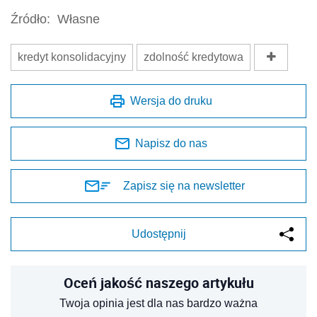
Źródło:
Własne
kredyt konsolidacyjny
zdolność kredytowa
Wersja do druku
Napisz do nas
Zapisz się na newsletter
Udostępnij
Oceń jakość naszego artykułu
Twoja opinia jest dla nas bardzo ważna