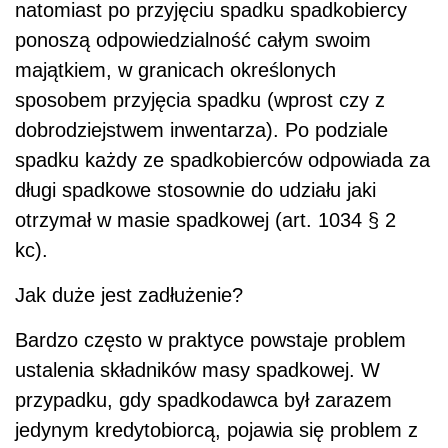
natomiast po przyjęciu spadku spadkobiercy
ponoszą odpowiedzialność całym swoim
majątkiem, w granicach określonych
sposobem przyjęcia spadku (wprost czy z
dobrodziejstwem inwentarza). Po podziale
spadku każdy ze spadkobierców odpowiada za
długi spadkowe stosownie do udziału jaki
otrzymał w masie spadkowej (art. 1034 § 2
kc).
Jak duże jest zadłużenie?
Bardzo często w praktyce powstaje problem
ustalenia składników masy spadkowej. W
przypadku, gdy spadkodawca był zarazem
jedynym kredytobiorcą, pojawia się problem z