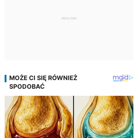
REKLAMA