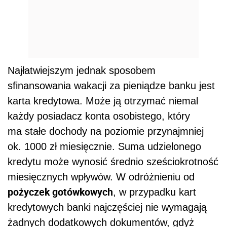
Najłatwiejszym jednak sposobem
sfinansowania wakacji za pieniądze banku jest
karta kredytowa. Może ją otrzymać niemal
każdy posiadacz konta osobistego, który
ma stałe dochody na poziomie przynajmniej
ok. 1000 zł miesięcznie. Suma udzielonego
kredytu może wynosić średnio sześciokrotność
miesięcznych wpływów. W odróżnieniu od
pożyczek gotówkowych
, w przypadku kart
kredytowych banki najczęściej nie wymagają
żadnych dodatkowych dokumentów, gdyż