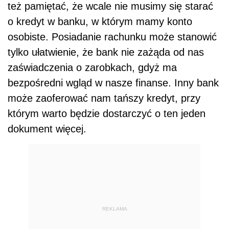
też pamiętać, że wcale nie musimy się starać
o kredyt w banku, w którym mamy konto
osobiste. Posiadanie rachunku może stanowić
tylko ułatwienie, że bank nie zażąda od nas
zaświadczenia o zarobkach, gdyż ma
bezpośredni wgląd w nasze finanse. Inny bank
może zaoferować nam tańszy kredyt, przy
którym warto będzie dostarczyć o ten jeden
dokument więcej.
REKLAMA