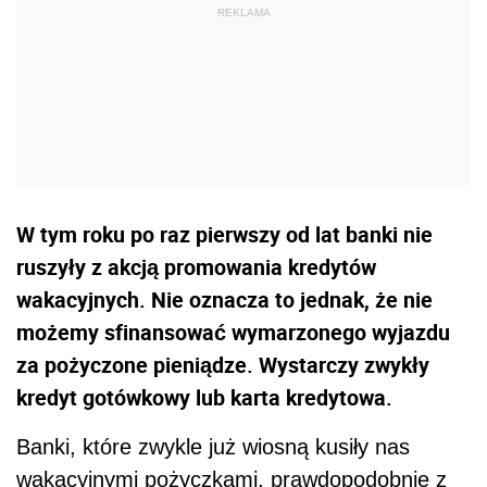
W tym roku po raz pierwszy od lat banki nie
ruszyły z akcją promowania kredytów
wakacyjnych. Nie oznacza to jednak, że nie
możemy sfinansować wymarzonego wyjazdu
za pożyczone pieniądze. Wystarczy zwykły
kredyt gotówkowy lub karta kredytowa.
Banki, które zwykle już wiosną kusiły nas
wakacyjnymi pożyczkami, prawdopodobnie z