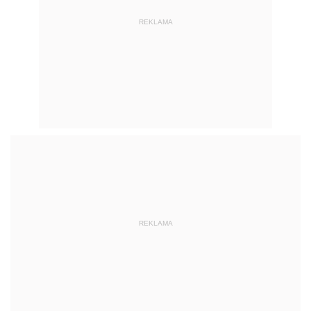
REKLAMA
REKLAMA