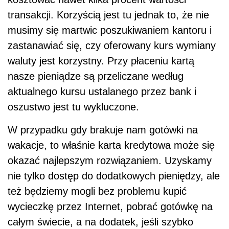
transakcji. Korzyścią jest tu jednak to, że nie
musimy się martwic poszukiwaniem kantoru i
zastanawiać się, czy oferowany kurs wymiany
waluty jest korzystny. Przy płaceniu kartą
nasze pieniądze są przeliczane według
aktualnego kursu ustalanego przez bank i
oszustwo jest tu wykluczone.
W przypadku gdy brakuje nam gotówki na
wakacje, to właśnie karta kredytowa może się
okazać najlepszym rozwiązaniem. Uzyskamy
nie tylko dostęp do dodatkowych pieniędzy, ale
też będziemy mogli bez problemu kupić
wycieczkę przez Internet, pobrać gotówkę na
całym świecie, a na dodatek, jeśli szybko