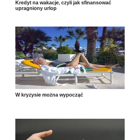
Kredyt na wakacje, czyli jak sfinansować
upragniony urlop
W kryzysie można wypocząć