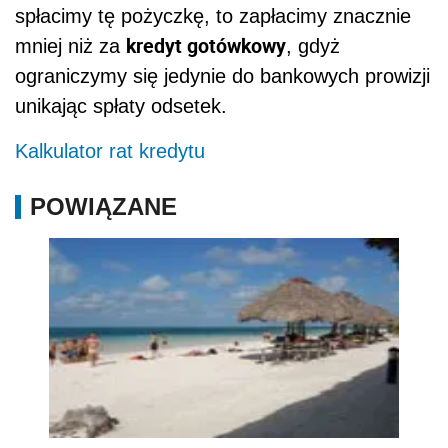
spłacimy tę pożyczkę, to zapłacimy znacznie
kredyt gotówkowy
mniej niż za
, gdyż
ograniczymy się jedynie do bankowych prowizji
unikając spłaty odsetek.
Kalkulator rat kredytu
POWIĄZANE