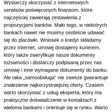
Wystarczy skorzystać z internetowych
serwisów poświęconych finansom, które
najczęściej zawierają zestawienia z
propozycjami banków. Mało tego, w niektórych
bankach nawet nie musimy osobiście udawać
się do placówki. Wniosek o kredyt składamy
przez Internet, umowę dostajemy kurierem,
który także zweryfikuje nasze dokumenty
tożsamości i dostarczy podpisaną przez nas
umowę i inne wymagane dokumenty do banku.
Ale taka „samoobsługa” nie zawsze gwarantuje
znalezienie najkorzystniejszej oferty. Czasem
warto skorzystać z usług eksperta, który ma
praktyczne doświadczenie w kontaktach z
wieloma bankami i orientuje się w rynku. Warto