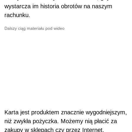
wystarcza im historia obrotów na naszym
rachunku.
Dalszy ciąg materiału pod wideo
Karta jest produktem znacznie wygodniejszym,
niż zwykła pożyczka. Możemy nią płacić za
zakupy w sklepach czy przez Internet,