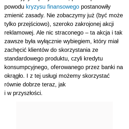
powodu
kryzysu finansowego
postanowiły
zmienić zasady. Nie zobaczymy już (być może
tylko przejściowo), szeroko zakrojonej akcji
reklamowej. Ale nic straconego – ta akcja i tak
zawsze była wyłącznie wybiegiem, który miał
zachęcić klientów do skorzystania ze
standardowego produktu, czyli kredytu
konsumpcyjnego, oferowanego przez banki na
okrągło. I z tej usługi możemy skorzystać
równie dobrze teraz, jak
i w przyszłości.