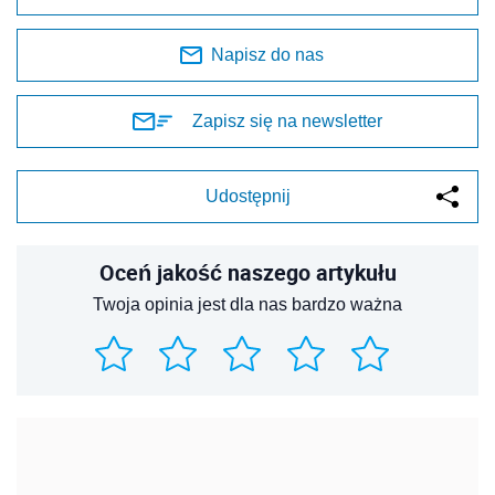
Napisz do nas
Zapisz się na newsletter
Udostępnij
Oceń jakość naszego artykułu
Twoja opinia jest dla nas bardzo ważna