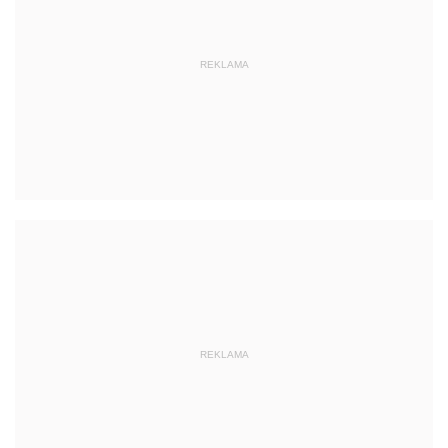
REKLAMA
REKLAMA