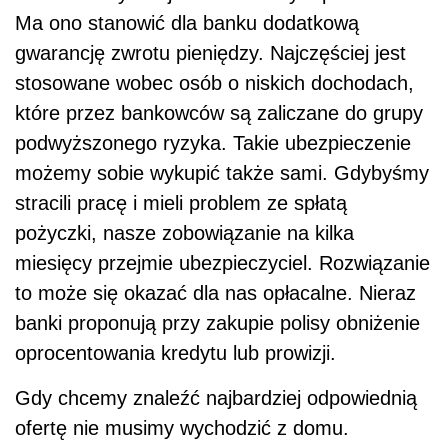
Ma ono stanowić dla banku dodatkową
gwarancję zwrotu pieniędzy. Najczęściej jest
stosowane wobec osób o niskich dochodach,
które przez bankowców są zaliczane do grupy
podwyższonego ryzyka. Takie ubezpieczenie
możemy sobie wykupić także sami. Gdybyśmy
stracili pracę i mieli problem ze spłatą
pożyczki, nasze zobowiązanie na kilka
miesięcy przejmie ubezpieczyciel. Rozwiązanie
to może się okazać dla nas opłacalne. Nieraz
banki proponują przy zakupie polisy obniżenie
oprocentowania kredytu lub prowizji.
Gdy chcemy znaleźć najbardziej odpowiednią
ofertę nie musimy wychodzić z domu.