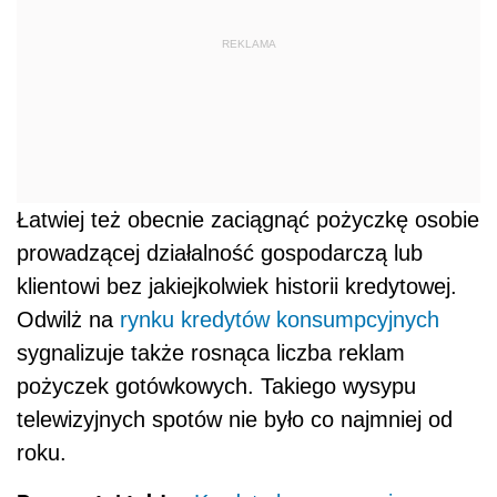
REKLAMA
Łatwiej też obecnie zaciągnąć pożyczkę osobie
prowadzącej działalność gospodarczą lub
klientowi bez jakiejkolwiek historii kredytowej.
Odwilż na
rynku kredytów konsumpcyjnych
sygnalizuje także rosnąca liczba reklam
pożyczek gotówkowych. Takiego wysypu
telewizyjnych spotów nie było co najmniej od
roku.