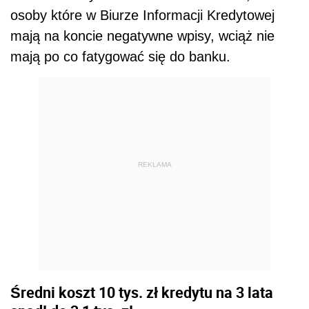
osoby które w Biurze Informacji Kredytowej
mają na koncie negatywne wpisy, wciąż nie
mają po co fatygować się do banku.
REKLAMA
Średni koszt 10 tys. zł kredytu na 3 lata