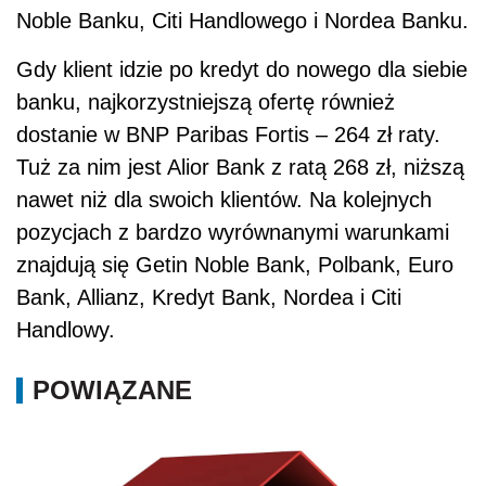
Noble Banku, Citi Handlowego i Nordea Banku.
Gdy klient idzie po kredyt do nowego dla siebie
banku, najkorzystniejszą ofertę również
dostanie w BNP Paribas Fortis – 264 zł raty.
Tuż za nim jest Alior Bank z ratą 268 zł, niższą
nawet niż dla swoich klientów. Na kolejnych
pozycjach z bardzo wyrównanymi warunkami
znajdują się Getin Noble Bank, Polbank, Euro
Bank, Allianz, Kredyt Bank, Nordea i Citi
Handlowy.
POWIĄZANE