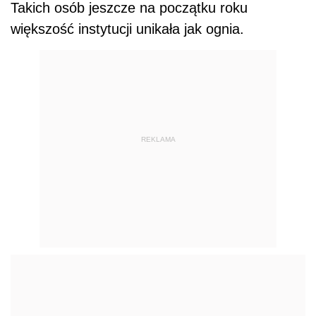
Takich osób jeszcze na początku roku
większość instytucji unikała jak ognia.
REKLAMA