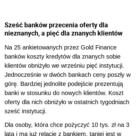
Sześć banków przecenia oferty dla
nieznanych, a pięć dla znanych klientów
Na 25 ankietowanych przez Gold Finance
banków koszty kredytów dla znanych sobie
klientów obniżyło we wrześniu pięć instytucji.
Jednocześnie w dwóch bankach ceny poszły w
górę. Bardziej jednolite podejście prezentują
banki w stosunku do nowych klientów. Koszt
oferty dla nich obniżyło w ostatnich tygodniach
sześć instytucji.
Dla osoby, która chce pożyczyć 10 tys. zł na 3
lata i ma już relacje z bankiem, taniej jest w