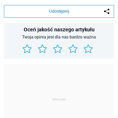
Udostępnij
Oceń jakość naszego artykułu
Twoja opinia jest dla nas bardzo ważna
REKLAMA