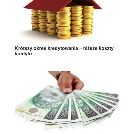
Krótszy okres kredytowania = niższe koszty
kredytu