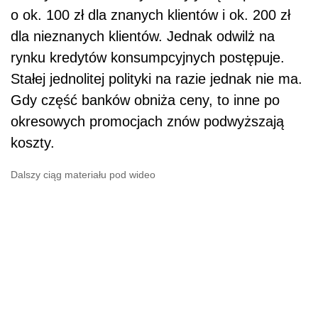
o ok. 100 zł dla znanych klientów i ok. 200 zł
dla nieznanych klientów. Jednak odwilż na
rynku kredytów konsumpcyjnych postępuje.
Stałej jednolitej polityki na razie jednak nie ma.
Gdy część banków obniża ceny, to inne po
okresowych promocjach znów podwyższają
koszty.
Dalszy ciąg materiału pod wideo