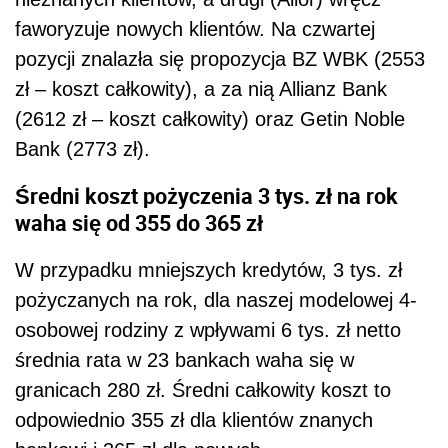
faworyzuje nowych klientów. Na czwartej
pozycji znalazła się propozycja BZ WBK (2553
zł – koszt całkowity), a za nią Allianz Bank
(2612 zł – koszt całkowity) oraz Getin Noble
Bank (2773 zł).
Średni koszt pożyczenia 3 tys. zł na rok
waha się od 355 do 365 zł
W przypadku mniejszych kredytów, 3 tys. zł
pożyczanych na rok, dla naszej modelowej 4-
osobowej rodziny z wpływami 6 tys. zł netto
średnia rata w 23 bankach waha się w
granicach 280 zł. Średni całkowity koszt to
odpowiednio 355 zł dla klientów znanych