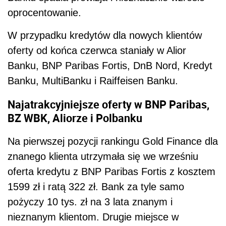
oprocentowanie.
W przypadku kredytów dla nowych klientów
oferty od końca czerwca staniały w Alior
Banku, BNP Paribas Fortis, DnB Nord, Kredyt
Banku, MultiBanku i Raiffeisen Banku.
Najatrakcyjniejsze oferty w BNP Paribas,
BZ WBK, Aliorze i Polbanku
Na pierwszej pozycji rankingu Gold Finance dla
znanego klienta utrzymała się we wrześniu
oferta kredytu z BNP Paribas Fortis z kosztem
1599 zł i ratą 322 zł. Bank za tyle samo
pożyczy 10 tys. zł na 3 lata znanym i
nieznanym klientom. Drugie miejsce w