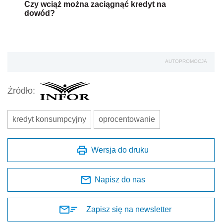
Czy wciąż można zaciągnąć kredyt na
dowód?
AUTOPROMOCJA
Źródło:
kredyt konsumpcyjny
oprocentowanie
Wersja do druku
Napisz do nas
Zapisz się na newsletter