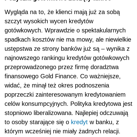
Wygląda na to, że klienci mają już za sobą
szczyt wysokich wycen kredytów
gotówkowych. Wprawdzie o spektakularnych
spadkach kosztów nie ma mowy, ale niewielkie
ustępstwa ze strony banków już są – wynika z
najnowszego rankingu kredytów gotówkowych
przeprowadzonego przez firmę doradztwa
finansowego Gold Finance. Co ważniejsze,
widać, że minął też okres podnoszenia
poprzeczki zainteresowanym kredytowaniem
celów konsumpcyjnych. Polityka kredytowa jest
stopniowo liberalizowana. Najlepiej odczuwają
to osoby starające się o
kredyt
w banku, z
którym wcześniej nie miały żadnych relacji.