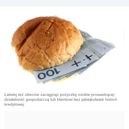
Łatwiej też obecnie zaciągnąć pożyczkę osobie prowadzącej
działalność gospodarczą lub klientowi bez jakiejkolwiek historii
kredytowej.