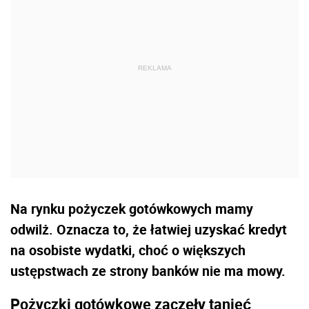
Na rynku pożyczek gotówkowych mamy
odwilż. Oznacza to, że łatwiej uzyskać kredyt
na osobiste wydatki, choć o większych
ustępstwach ze strony banków nie ma mowy.
Pożyczki gotówkowe zaczęły tanieć