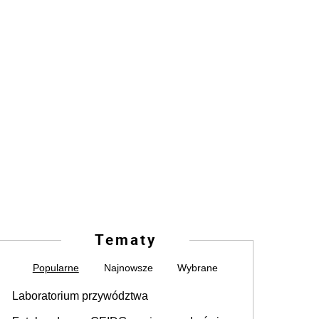
Tematy
Popularne
Najnowsze
Wybrane
Laboratorium przywództwa