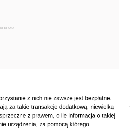
REKLAMA
rzystanie z nich nie zawsze jest bezpłatne.
ają za takie transakcje dodatkową, niewielką
 sprzeczne z prawem, o ile informacja o takiej
ranie urządzenia, za pomocą którego