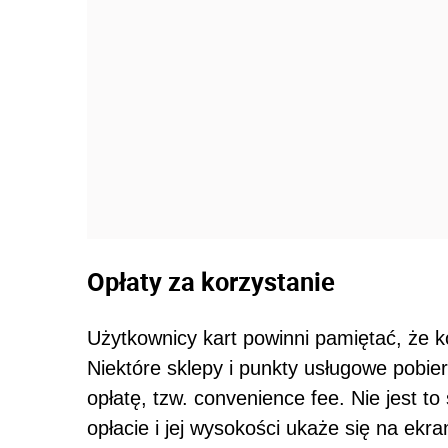
Opłaty za korzystanie
Użytkownicy kart powinni pamiętać, że ko
Niektóre sklepy i punkty usługowe pobier
opłatę, tzw. convenience fee. Nie jest to
opłacie i jej wysokości ukaże się na ek