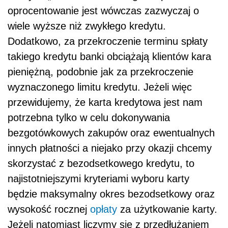
oprocentowanie jest wówczas zazwyczaj o
wiele wyższe niż zwykłego kredytu.
Dodatkowo, za przekroczenie terminu spłaty
takiego kredytu banki obciążają klientów kara
pieniężną, podobnie jak za przekroczenie
wyznaczonego limitu kredytu. Jeżeli więc
przewidujemy, że karta kredytowa jest nam
potrzebna tylko w celu dokonywania
bezgotówkowych zakupów oraz ewentualnych
innych płatności a niejako przy okazji chcemy
skorzystać z bezodsetkowego kredytu, to
najistotniejszymi kryteriami wyboru karty
będzie maksymalny okres bezodsetkowy oraz
wysokość rocznej
opłaty
za użytkowanie karty.
Jeżeli natomiast liczymy się z przedłużaniem