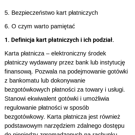
5. Bezpieczeństwo kart płatniczych
6. O czym warto pamiętać
1. Definicja kart płatniczych i ich podział.
Karta płatnicza – elektroniczny środek
płatniczy wydawany przez bank lub instytucję
finansową. Pozwala na podejmowanie gotówki
z bankomatu lub dokonywanie
bezgotówkowych płatności za towary i usługi.
Stanowi ekwiwalent gotówki i umożliwia
regulowanie płatności w sposób
bezgotówkowy. Karta płatnicza jest również
podstawowym narzędziem zdalnego dostępu
do pieniędzy zgromadzonych na rachunku