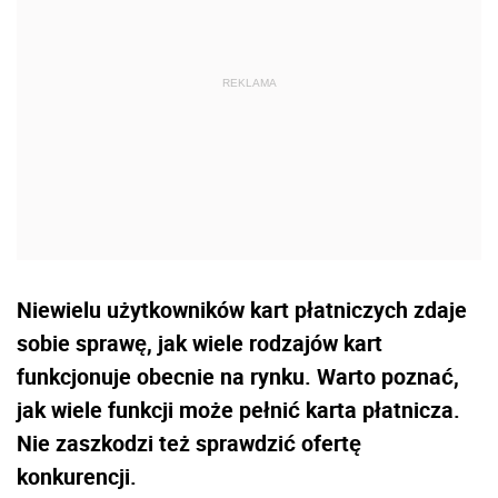
Niewielu użytkowników kart płatniczych zdaje
sobie sprawę, jak wiele rodzajów kart
funkcjonuje obecnie na rynku. Warto poznać,
jak wiele funkcji może pełnić karta płatnicza.
Nie zaszkodzi też sprawdzić ofertę
konkurencji.