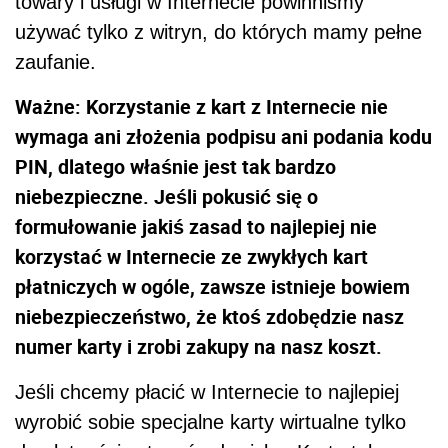
towary i usługi w Internecie powinniśmy
używać tylko z witryn, do których mamy pełne
zaufanie.
Ważne: Korzystanie z kart z Internecie nie
wymaga ani złożenia podpisu ani podania kodu
PIN, dlatego właśnie jest tak bardzo
niebezpieczne. Jeśli pokusić się o
formułowanie jakiś zasad to najlepiej nie
korzystać w Internecie ze zwykłych kart
płatniczych w ogóle, zawsze istnieje bowiem
niebezpieczeństwo, że ktoś zdobędzie nasz
numer karty i zrobi zakupy na nasz koszt.
Jeśli chcemy płacić w Internecie to najlepiej
wyrobić sobie specjalne karty wirtualne tylko