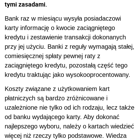
tymi zasadami.
Bank raz w miesiącu wysyła posiadaczowi
karty informację o kwocie zaciągniętego
kredytu i zestawienie transakcji dokonanych
przy jej użyciu. Banki z reguły wymagają stałej,
comiesięcznej spłaty pewnej raty z
zaciągniętego kredytu, pozostałą część tego
kredytu traktując jako wysokooprocentowany.
Koszty związane z użytkowaniem kart
płatniczych są bardzo zróżnicowane i
uzależnione nie tylko od ich rodzaju, lecz także
od banku wydającego karty. Aby dokonać
najlepszego wyboru, należy o kartach wiedzieć
więcej niż rzeczy tylko podstawowe. Wiedza