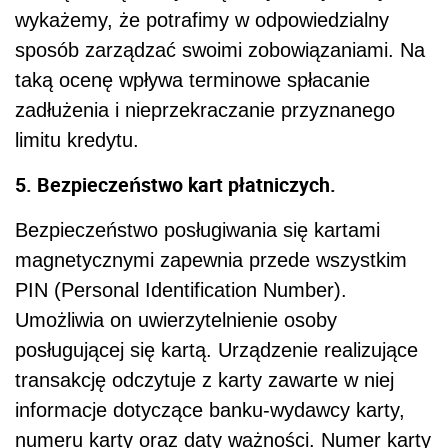
wykażemy, że potrafimy w odpowiedzialny
sposób zarządzać swoimi zobowiązaniami. Na
taką ocenę wpływa terminowe spłacanie
zadłużenia i nieprzekraczanie przyznanego
limitu kredytu.
5. Bezpieczeństwo kart płatniczych.
Bezpieczeństwo posługiwania się kartami
magnetycznymi zapewnia przede wszystkim
PIN (Personal Identification Number).
Umożliwia on uwierzytelnienie osoby
posługującej się kartą. Urządzenie realizujące
transakcję odczytuje z karty zawarte w niej
informacje dotyczące banku-wydawcy karty,
numeru karty oraz daty ważności. Numer karty