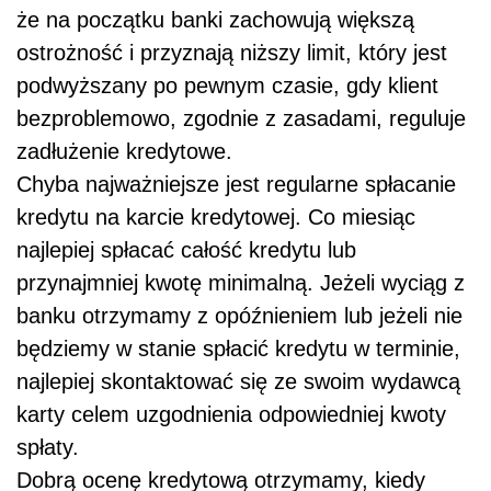
że na początku banki zachowują większą
ostrożność i przyznają niższy limit, który jest
podwyższany po pewnym czasie, gdy klient
bezproblemowo, zgodnie z zasadami, reguluje
zadłużenie kredytowe.
Chyba najważniejsze jest regularne spłacanie
kredytu na karcie kredytowej. Co miesiąc
najlepiej spłacać całość kredytu lub
przynajmniej kwotę minimalną. Jeżeli wyciąg z
banku otrzymamy z opóźnieniem lub jeżeli nie
będziemy w stanie spłacić kredytu w terminie,
najlepiej skontaktować się ze swoim wydawcą
karty celem uzgodnienia odpowiedniej kwoty
spłaty.
Dobrą ocenę kredytową otrzymamy, kiedy