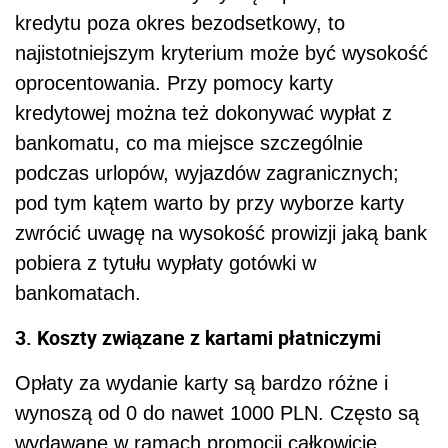
kredytu poza okres bezodsetkowy, to
najistotniejszym kryterium może być wysokość
oprocentowania. Przy pomocy karty
kredytowej można też dokonywać wypłat z
bankomatu, co ma miejsce szczególnie
podczas urlopów, wyjazdów zagranicznych;
pod tym kątem warto by przy wyborze karty
zwrócić uwagę na wysokość prowizji jaką bank
pobiera z tytułu wypłaty gotówki w
bankomatach.
3. Koszty związane z kartami płatniczymi
Opłaty za wydanie karty są bardzo różne i
wynoszą od 0 do nawet 1000 PLN. Często są
wydawane w ramach promocji całkowicie