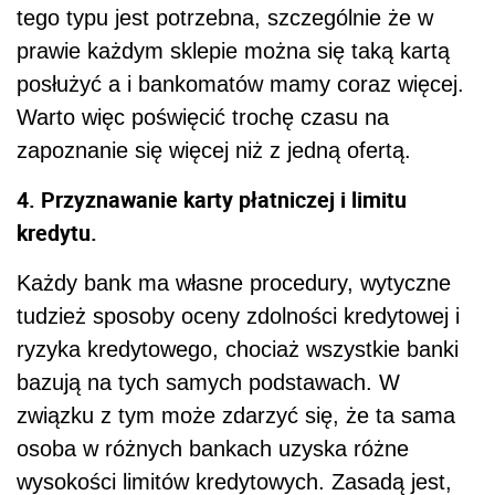
tego typu jest potrzebna, szczególnie że w
prawie każdym sklepie można się taką kartą
posłużyć a i bankomatów mamy coraz więcej.
Warto więc poświęcić trochę czasu na
zapoznanie się więcej niż z jedną ofertą.
4. Przyznawanie karty płatniczej i limitu
kredytu.
Każdy bank ma własne procedury, wytyczne
tudzież sposoby oceny zdolności kredytowej i
ryzyka kredytowego, chociaż wszystkie banki
bazują na tych samych podstawach. W
związku z tym może zdarzyć się, że ta sama
osoba w różnych bankach uzyska różne
wysokości limitów kredytowych. Zasadą jest,