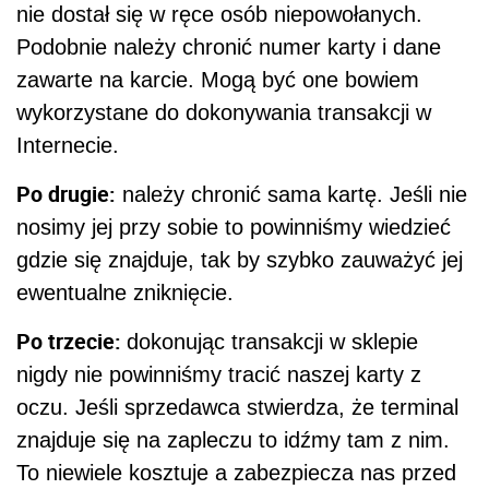
nie dostał się w ręce osób niepowołanych.
Podobnie należy chronić numer karty i dane
zawarte na karcie. Mogą być one bowiem
wykorzystane do dokonywania transakcji w
Internecie.
Po drugie:
należy chronić sama kartę. Jeśli nie
nosimy jej przy sobie to powinniśmy wiedzieć
gdzie się znajduje, tak by szybko zauważyć jej
ewentualne zniknięcie.
Po trzecie:
dokonując transakcji w sklepie
nigdy nie powinniśmy tracić naszej karty z
oczu. Jeśli sprzedawca stwierdza, że terminal
znajduje się na zapleczu to idźmy tam z nim.
To niewiele kosztuje a zabezpiecza nas przed