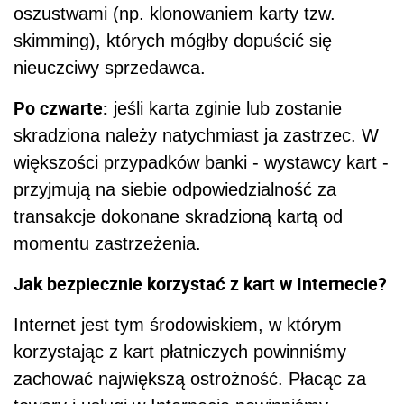
oszustwami (np. klonowaniem karty tzw.
skimming), których mógłby dopuścić się
nieuczciwy sprzedawca.
Po czwarte:
jeśli karta zginie lub zostanie
skradziona należy natychmiast ja zastrzec. W
większości przypadków banki - wystawcy kart -
przyjmują na siebie odpowiedzialność za
transakcje dokonane skradzioną kartą od
momentu zastrzeżenia.
Jak bezpiecznie korzystać z kart w Internecie?
Internet jest tym środowiskiem, w którym
korzystając z kart płatniczych powinniśmy
zachować największą ostrożność. Płacąc za