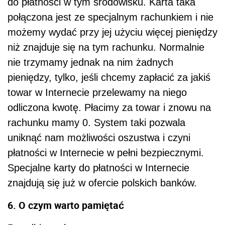
do płatności w tym środowisku. Karta taka
połączona jest ze specjalnym rachunkiem i nie
możemy wydać przy jej użyciu więcej pieniędzy
niż znajduje się na tym rachunku. Normalnie
nie trzymamy jednak na nim żadnych
pieniędzy, tylko, jeśli chcemy zapłacić za jakiś
towar w Internecie przelewamy na niego
odliczona kwotę. Płacimy za towar i znowu na
rachunku mamy 0. System taki pozwala
uniknąć nam możliwości oszustwa i czyni
płatności w Internecie w pełni bezpiecznymi.
Specjalne karty do płatności w Internecie
znajdują się już w ofercie polskich banków.
6. O czym warto pamiętać