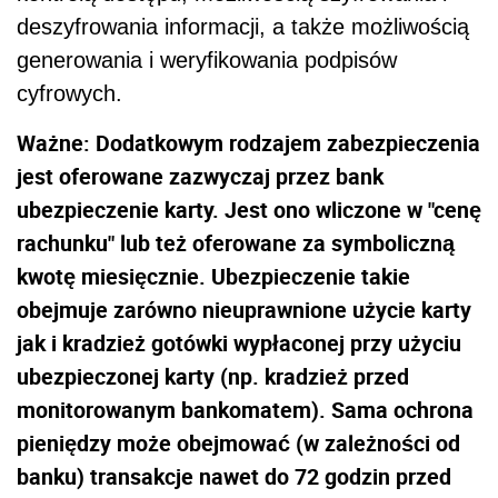
deszyfrowania informacji, a także możliwością
generowania i weryfikowania podpisów
cyfrowych.
Ważne: Dodatkowym rodzajem zabezpieczenia
jest oferowane zazwyczaj przez bank
ubezpieczenie karty. Jest ono wliczone w "cenę
rachunku" lub też oferowane za symboliczną
kwotę miesięcznie. Ubezpieczenie takie
obejmuje zarówno nieuprawnione użycie karty
jak i kradzież gotówki wypłaconej przy użyciu
ubezpieczonej karty (np. kradzież przed
monitorowanym bankomatem). Sama ochrona
pieniędzy może obejmować (w zależności od
banku) transakcje nawet do 72 godzin przed