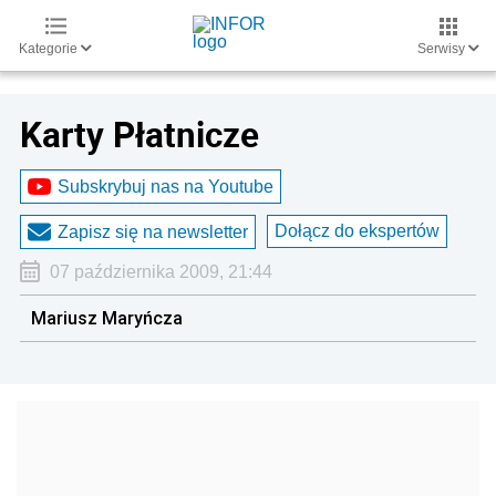
Kategorie
Serwisy
Karty Płatnicze
Subskrybuj nas na Youtube
Dołącz do ekspertów
Zapisz się na newsletter
07 października 2009, 21:44
Mariusz Maryńcza