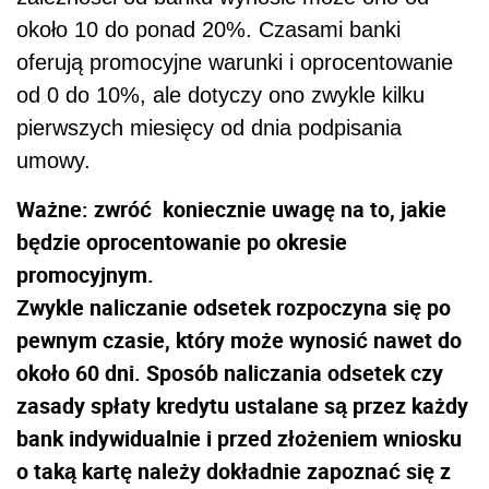
około 10 do ponad 20%. Czasami banki
oferują promocyjne warunki i oprocentowanie
od 0 do 10%, ale dotyczy ono zwykle kilku
pierwszych miesięcy od dnia podpisania
umowy.
Ważne: zwróć koniecznie uwagę na to, jakie
będzie oprocentowanie po okresie
promocyjnym.
Zwykle naliczanie odsetek rozpoczyna się po
pewnym czasie, który może wynosić nawet do
około 60 dni. Sposób naliczania odsetek czy
zasady spłaty kredytu ustalane są przez każdy
bank indywidualnie i przed złożeniem wniosku
o taką kartę należy dokładnie zapoznać się z