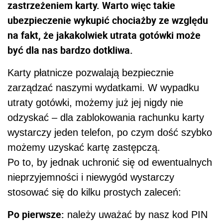
zastrzeżeniem karty. Warto więc takie
ubezpieczenie wykupić chociażby ze względu
na fakt, że jakakolwiek utrata gotówki może
być dla nas bardzo dotkliwa.
Karty płatnicze pozwalają bezpiecznie
zarządzać naszymi wydatkami. W wypadku
utraty gotówki, możemy już jej nigdy nie
odzyskać – dla zablokowania rachunku karty
wystarczy jeden telefon, po czym dość szybko
możemy uzyskać kartę zastępczą.
Po to, by jednak uchronić się od ewentualnych
nieprzyjemności i niewygód wystarczy
stosować się do kilku prostych zaleceń:
Po pierwsze:
należy uważać by nasz kod PIN