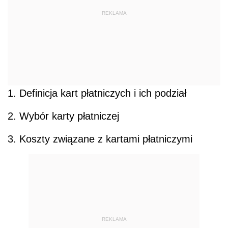
REKLAMA
1. Definicja kart płatniczych i ich podział
2. Wybór karty płatniczej
3. Koszty związane z kartami płatniczymi
REKLAMA