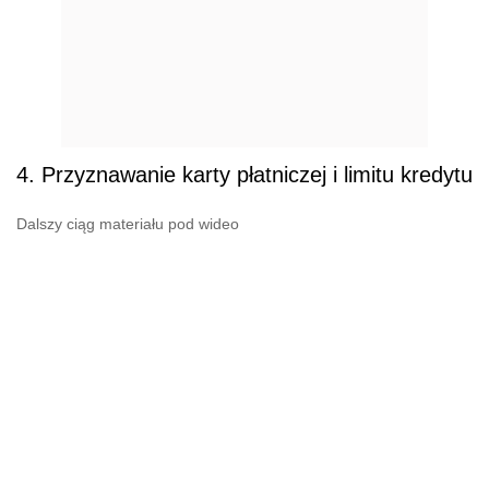
4. Przyznawanie karty płatniczej i limitu kredytu
Dalszy ciąg materiału pod wideo