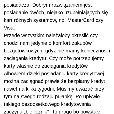
posiadacza. Dobrym rozwiązaniem jest
posiadanie dwóch, niejako uzupełniających się
kart różnych systemów, np. MasterCard czy
Visa.
Przede wszystkim należałoby określić czy
chodzi nam jedynie o komfort zakupów
bezgotówkowych, gdyż nie mamy konieczności
zaciągania kredytu. Czy może potrzebujemy
karty właśnie do zaciągania kredytów.
Albowiem dzięki posiadaniu karty kredytowej
można zaciągnąć prawie że bezpłatny kredyt
nawet na kilka tygodni. Musimy uważać przy
tym na swego rodzaju pułapkę. Po upływie
takiego bezodsetkowego kredytowania
zaczyna „bić licznik” i to drogo bo powstałe