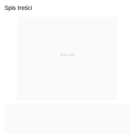
Spis treści
REKLAMA