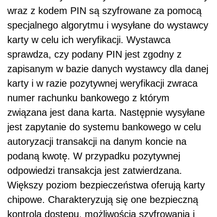
wraz z kodem PIN są szyfrowane za pomocą
specjalnego algorytmu i wysyłane do wystawcy
karty w celu ich weryfikacji. Wystawca
sprawdza, czy podany PIN jest zgodny z
zapisanym w bazie danych wystawcy dla danej
karty i w razie pozytywnej weryfikacji zwraca
numer rachunku bankowego z którym
związana jest dana karta. Następnie wysyłane
jest zapytanie do systemu bankowego w celu
autoryzacji transakcji na danym koncie na
podaną kwotę. W przypadku pozytywnej
odpowiedzi transakcja jest zatwierdzana.
Większy poziom bezpieczeństwa oferują karty
chipowe. Charakteryzują się one bezpieczną
kontrolą dostępu, możliwością szyfrowania i