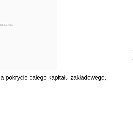
REKLAMA
a pokrycie całego kapitału zakładowego,