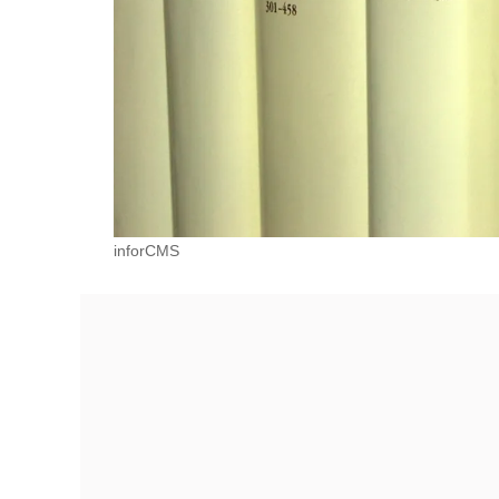
inforCMS