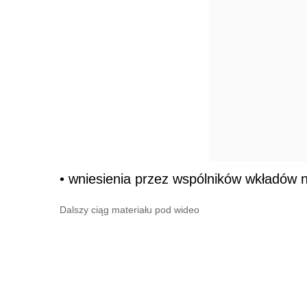
• wniesienia przez wspólników wkładów n
Dalszy ciąg materiału pod wideo