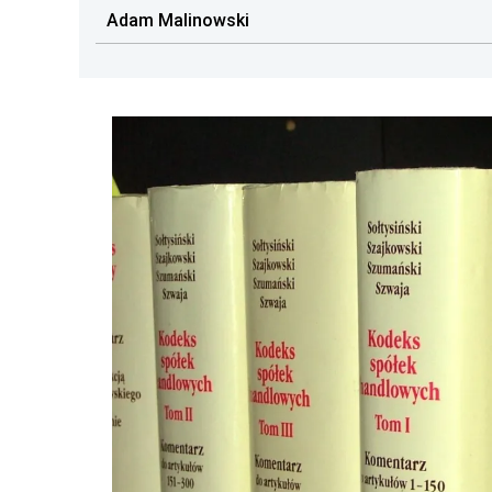
Adam Malinowski