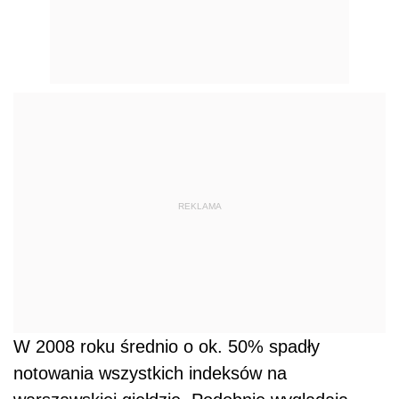
REKLAMA
W 2008 roku średnio o ok. 50% spadły
notowania wszystkich indeksów na