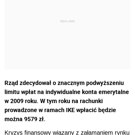
Rząd zdecydował o znacznym podwyższeniu
limitu wpłat na indywidualne konta emerytalne
w 2009 roku. W tym roku na rachunki
prowadzone w ramach IKE wpłacić będzie
można 9579 zł.
Kryzys finansowy wiązany z załamaniem rynku