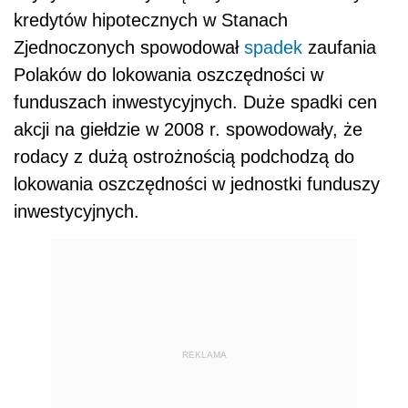
kredytów hipotecznych w Stanach
Zjednoczonych spowodował
spadek
zaufania
Polaków do lokowania oszczędności w
funduszach inwestycyjnych. Duże spadki cen
akcji na giełdzie w 2008 r. spowodowały, że
rodacy z dużą ostrożnością podchodzą do
lokowania oszczędności w jednostki funduszy
inwestycyjnych.
REKLAMA