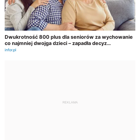
REKLAMA