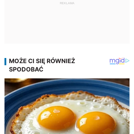
REKLAMA