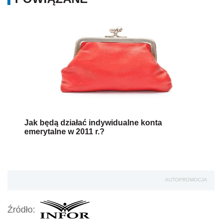
Jak będą działać indywidualne konta
emerytalne w 2011 r.?
AUTOPROMOCJA
Źródło: