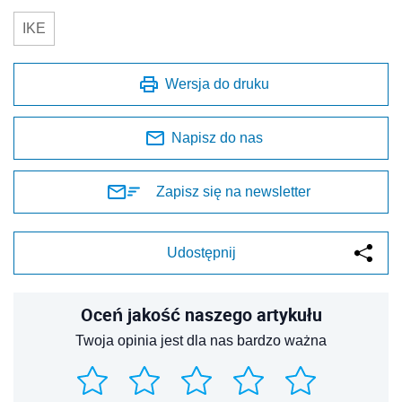
IKE
Wersja do druku
Napisz do nas
Zapisz się na newsletter
Udostępnij
Oceń jakość naszego artykułu
Twoja opinia jest dla nas bardzo ważna