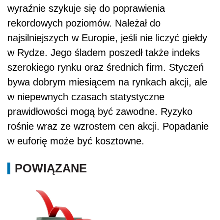
wyraźnie szykuje się do poprawienia
rekordowych poziomów. Należał do
najsilniejszych w Europie, jeśli nie liczyć giełdy
w Rydze. Jego śladem poszedł także indeks
szerokiego rynku oraz średnich firm. Styczeń
bywa dobrym miesiącem na rynkach akcji, ale
w niepewnych czasach statystyczne
prawidłowości mogą być zawodne. Ryzyko
rośnie wraz ze wzrostem cen akcji. Popadanie
w euforię może być kosztowne.
POWIĄZANE