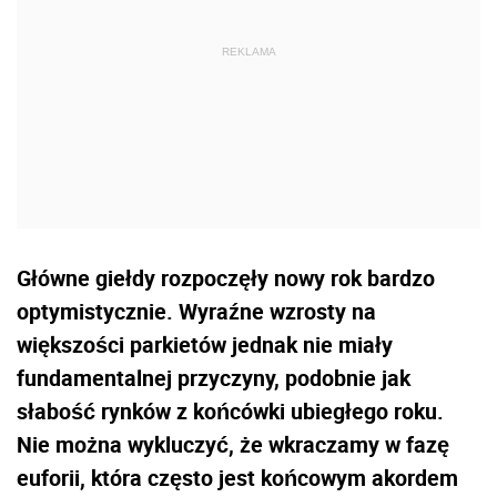
Główne giełdy rozpoczęły nowy rok bardzo
optymistycznie. Wyraźne wzrosty na
większości parkietów jednak nie miały
fundamentalnej przyczyny, podobnie jak
słabość rynków z końcówki ubiegłego roku.
Nie można wykluczyć, że wkraczamy w fazę
euforii, która często jest końcowym akordem