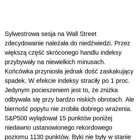
Sylwestrowa sesja na Wall Street
zdecydowanie należała do niedźwiedzi. Przez
większą część skróconego handlu indeksy
przybywały na niewielkich minusach.
Końcówka przyniosła jednak dość zaskakujący
spadek. W efekcie indeksy straciły po 1 proc.
Jedynym pocieszeniem jest to, że zniżka
odbywała się przy bardzo niskich obrotach. Ale
bierność popytu nie zrobiła dobrego wrażenia.
S&P500 wylądował 15 punktów poniżej
niedawno ustanowionego rekordowego
poziomu 1130 punktów. Byki nie były w stanie