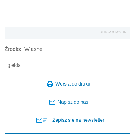
AUTOPROMOCJA
Źródło:
Własne
giełda
Wersja do druku
Napisz do nas
Zapisz się na newsletter