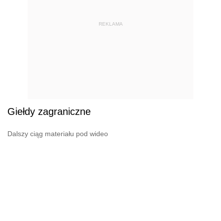
REKLAMA
Giełdy zagraniczne
Dalszy ciąg materiału pod wideo