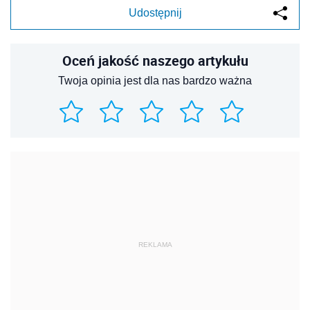
Udostępnij
Oceń jakość naszego artykułu
Twoja opinia jest dla nas bardzo ważna
REKLAMA