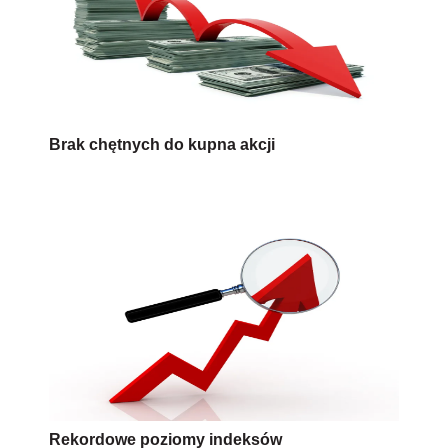
Brak chętnych do kupna akcji
Rekordowe poziomy indeksów