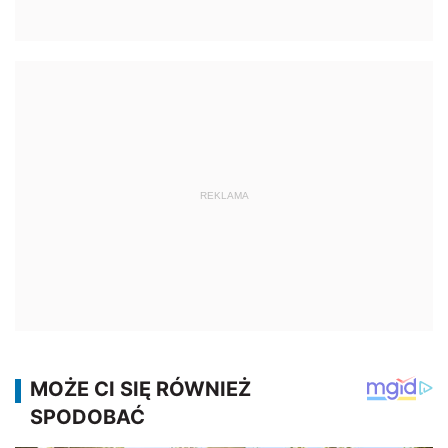
REKLAMA