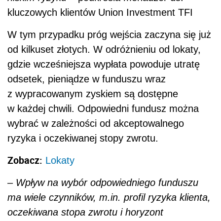
kluczowych klientów Union Investment TFI
W tym przypadku próg wejścia zaczyna się już
od kilkuset złotych. W odróżnieniu od lokaty,
gdzie wcześniejsza wypłata powoduje utratę
odsetek, pieniądze w funduszu wraz
z wypracowanym zyskiem są dostępne
w każdej chwili. Odpowiedni fundusz można
wybrać w zależności od akceptowalnego
ryzyka i oczekiwanej stopy zwrotu.
Zobacz:
Lokaty
– Wpływ na wybór odpowiedniego funduszu
ma wiele czynników, m.in. profil ryzyka klienta,
oczekiwana stopa zwrotu i horyzont