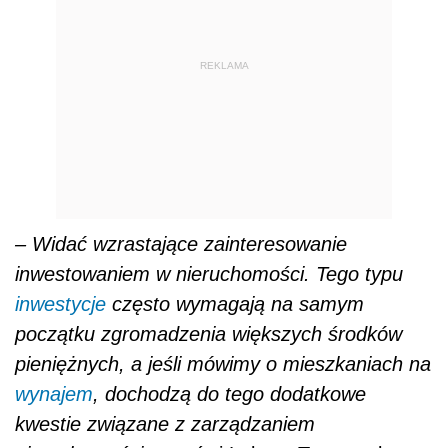
REKLAMA
– Widać wzrastające zainteresowanie
inwestowaniem w nieruchomości. Tego typu
inwestycje
często wymagają na samym
początku zgromadzenia większych środków
pieniężnych, a jeśli mówimy o mieszkaniach na
wynajem
, dochodzą do tego dodatkowe
kwestie związane z zarządzaniem