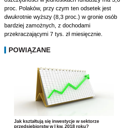
proc. Polaków, przy czym ten odsetek jest
dwukrotnie wyższy (8,3 proc.) w gronie osób
bardziej zamożnych, z dochodami
przekraczającymi 7 tys. zł miesięcznie.
POWIĄZANE
Jak kształtują się inwestycje w sektorze
przedsiębiorstw w I kw. 2018 roku?