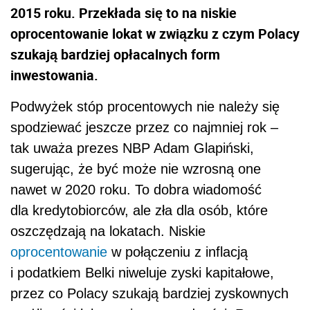
2015 roku. Przekłada się to na niskie
oprocentowanie lokat w związku z czym Polacy
szukają bardziej opłacalnych form
inwestowania.
Podwyżek stóp procentowych nie należy się
spodziewać jeszcze przez co najmniej rok –
tak uważa prezes NBP Adam Glapiński,
sugerując, że być może nie wzrosną one
nawet w 2020 roku. To dobra wiadomość
dla kredytobiorców, ale zła dla osób, które
oszczędzają na lokatach. Niskie
oprocentowanie
w połączeniu z inflacją
i podatkiem Belki niweluje zyski kapitałowe,
przez co Polacy szukają bardziej zyskownych