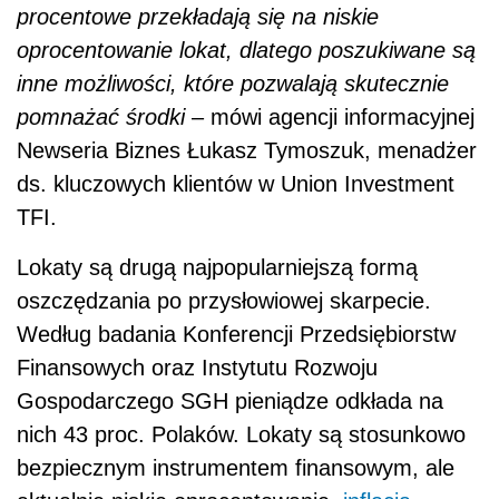
procentowe przekładają się na niskie
oprocentowanie lokat, dlatego poszukiwane są
inne możliwości, które pozwalają skutecznie
pomnażać środki
– mówi agencji informacyjnej
Newseria Biznes Łukasz Tymoszuk, menadżer
ds. kluczowych klientów w Union Investment
TFI.
Lokaty są drugą najpopularniejszą formą
oszczędzania po przysłowiowej skarpecie.
Według badania Konferencji Przedsiębiorstw
Finansowych oraz Instytutu Rozwoju
Gospodarczego SGH pieniądze odkłada na
nich 43 proc. Polaków. Lokaty są stosunkowo
bezpiecznym instrumentem finansowym, ale