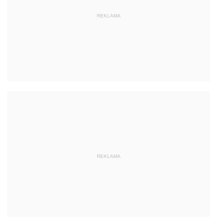
REKLAMA
REKLAMA