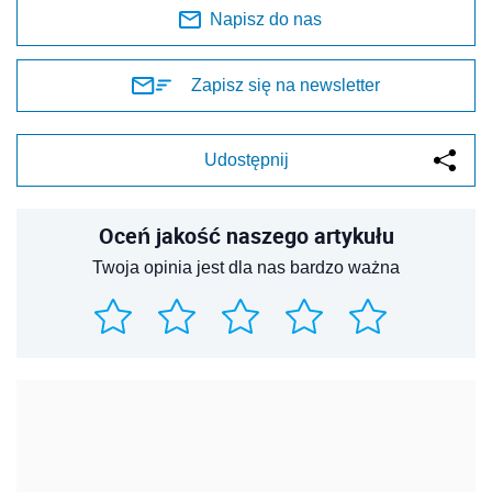
Napisz do nas
Zapisz się na newsletter
Udostępnij
Oceń jakość naszego artykułu
Twoja opinia jest dla nas bardzo ważna