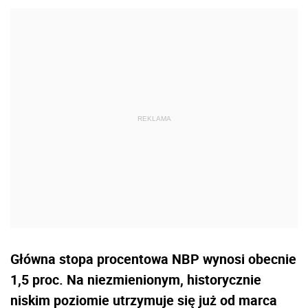
Główna stopa procentowa NBP wynosi obecnie
1,5 proc. Na niezmienionym, historycznie
niskim poziomie utrzymuje się już od marca