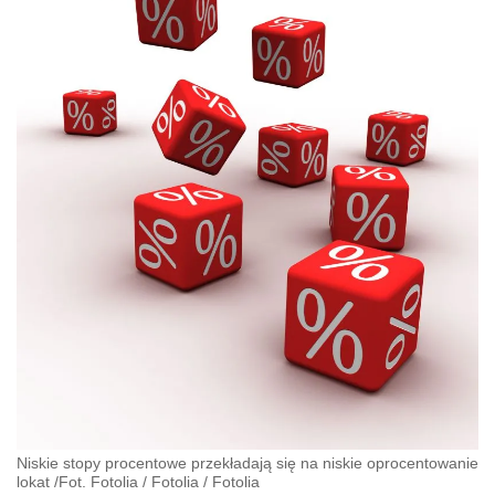
Niskie stopy procentowe przekładają się na niskie oprocentowanie
lokat /Fot. Fotolia
/
Fotolia
/
Fotolia