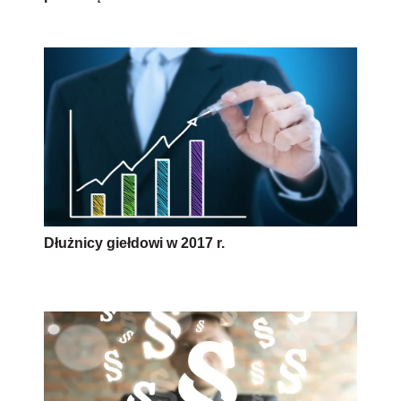
Dłużnicy giełdowi w 2017 r.