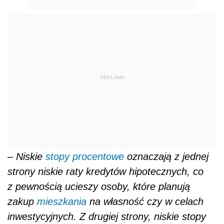
REKLAMA
–
Niskie
stopy procentowe
oznaczają z jednej
strony niskie raty kredytów hipotecznych, co
z pewnością ucieszy osoby, które planują
zakup
mieszkania
na własność czy w celach
inwestycyjnych. Z drugiej strony, niskie stopy