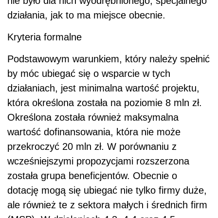
nie było dla nich wyodrębnionego, specjalnego
działania, jak to ma miejsce obecnie.
Kryteria formalne
Podstawowym warunkiem, który należy spełnić
by móc ubiegać się o wsparcie w tych
działaniach, jest minimalna wartość projektu,
która określona została na poziomie 8 mln zł.
Określona została również maksymalna
wartość dofinansowania, która nie może
przekroczyć 20 mln zł. W porównaniu z
wcześniejszymi propozycjami rozszerzona
została grupa beneficjentów. Obecnie o
dotację mogą się ubiegać nie tylko firmy duże,
ale również te z sektora małych i średnich firm