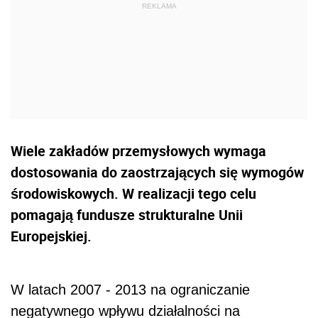
Wiele zakładów przemysłowych wymaga
dostosowania do zaostrzających się wymogów
środowiskowych. W realizacji tego celu
pomagają fundusze strukturalne Unii
Europejskiej.
W latach 2007 - 2013 na ograniczanie
negatywnego wpływu działalności na