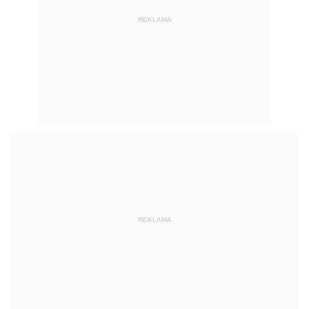
REKLAMA
REKLAMA