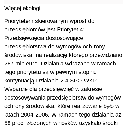
Więcej ekologii
Priorytetem skierowanym wprost do
przedsiębiorców jest Priorytet 4:
Przedsięwzięcia dostosowujące
przedsiębiorstwa do wymogów och-rony
środowiska, na realizację którego przewidziano
267 mln euro. Działania wdrażane w ramach
tego priorytetu są w pewnym stopniu
kontynuacją Działania 2.4 SPO-WKP -
Wsparcie dla przedsięwzięć w zakresie
dostosowywania przedsiębiorstw do wymogów
ochrony środowiska, które realizowane było w
latach 2004-2006. W ramach tego działania aż
58 proc. złożonych wniosków uzyskało środki