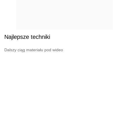
Najlepsze techniki
Dalszy ciąg materiału pod wideo