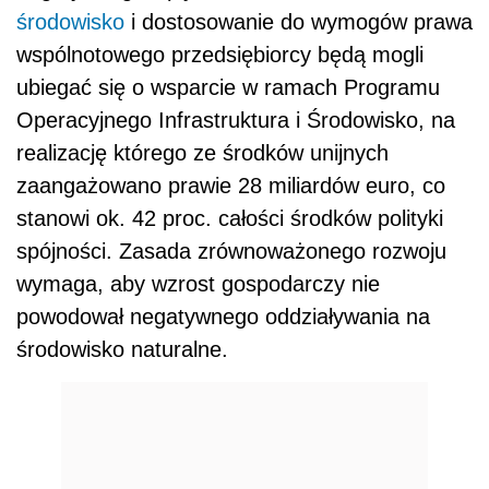
środowisko
i dostosowanie do wymogów prawa
wspólnotowego przedsiębiorcy będą mogli
ubiegać się o wsparcie w ramach Programu
Operacyjnego Infrastruktura i Środowisko, na
realizację którego ze środków unijnych
zaangażowano prawie 28 miliardów euro, co
stanowi ok. 42 proc. całości środków polityki
spójności. Zasada zrównoważonego rozwoju
wymaga, aby wzrost gospodarczy nie
powodował negatywnego oddziaływania na
środowisko naturalne.