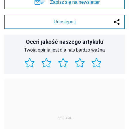
Zapisz się na newsletter
Udostępnij
Oceń jakość naszego artykułu
Twoja opinia jest dla nas bardzo ważna
REKLAMA