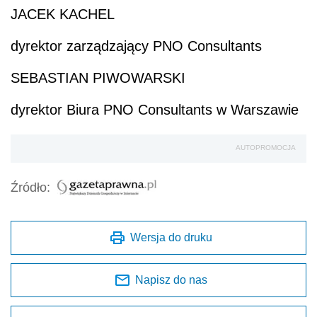
JACEK KACHEL
dyrektor zarządzający PNO Consultants
SEBASTIAN PIWOWARSKI
dyrektor Biura PNO Consultants w Warszawie
AUTOPROMOCJA
Źródło:
Wersja do druku
Napisz do nas