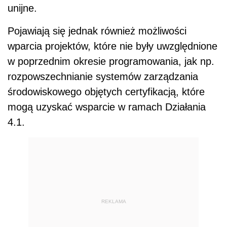
unijne.
Pojawiają się jednak również możliwości
wparcia projektów, które nie były uwzględnione
w poprzednim okresie programowania, jak np.
rozpowszechnianie systemów zarządzania
środowiskowego objętych certyfikacją, które
mogą uzyskać wsparcie w ramach Działania
4.1.
REKLAMA