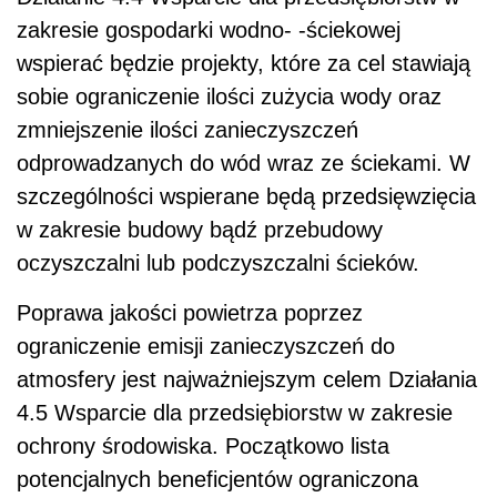
zakresie gospodarki wodno- -ściekowej
wspierać będzie projekty, które za cel stawiają
sobie ograniczenie ilości zużycia wody oraz
zmniejszenie ilości zanieczyszczeń
odprowadzanych do wód wraz ze ściekami. W
szczególności wspierane będą przedsięwzięcia
w zakresie budowy bądź przebudowy
oczyszczalni lub podczyszczalni ścieków.
Poprawa jakości powietrza poprzez
ograniczenie emisji zanieczyszczeń do
atmosfery jest najważniejszym celem Działania
4.5 Wsparcie dla przedsiębiorstw w zakresie
ochrony środowiska. Początkowo lista
potencjalnych beneficjentów ograniczona