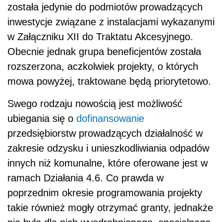
została jedynie do podmiotów prowadzących
inwestycje związane z instalacjami wykazanymi
w Załączniku XII do Traktatu Akcesyjnego.
Obecnie jednak grupa beneficjentów została
rozszerzona, aczkolwiek projekty, o których
mowa powyżej, traktowane będą priorytetowo.
Swego rodzaju nowością jest możliwość
ubiegania się o
dofinansowanie
przedsiębiorstw prowadzących działalność w
zakresie odzysku i unieszkodliwiania odpadów
innych niż komunalne, które oferowane jest w
ramach Działania 4.6. Co prawda w
poprzednim okresie programowania projekty
takie również mogły otrzymać granty, jednakże