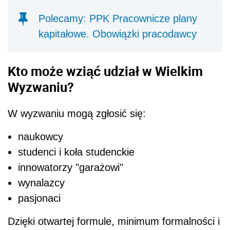
Polecamy: PPK Pracownicze plany
kapitałowe. Obowiązki pracodawcy
Kto może wziąć udział w Wielkim
Wyzwaniu?
W wyzwaniu mogą zgłosić się:
naukowcy
studenci i koła studenckie
innowatorzy "garażowi"
wynalazcy
pasjonaci
Dzięki otwartej formule, minimum formalności i