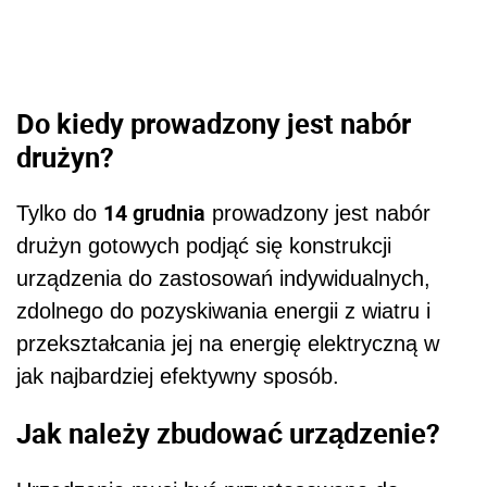
Do kiedy prowadzony jest nabór
drużyn?
14 grudnia
Tylko do
prowadzony jest nabór
drużyn gotowych podjąć się konstrukcji
urządzenia do zastosowań indywidualnych,
zdolnego do pozyskiwania energii z wiatru i
przekształcania jej na energię elektryczną w
jak najbardziej efektywny sposób.
Jak należy zbudować urządzenie?