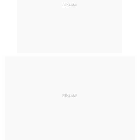
REKLAMA
REKLAMA