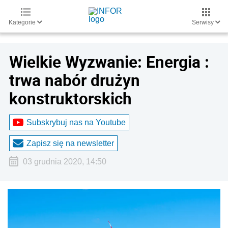
Kategorie
Serwisy
Wielkie Wyzwanie: Energia :
trwa nabór drużyn
konstruktorskich
Subskrybuj nas na Youtube
Zapisz się na newsletter
03 grudnia 2020, 14:50