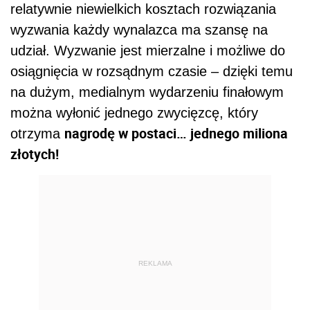
relatywnie niewielkich kosztach rozwiązania
wyzwania każdy wynalazca ma szansę na
udział. Wyzwanie jest mierzalne i możliwe do
osiągnięcia w rozsądnym czasie – dzięki temu
na dużym, medialnym wydarzeniu finałowym
można wyłonić jednego zwycięzcę, który
nagrodę w postaci… jednego miliona
otrzyma
złotych!
REKLAMA