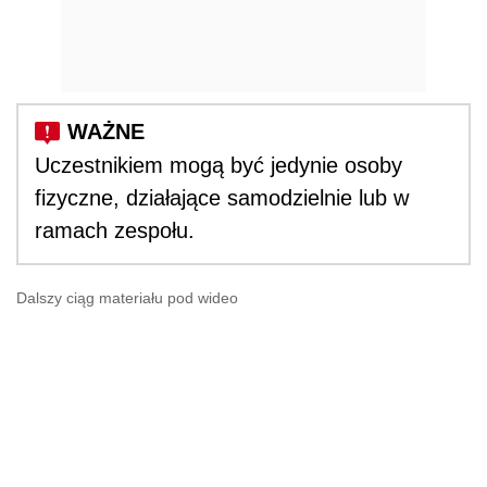
Uczestnikiem mogą być jedynie osoby
fizyczne, działające samodzielnie lub w
ramach zespołu.
Dalszy ciąg materiału pod wideo