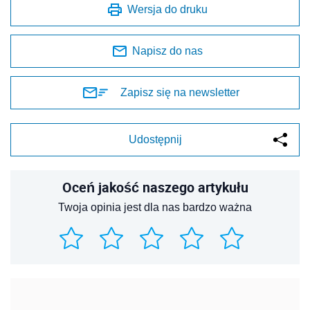
Wersja do druku
Napisz do nas
Zapisz się na newsletter
Udostępnij
Oceń jakość naszego artykułu
Twoja opinia jest dla nas bardzo ważna