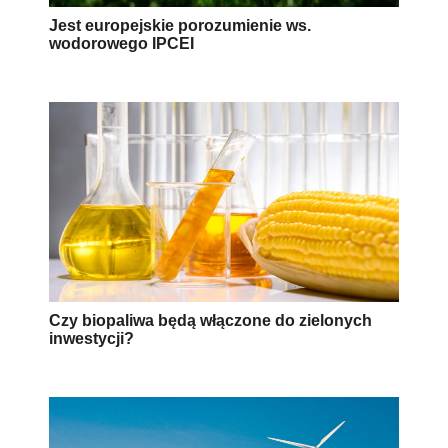
Jest europejskie porozumienie ws.
wodorowego IPCEI
Czy biopaliwa będą włączone do zielonych
inwestycji?