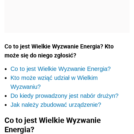
Co to jest Wielkie Wyzwanie Energia? Kto
może się do niego zgłosić?
Co to jest Wielkie Wyzwanie Energia?
Kto może wziąć udział w Wielkim
Wyzwaniu?
Do kiedy prowadzony jest nabór drużyn?
Jak należy zbudować urządzenie?
Co to jest Wielkie Wyzwanie
Energia?