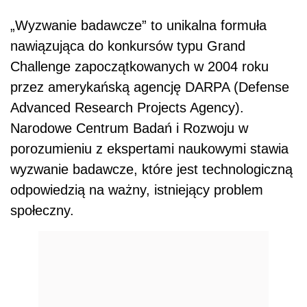
„Wyzwanie badawcze” to unikalna formuła
nawiązująca do konkursów typu Grand
Challenge zapoczątkowanych w 2004 roku
przez amerykańską agencję DARPA (Defense
Advanced Research Projects Agency).
Narodowe Centrum Badań i Rozwoju w
porozumieniu z ekspertami naukowymi stawia
wyzwanie badawcze, które jest technologiczną
odpowiedzią na ważny, istniejący problem
społeczny.