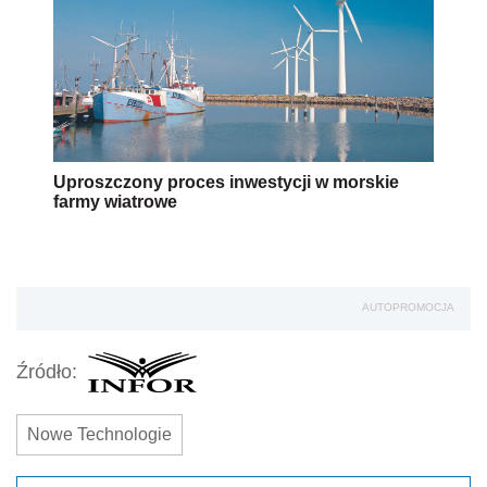
Uproszczony proces inwestycji w morskie
farmy wiatrowe
AUTOPROMOCJA
Źródło:
Nowe Technologie