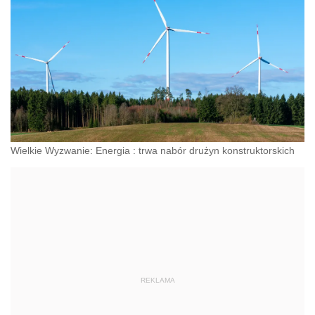
Wielkie Wyzwanie: Energia : trwa nabór drużyn konstruktorskich