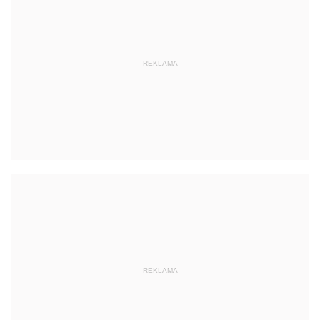
REKLAMA
REKLAMA