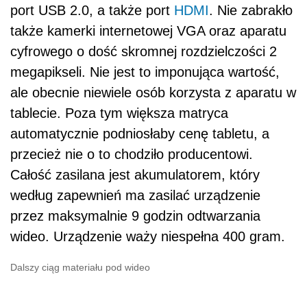
port USB 2.0, a także port
HDMI
. Nie zabrakło
także kamerki internetowej VGA oraz aparatu
cyfrowego o dość skromnej rozdzielczości 2
megapikseli. Nie jest to imponująca wartość,
ale obecnie niewiele osób korzysta z aparatu w
tablecie. Poza tym większa matryca
automatycznie podniosłaby cenę tabletu, a
przecież nie o to chodziło producentowi.
Całość zasilana jest akumulatorem, który
według zapewnień ma zasilać urządzenie
przez maksymalnie 9 godzin odtwarzania
wideo. Urządzenie waży niespełna 400 gram.
Dalszy ciąg materiału pod wideo