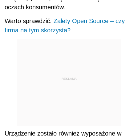
oczach konsumentów.
Warto sprawdzić:
Zalety Open Source – czy
firma na tym skorzysta?
REKLAMA
Urządzenie zostało również wyposażone w