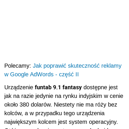
Polecamy:
Jak poprawić skuteczność reklamy
w Google AdWords - część II
funtab 9.1 fantasy
Urządzenie
dostępne jest
jak na razie jedynie na rynku indyjskim w cenie
około 380 dolarów. Niestety nie ma róży bez
kolców, a w przypadku tego urządzenia
największym kolcem jest system operacyjny.