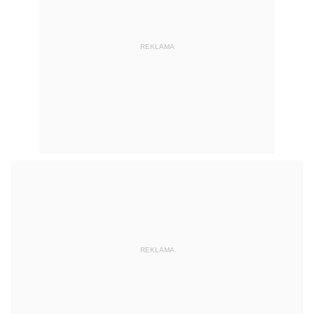
REKLAMA
REKLAMA