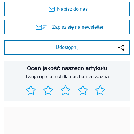
Napisz do nas
Zapisz się na newsletter
Udostępnij
Oceń jakość naszego artykułu
Twoja opinia jest dla nas bardzo ważna