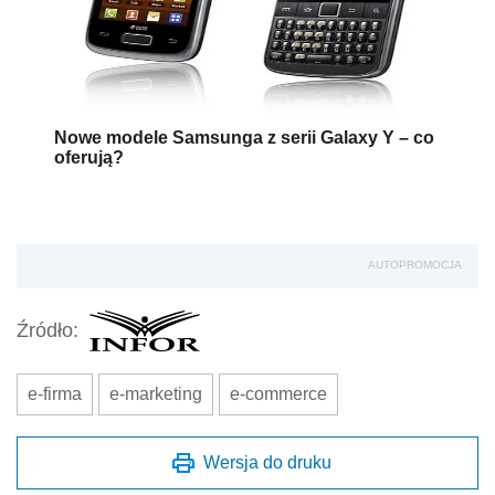
Nowe modele Samsunga z serii Galaxy Y – co
oferują?
AUTOPROMOCJA
Źródło:
e-firma
e-marketing
e-commerce
Wersja do druku