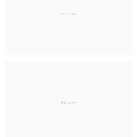
REKLAMA
REKLAMA