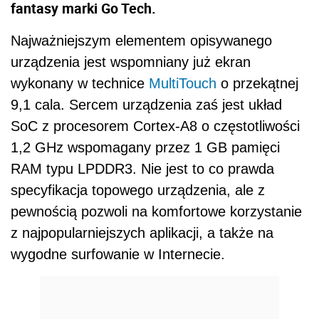
fantasy marki Go Tech.
Najważniejszym elementem opisywanego
urządzenia jest wspomniany już ekran
wykonany w technice
MultiTouch
o przekątnej
9,1 cala. Sercem urządzenia zaś jest układ
SoC z procesorem Cortex-A8 o częstotliwości
1,2 GHz wspomagany przez 1 GB pamięci
RAM typu LPDDR3. Nie jest to co prawda
specyfikacja topowego urządzenia, ale z
pewnością pozwoli na komfortowe korzystanie
z najpopularniejszych aplikacji, a także na
wygodne surfowanie w Internecie.