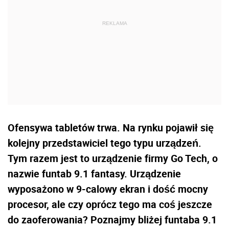
Ofensywa tabletów trwa. Na rynku pojawił się
kolejny przedstawiciel tego typu urządzeń.
Tym razem jest to urządzenie firmy Go Tech, o
nazwie funtab 9.1 fantasy. Urządzenie
wyposażono w 9-calowy ekran i dość mocny
procesor, ale czy oprócz tego ma coś jeszcze
do zaoferowania? Poznajmy bliżej funtaba 9.1