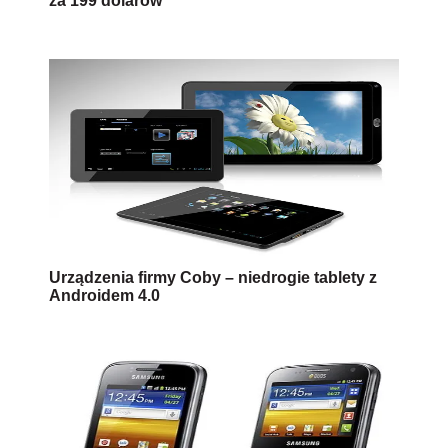
za 199 dolarów
Urządzenia firmy Coby – niedrogie tablety z
Androidem 4.0