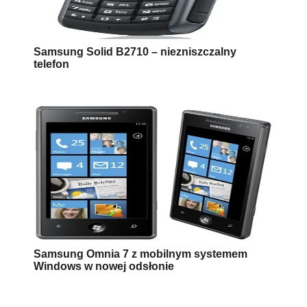
Samsung Solid B2710 – niezniszczalny
telefon
Samsung Omnia 7 z mobilnym systemem
Windows w nowej odsłonie