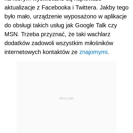
aktualizacje z Facebooka i Twittera. Jakby tego
było mało, urządzenie wyposażono w aplikacje
do obsługi takich usług jak Google Talk czy
MSN. Trzeba przyznać, że taki wachlarz
dodatków zadowoli wszystkim miłośników
internetowych kontaktów ze
znajomymi
.
REKLAMA