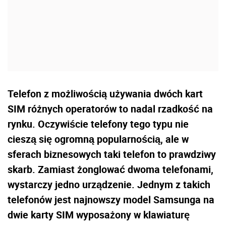
Telefon z możliwością używania dwóch kart
SIM różnych operatorów to nadal rzadkość na
rynku. Oczywiście telefony tego typu nie
cieszą się ogromną popularnością, ale w
sferach biznesowych taki telefon to prawdziwy
skarb. Zamiast żonglować dwoma telefonami,
wystarczy jedno urządzenie. Jednym z takich
telefonów jest najnowszy model Samsunga na
dwie karty SIM wyposażony w klawiaturę