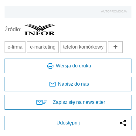
AUTOPROMOCJA
Źródło:
e-firma
e-marketing
telefon komórkowy
Wersja do druku
Napisz do nas
Zapisz się na newsletter
Udostępnij