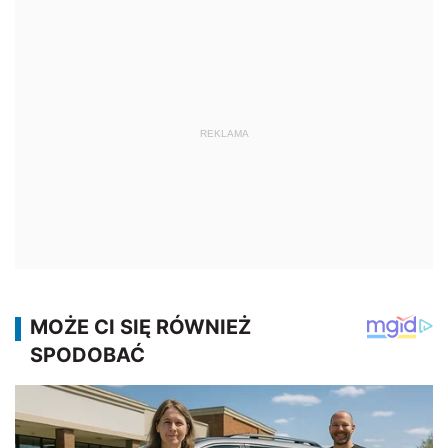
REKLAMA