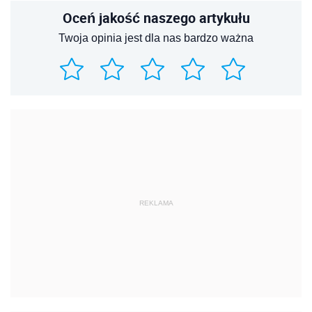
Oceń jakość naszego artykułu
Twoja opinia jest dla nas bardzo ważna
REKLAMA