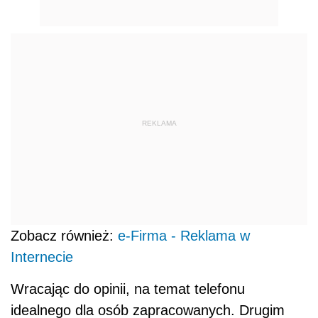
REKLAMA
Zobacz również:
e-Firma - Reklama w
Internecie
Wracając do opinii, na temat telefonu
idealnego dla osób zapracowanych. Drugim