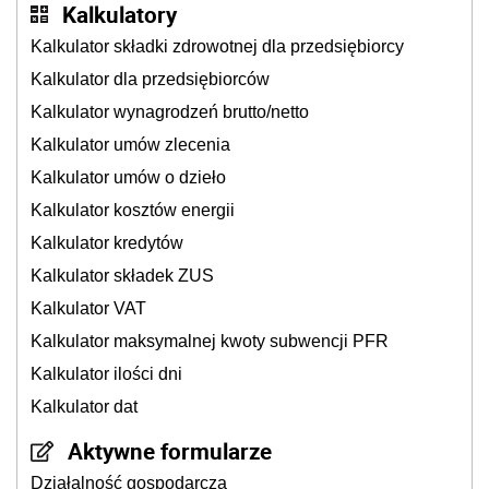
Kalkulatory
Kalkulator składki zdrowotnej dla przedsiębiorcy
Kalkulator dla przedsiębiorców
Kalkulator wynagrodzeń brutto/netto
Kalkulator umów zlecenia
Kalkulator umów o dzieło
Kalkulator kosztów energii
Kalkulator kredytów
Kalkulator składek ZUS
Kalkulator VAT
Kalkulator maksymalnej kwoty subwencji PFR
Kalkulator ilości dni
Kalkulator dat
Aktywne formularze
Działalność gospodarcza