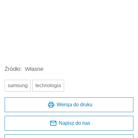
Źródło:
Własne
samsung
technologia
Wersja do druku
Napisz do nas