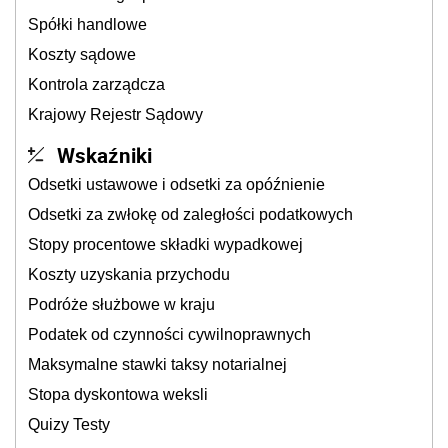
Spółki handlowe
Koszty sądowe
Kontrola zarządcza
Krajowy Rejestr Sądowy
Wskaźniki
Odsetki ustawowe i odsetki za opóźnienie
Odsetki za zwłokę od zaległości podatkowych
Stopy procentowe składki wypadkowej
Koszty uzyskania przychodu
Podróże służbowe w kraju
Podatek od czynności cywilnoprawnych
Maksymalne stawki taksy notarialnej
Stopa dyskontowa weksli
Quizy Testy