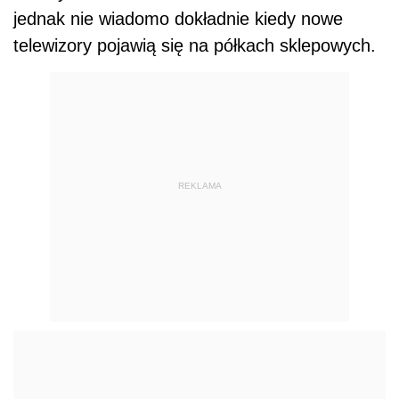
jednak nie wiadomo dokładnie kiedy nowe
telewizory pojawią się na półkach sklepowych.
REKLAMA