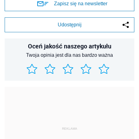
Zapisz się na newsletter
Udostępnij
Oceń jakość naszego artykułu
Twoja opinia jest dla nas bardzo ważna
REKLAMA