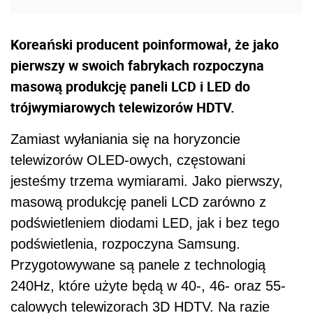
Koreański producent poinformował, że jako
pierwszy w swoich fabrykach rozpoczyna
masową produkcję paneli LCD i LED do
trójwymiarowych telewizorów HDTV.
Zamiast wyłaniania się na horyzoncie
telewizorów OLED-owych, częstowani
jesteśmy trzema wymiarami. Jako pierwszy,
masową produkcję paneli LCD zarówno z
podświetleniem diodami LED, jak i bez tego
podświetlenia, rozpoczyna Samsung.
Przygotowywane są panele z technologią
240Hz, które użyte będą w 40-, 46- oraz 55-
calowych telewizorach 3D HDTV. Na razie