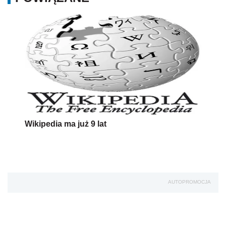
Wikipedia ma już 9 lat
AUTOPROMOCJA