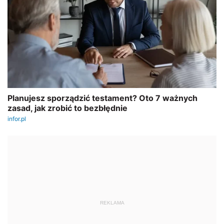
REKLAMA