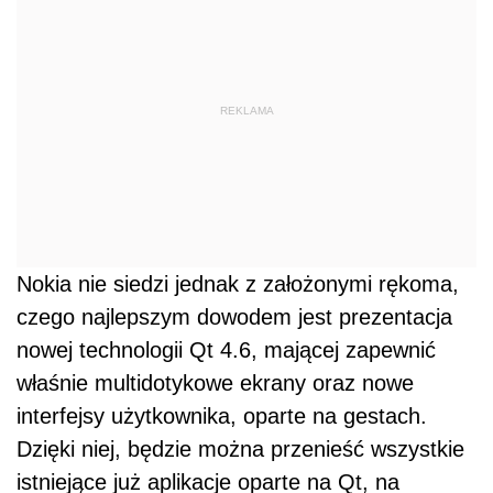
REKLAMA
Nokia nie siedzi jednak z założonymi rękoma,
czego najlepszym dowodem jest prezentacja
nowej technologii Qt 4.6, mającej zapewnić
właśnie multidotykowe ekrany oraz nowe
interfejsy użytkownika, oparte na gestach.
Dzięki niej, będzie można przenieść wszystkie
istniejące już aplikacje oparte na Qt, na