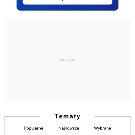
REKLAMA
Tematy
Popularne
Najnowsze
Wybrane