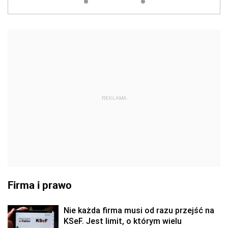
REKLAMA
Firma i prawo
Nie każda firma musi od razu przejść na
KSeF. Jest limit, o którym wielu