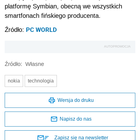
platformę Symbian, obecną we wszystkich
smartfonach fińskiego producenta.
PC WORLD
Źródło:
AUTOPROMOCJA
Źródło:
Własne
nokia
technologia
Wersja do druku
Napisz do nas
Zapisz się na newsletter