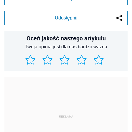
Udostępnij
Oceń jakość naszego artykułu
Twoja opinia jest dla nas bardzo ważna
REKLAMA