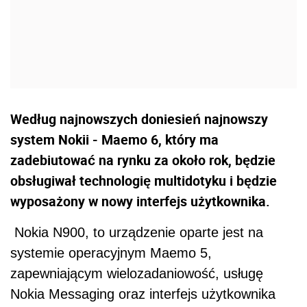
Według najnowszych doniesień najnowszy
system Nokii - Maemo 6, który ma
zadebiutować na rynku za około rok, będzie
obsługiwał technologię multidotyku i będzie
wyposażony w nowy interfejs użytkownika.
Nokia N900, to urządzenie oparte jest na
systemie operacyjnym Maemo 5,
zapewniającym wielozadaniowość, usługę
Nokia Messaging oraz interfejs użytkownika