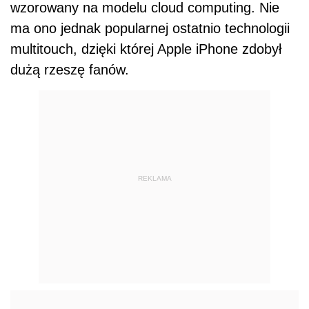
wzorowany na modelu cloud computing. Nie
ma ono jednak popularnej ostatnio technologii
multitouch, dzięki której Apple iPhone zdobył
dużą rzeszę fanów.
REKLAMA