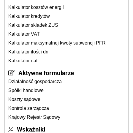
Kalkulator kosztów energii
Kalkulator kredytów
Kalkulator składek ZUS
Kalkulator VAT
Kalkulator maksymalnej kwoty subwencji PFR
Kalkulator ilości dni
Kalkulator dat
Aktywne formularze
Działalność gospodarcza
Spółki handlowe
Koszty sądowe
Kontrola zarządcza
Krajowy Rejestr Sądowy
Wskaźniki