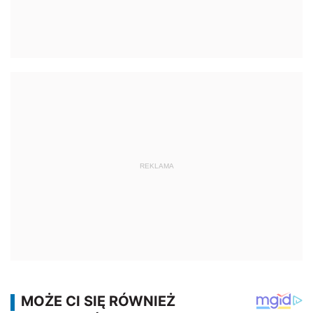
REKLAMA