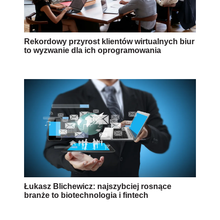
Rekordowy przyrost klientów wirtualnych biur
to wyzwanie dla ich oprogramowania
Łukasz Blichewicz: najszybciej rosnące
branże to biotechnologia i fintech