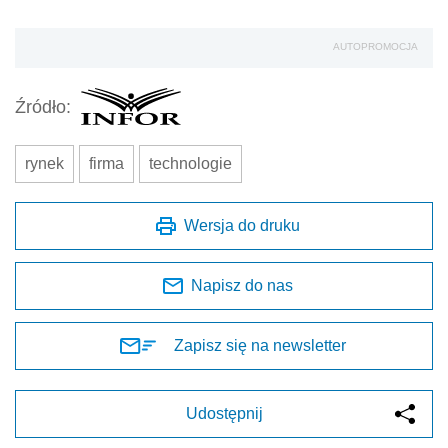
AUTOPROMOCJA
Źródło:
rynek
firma
technologie
Wersja do druku
Napisz do nas
Zapisz się na newsletter
Udostępnij