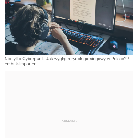
Nie tylko Cyberpunk. Jak wygląda rynek gamingowy w Polsce?
/
embuk-importer