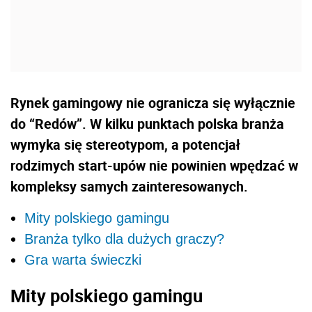
Rynek gamingowy nie ogranicza się wyłącznie
do “Redów”. W kilku punktach polska branża
wymyka się stereotypom, a potencjał
rodzimych start-upów nie powinien wpędzać w
kompleksy samych zainteresowanych.
Mity polskiego gamingu
Branża tylko dla dużych graczy?
Gra warta świeczki
Mity polskiego gamingu