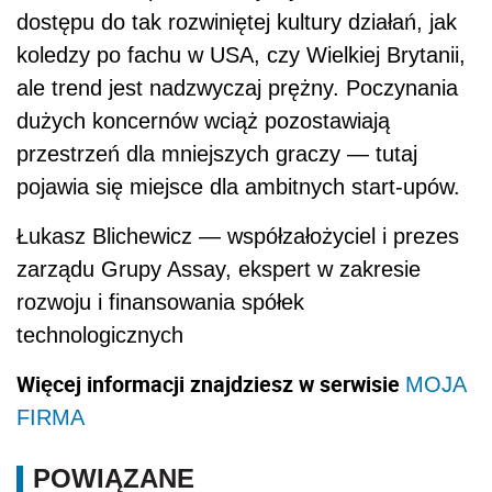
dostępu do tak rozwiniętej kultury działań, jak
koledzy po fachu w USA, czy Wielkiej Brytanii,
ale trend jest nadzwyczaj prężny. Poczynania
dużych koncernów wciąż pozostawiają
przestrzeń dla mniejszych graczy — tutaj
pojawia się miejsce dla ambitnych start-upów.
Łukasz Blichewicz — współzałożyciel i prezes
zarządu Grupy Assay, ekspert w zakresie
rozwoju i finansowania spółek
technologicznych
Więcej informacji znajdziesz w serwisie
MOJA
FIRMA
POWIĄZANE