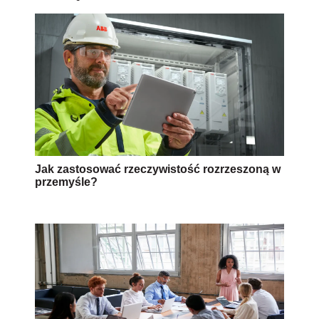
Jak zastosować rzeczywistość rozrzeszoną w
przemyśle?