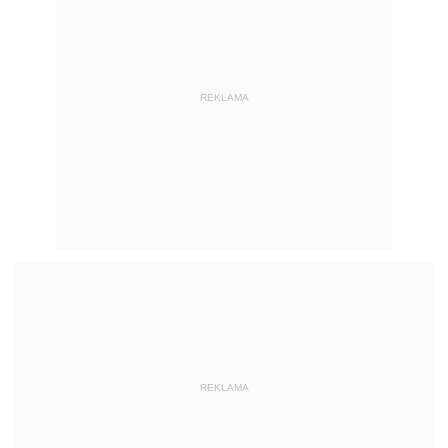
REKLAMA
REKLAMA