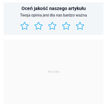
Oceń jakość naszego artykułu
Twoja opinia jest dla nas bardzo ważna
REKLAMA