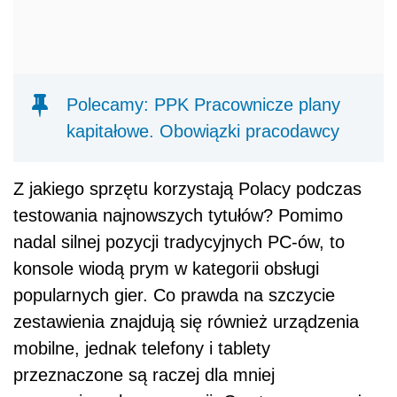
Polecamy: PPK Pracownicze plany
kapitałowe. Obowiązki pracodawcy
Z jakiego sprzętu korzystają Polacy podczas
testowania najnowszych tytułów? Pomimo
nadal silnej pozycji tradycyjnych PC-ów, to
konsole wiodą prym w kategorii obsługi
popularnych gier. Co prawda na szczycie
zestawienia znajdują się również urządzenia
mobilne, jednak telefony i tablety
przeznaczone są raczej dla mniej