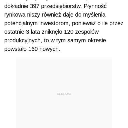
dokładnie 397 przedsiębiorstw. Płynność
rynkowa niszy również daje do myślenia
potencjalnym inwestorom, ponieważ o ile przez
ostatnie 3 lata zniknęło 120 zespołów
produkcyjnych, to w tym samym okresie
powstało 160 nowych.
REKLAMA