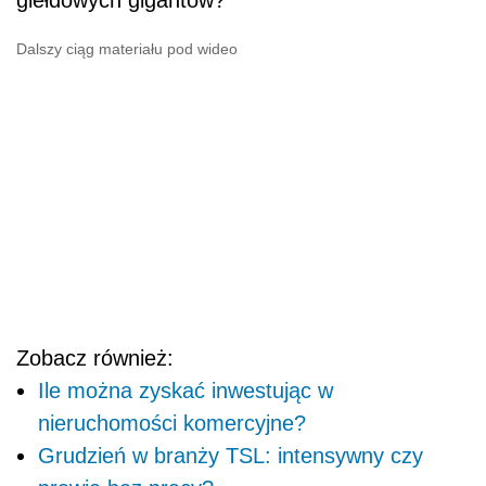
giełdowych gigantów?
Dalszy ciąg materiału pod wideo
Zobacz również:
Ile można zyskać inwestując w
nieruchomości komercyjne?
Grudzień w branży TSL: intensywny czy