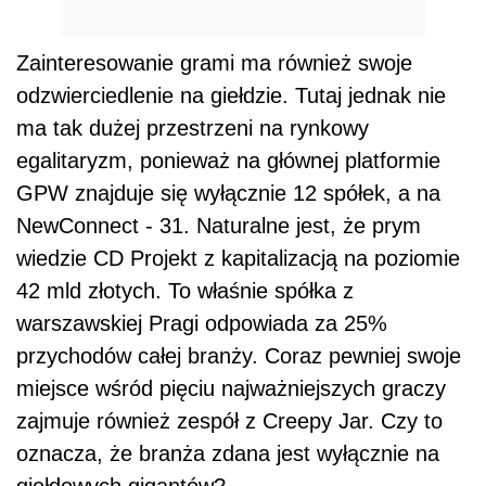
Zainteresowanie grami ma również swoje
odzwierciedlenie na giełdzie. Tutaj jednak nie
ma tak dużej przestrzeni na rynkowy
egalitaryzm, ponieważ na głównej platformie
GPW znajduje się wyłącznie 12 spółek, a na
NewConnect - 31. Naturalne jest, że prym
wiedzie CD Projekt z kapitalizacją na poziomie
42 mld złotych. To właśnie spółka z
warszawskiej Pragi odpowiada za 25%
przychodów całej branży. Coraz pewniej swoje
miejsce wśród pięciu najważniejszych graczy
zajmuje również zespół z Creepy Jar. Czy to
oznacza, że branża zdana jest wyłącznie na