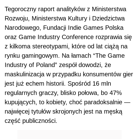
Tegoroczny raport analityków z Ministerstwa
Rozwoju, Ministerstwa Kultury i Dziedzictwa
Narodowego, Fundacji Indie Games Polska
oraz Game Industry Conference rozprawia się
z kilkoma stereotypami, które od lat ciążą na
rynku gamingowym. Na łamach “The Game
Industry of Poland” zespół dowodzi, że
maskulinizacja w przypadku konsumentów gier
jest już echem historii. Spośród 16 mln
regularnych graczy, blisko połowa, bo 47%
kupujących, to kobiety, choć paradoksalnie —
najwięcej tytułów skrojonych jest na męską
część publiczności.