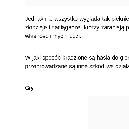
Jednak nie wszystko wygląda tak pięknie.
złodzieje i naciągacze, którzy zarabiają
własność innych ludzi.
W jaki sposób kradzione są hasła do gier
przeprowadzane są inne szkodliwe działa
Gry