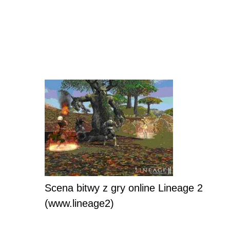
Scena bitwy z gry online Lineage 2
(www.lineage2)