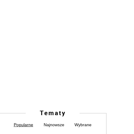
Tematy
Popularne
Najnowsze
Wybrane