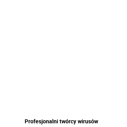
Profesjonalni twórcy wirusów