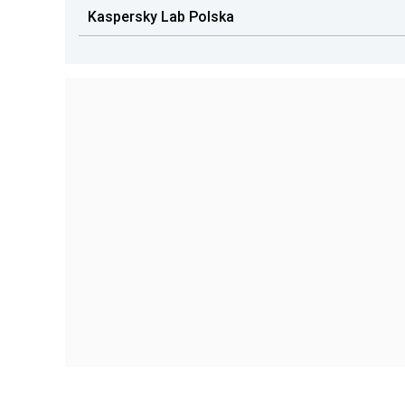
Kaspersky Lab Polska