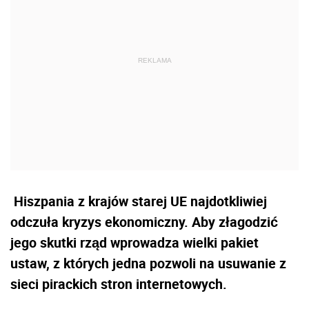
Hiszpania z krajów starej UE najdotkliwiej
odczuła kryzys ekonomiczny. Aby złagodzić
jego skutki rząd wprowadza wielki pakiet
ustaw, z których jedna pozwoli na usuwanie z
sieci pirackich stron internetowych.