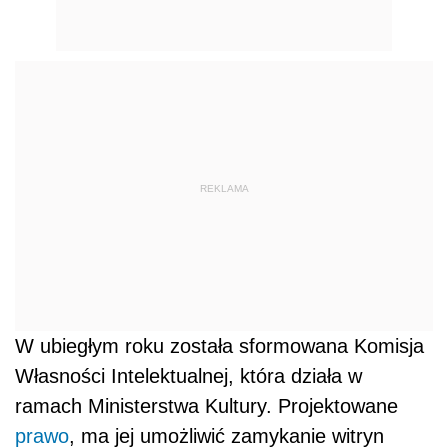
REKLAMA
W ubiegłym roku została sformowana Komisja
Własności Intelektualnej, która działa w
ramach Ministerstwa Kultury. Projektowane
prawo
, ma jej umożliwić zamykanie witryn