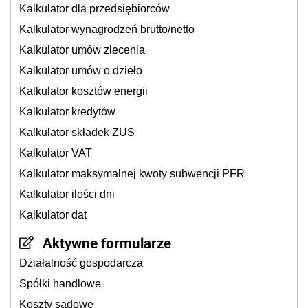
Kalkulator dla przedsiębiorców
Kalkulator wynagrodzeń brutto/netto
Kalkulator umów zlecenia
Kalkulator umów o dzieło
Kalkulator kosztów energii
Kalkulator kredytów
Kalkulator składek ZUS
Kalkulator VAT
Kalkulator maksymalnej kwoty subwencji PFR
Kalkulator ilości dni
Kalkulator dat
Aktywne formularze
Działalność gospodarcza
Spółki handlowe
Koszty sądowe