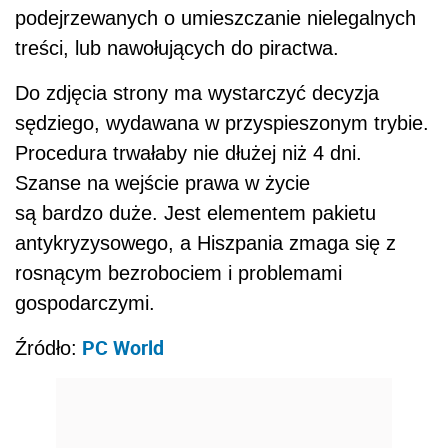
podejrzewanych o umieszczanie nielegalnych
treści, lub nawołujących do piractwa.
Do zdjęcia strony ma wystarczyć decyzja
sędziego, wydawana w przyspieszonym trybie.
Procedura trwałaby nie dłużej niż 4 dni.
Szanse na wejście prawa w życie
są bardzo duże. Jest elementem pakietu
antykryzysowego, a Hiszpania zmaga się z
rosnącym bezrobociem i problemami
gospodarczymi.
PC World
Źródło: