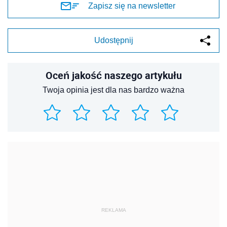
Zapisz się na newsletter
Udostępnij
Oceń jakość naszego artykułu
Twoja opinia jest dla nas bardzo ważna
REKLAMA