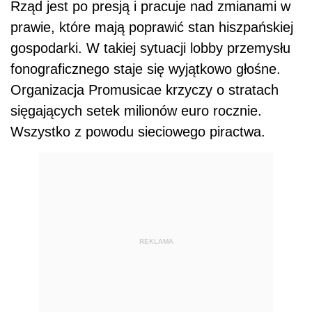
Rząd jest po presją i pracuje nad zmianami w
prawie, które mają poprawić stan hiszpańskiej
gospodarki. W takiej sytuacji lobby przemysłu
fonograficznego staje się wyjątkowo głośne.
Organizacja Promusicae krzyczy o stratach
sięgających setek milionów euro rocznie.
Wszystko z powodu sieciowego piractwa.
REKLAMA