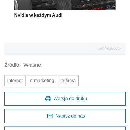
Nvidia w każdym Audi
AUTOPROMOCJA
Źródło:
Własne
internet
e-marketing
e-firma
Wersja do druku
Napisz do nas