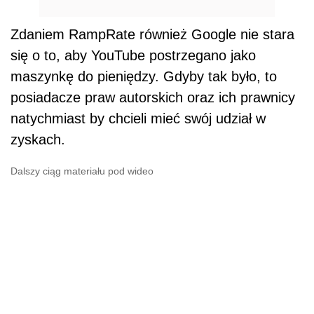
Zdaniem RampRate również Google nie stara
się o to, aby YouTube postrzegano jako
maszynkę do pieniędzy. Gdyby tak było, to
posiadacze praw autorskich oraz ich prawnicy
natychmiast by chcieli mieć swój udział w
zyskach.
Dalszy ciąg materiału pod wideo