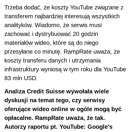
Trzeba dodać, że koszty YouTube związane z
transferem najbardziej interesują wszystkich
analityków. Wiadomo, że serwis musi
zachować i dystrybuować 20 godzin
materiałów wideo, które są do niego
przesyłane co minutę. RampRate uważa, że
koszty transferu danych i utrzymania
infrastruktury wyniosą w tym roku dla YouTube
83 mln USD.
Analiza Credit Suisse wywołała wiele
dyskusji na temat tego, czy serwisy
oferujące wideo online w ogóle mogą być
opłacalne. RampRate uważa, że tak.
Autorzy raportu pt. YouTube: Google's