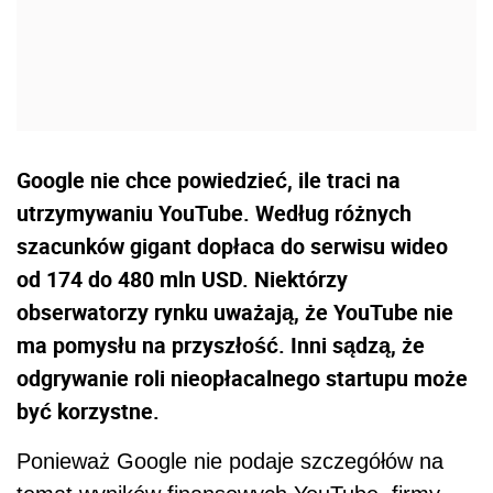
Google nie chce powiedzieć, ile traci na
utrzymywaniu YouTube. Według różnych
szacunków gigant dopłaca do serwisu wideo
od 174 do 480 mln USD. Niektórzy
obserwatorzy rynku uważają, że YouTube nie
ma pomysłu na przyszłość. Inni sądzą, że
odgrywanie roli nieopłacalnego startupu może
być korzystne.
Ponieważ Google nie podaje szczegółów na