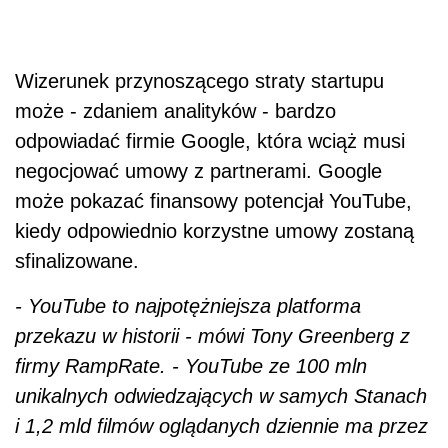
Wizerunek przynoszącego straty startupu
może - zdaniem analityków - bardzo
odpowiadać firmie Google, która wciąż musi
negocjować umowy z partnerami. Google
może pokazać finansowy potencjał YouTube,
kiedy odpowiednio korzystne umowy zostaną
sfinalizowane.
- YouTube to najpotężniejsza platforma
przekazu w historii - mówi Tony Greenberg z
firmy RampRate. - YouTube ze 100 mln
unikalnych odwiedzających w samych Stanach
i 1,2 mld filmów oglądanych dziennie ma przez