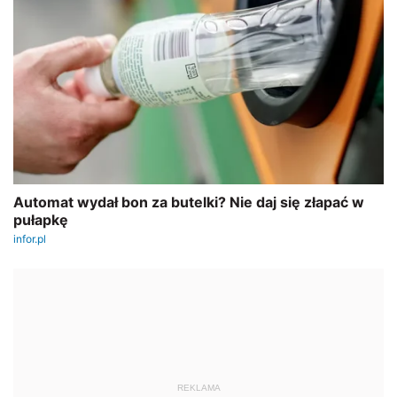
REKLAMA