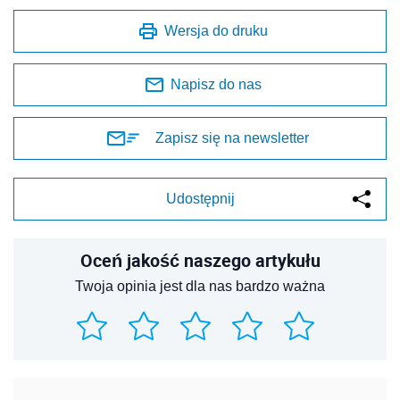
Wersja do druku
Napisz do nas
Zapisz się na newsletter
Udostępnij
Oceń jakość naszego artykułu
Twoja opinia jest dla nas bardzo ważna