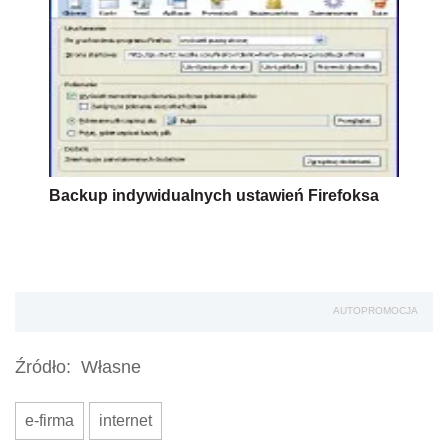
Backup indywidualnych ustawień Firefoksa
AUTOPROMOCJA
Źródło:
Własne
e-firma
internet