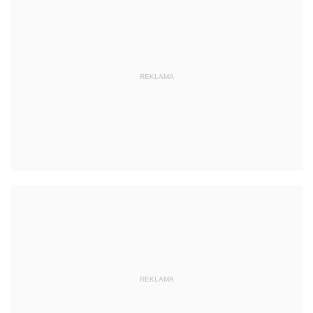
REKLAMA
REKLAMA