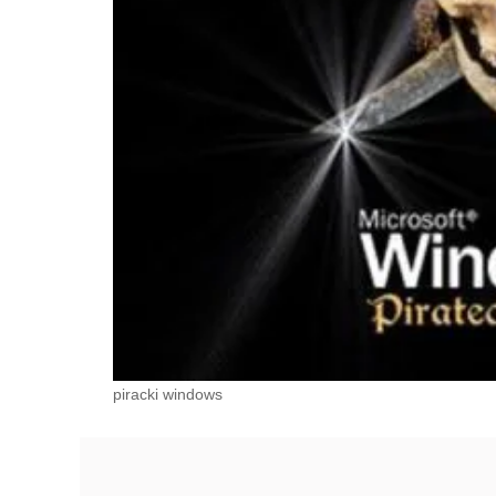
piracki windows