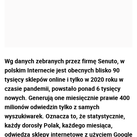
Wg danych zebranych przez firmę Senuto, w
polskim Internecie jest obecnych blisko 90
tysięcy sklepów online i tylko w 2020 roku w
czasie pandemii, powstało ponad 6 tysięcy
nowych. Generują one miesięcznie prawie 400
milionów odwiedzin tylko z samych
wyszukiwarek. Oznacza to, że statystycznie,
każdy dorosły Polak, każdego miesiąca,
odwiedza sklepy internetowe z użyciem Google