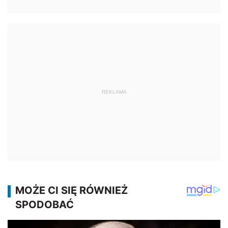
REKLAMA