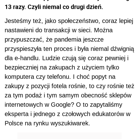
13 razy. Czyli niemal co drugi dzień.
Jesteśmy też, jako społeczeństwo, coraz lepiej
nastawieni do transakcji w sieci. Można
przypuszczać, że pandemia jeszcze
przyspieszyła ten proces i była niemal dźwignią
dla e-handlu. Ludzie czują się coraz pewniej i
bezpieczniej na zakupach z użyciem tylko
komputera czy telefonu. I choć popyt na
zakupy z pozycji fotela rośnie, to czy rośnie też
za tym podaż i tym samym obecność sklepów
internetowych w Google? O to zapytaliśmy
eksperta i jednego z czołowych edukatorów w
Polsce na rynku wyszukiwarek.