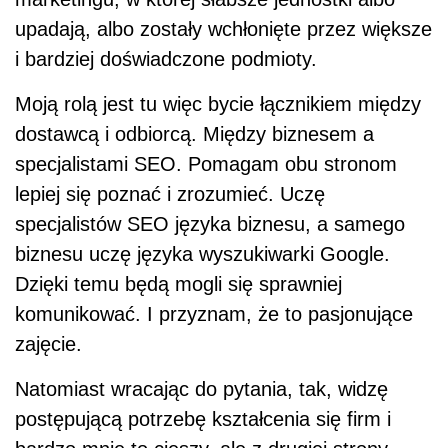
upadają, albo zostały wchłonięte przez większe
i bardziej doświadczone podmioty.
Moją rolą jest tu więc bycie łącznikiem między
dostawcą i odbiorcą. Między biznesem a
specjalistami SEO. Pomagam obu stronom
lepiej się poznać i zrozumieć. Uczę
specjalistów SEO języka biznesu, a samego
biznesu uczę języka wyszukiwarki Google.
Dzięki temu będą mogli się sprawniej
komunikować. I przyznam, że to pasjonujące
zajęcie.
Natomiast wracając do pytania, tak, widzę
postępującą potrzebę kształcenia się firm i