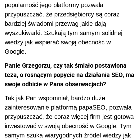
popularność jego platformy pozwala
przypuszczać, że przedsiębiorcy są coraz
bardziej świadomi przewag jakie dają
wyszukiwarki. Szukają tym samym solidnej
wiedzy jak wspierać swoją obecność w
Google.
Panie Grzegorzu, czy tak śmiało postawiona
teza, o rosnącym popycie na działania SEO, ma
swoje odbicie w Pana obserwacjach?
Tak jak Pan wspomniał, bardzo duże
zainteresowanie platformą papaSEO, pozwala
przypuszczać, że coraz więcej firm jest gotowa
inwestować w swoją obecność w Google. Tym
samym szuka wiarygodnych źródeł wiedzy jak