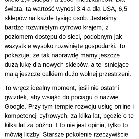
świata, ta wartość wynosi 3,4 a dla USA, 6,5
sklepów na każde tysiąc osób. Jesteśmy
bardzo rozwiniętym cyfrowo krajem, z
poziomem dostępu do sieci, podobnym jak
wszystkie wysoko rozwinięte gospodarki. To
pokazuje, że tak naprawdę mamy jeszcze
dużą lukę dla nowych sklepów, a te istniejące
mają jeszcze całkiem dużo wolnej przestrzeni.
To wręcz idealny moment, jeśli nie ostatni
gwizdek, aby wsiąść do pociągu o nazwie
Google. Przy tym tempie rozwoju usług online i
kompetencji cyfrowych, za kilka lat, będzie o te
kilka lat za późno. I to nie jest opinia, tylko to
mówią liczby. Starsze pokolenie rzeczywiście