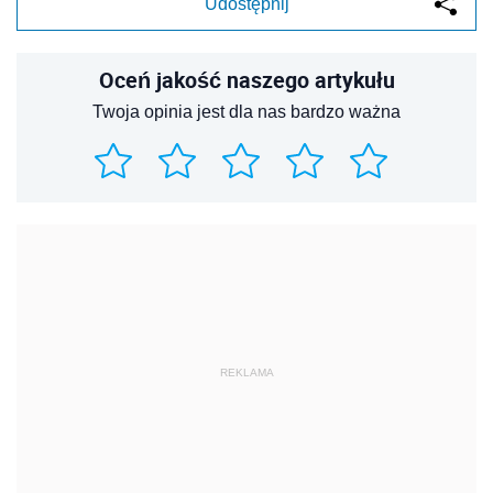
Udostępnij
Oceń jakość naszego artykułu
Twoja opinia jest dla nas bardzo ważna
REKLAMA