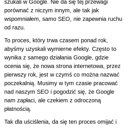
szukali w Google. Nie da się tej przewagi
porównać z niczym innym, ale tak jak
wspomniałem, samo SEO, nie zapewnia ruchu
od razu.
To proces, który trwa czasem ponad rok,
abyśmy uzyskali wymierne efekty. Często to
wynika z samego działania Google, gdzie
ocenia się, że nowa strona internetowa, przez
pierwszy rok, jest w czymś co można nazwać
poczekalnią. Musimy w tym czasie pracować
nad naszym SEO i pogodzić się, że Google
nam zapłaci, ale czekiem z odroczoną
płatnością.
Tak dla uściślenia, da się ten proces omijać i