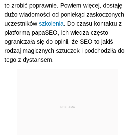
to zrobić poprawnie. Powiem więcej, dostaję
dużo wiadomości od poniekąd zaskoczonych
uczestników
szkolenia
. Do czasu kontaktu z
platformą papaSEO, ich wiedza często
ograniczała się do opinii, że SEO to jakiś
rodzaj magicznych sztuczek i podchodziła do
tego z dystansem.
REKLAMA