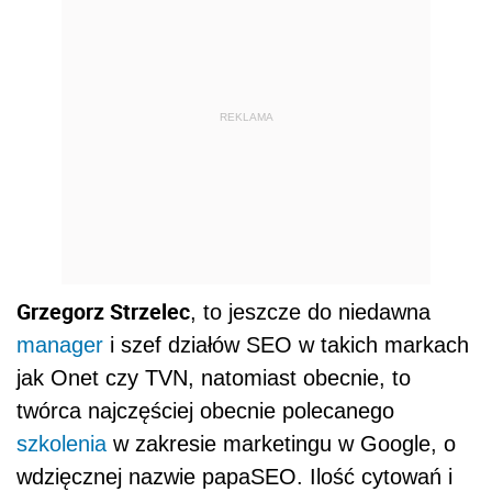
REKLAMA
Grzegorz Strzelec
, to jeszcze do niedawna
manager
i szef działów SEO w takich markach
jak Onet czy TVN, natomiast obecnie, to
twórca najczęściej obecnie polecanego
szkolenia
w zakresie marketingu w Google, o
wdzięcznej nazwie papaSEO. Ilość cytowań i