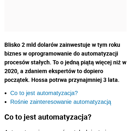
Blisko 2 mld dolarów zainwestuje w tym roku
biznes w oprogramowanie do automatyzacji
procesów stałych. To o jedną piątą więcej niż w
2020, a zdaniem ekspertów to dopiero
początek. Hossa potrwa przynajmniej 3 lata.
Co to jest automatyzacja?
Rośnie zainteresowanie automatyzacją
Co to jest automatyzacja?