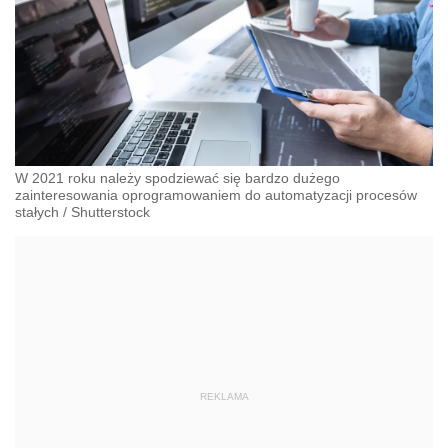
W 2021 roku należy spodziewać się bardzo dużego
zainteresowania oprogramowaniem do automatyzacji procesów
stałych
/
Shutterstock