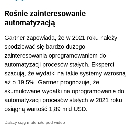
Rośnie zainteresowanie
automatyzacją
Gartner zapowiada, że w 2021 roku należy
spodziewać się bardzo dużego
zainteresowania oprogramowaniem do
automatyzacji procesów stałych. Eksperci
szacują, że wydatki na takie systemy wzrosną
aż o 19,5%. Gartner prognozuje, że
skumulowane wydatki na oprogramowanie do
automatyzacji procesów stałych w 2021 roku
osiągną wartość 1,89 mld USD.
Dalszy ciąg materiału pod wideo