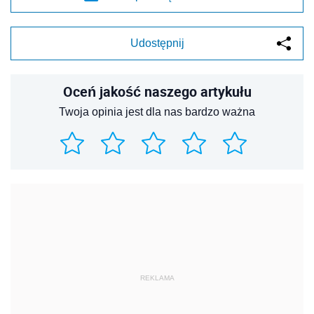
Udostępnij
Oceń jakość naszego artykułu
Twoja opinia jest dla nas bardzo ważna
REKLAMA