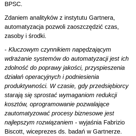
BPSC.
Zdaniem analityków z instytutu Gartnera,
automatyzacja pozwoli zaoszczędzić czas,
zasoby i środki.
-
Kluczowym czynnikiem napędzającym
wdrażanie systemów do automatyzacji jest ich
zdolność do poprawy jakości, przyspieszenia
działań operacyjnych i podniesienia
produktywności. W czasie, gdy przedsiębiorcy
starają się sprostać wymaganiom redukcji
kosztów, oprogramowanie pozwalające
zautomatyzować procesy biznesowe jest
najlepszym rozwiązaniem -
wyjaśnia Fabrizio
Biscott, wiceprezes ds. badań w Gartnerze.