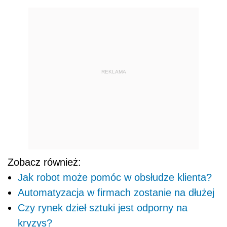
REKLAMA
Zobacz również:
Jak robot może pomóc w obsłudze klienta?
Automatyzacja w firmach zostanie na dłużej
Czy rynek dzieł sztuki jest odporny na
kryzys?