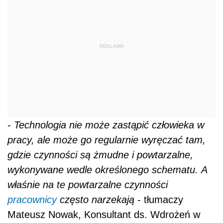
REKLAMA
-
Technologia nie może zastąpić człowieka w
pracy, ale może go regularnie wyręczać tam,
gdzie czynności są żmudne i powtarzalne,
wykonywane wedle określonego schematu. A
właśnie na te powtarzalne czynności
pracownicy
często narzekają
- tłumaczy
Mateusz Nowak, Konsultant ds. Wdrożeń w