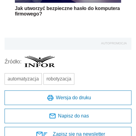
Jak utworzyć bezpieczne hasło do komputera
firmowego?
AUTOPROMOCJA
Źródło:
automatyzacja
robotyzacja
Wersja do druku
Napisz do nas
Zapisz się na newsletter