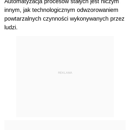
Automatyzacja procesów stałych jest niczym
innym, jak technologicznym odwzorowaniem
powtarzalnych czynności wykonywanych przez
ludzi.
REKLAMA