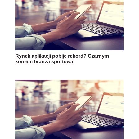
Rynek aplikacji pobije rekord? Czarnym
koniem branża sportowa