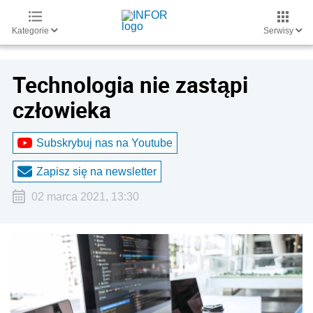
Kategorie
Serwisy
Technologia nie zastąpi
człowieka
Subskrybuj nas na Youtube
Zapisz się na newsletter
02 marca 2021, 13:30