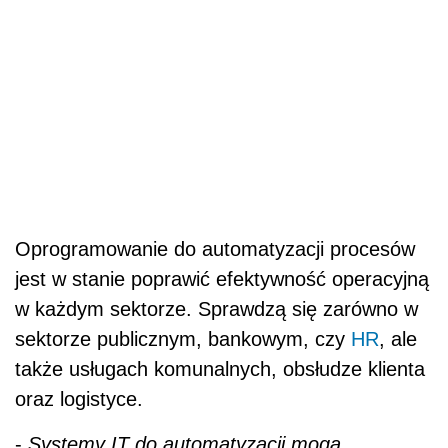
Oprogramowanie do automatyzacji procesów
jest w stanie poprawić efektywność operacyjną
w każdym sektorze. Sprawdzą się zarówno w
sektorze publicznym, bankowym, czy
HR
, ale
także usługach komunalnych, obsłudze klienta
oraz logistyce.
-
Systemy IT do automatyzacji mogą