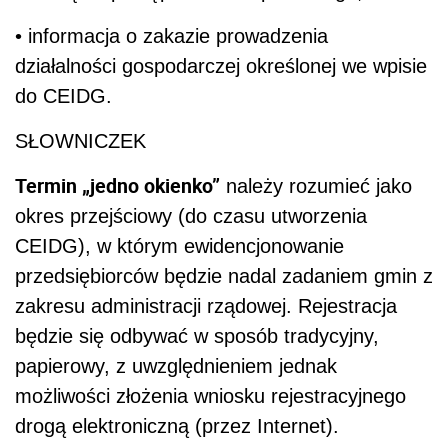
• informacja o zakazie prowadzenia
działalności gospodarczej określonej we wpisie
do CEIDG.
SŁOWNICZEK
Termin „jedno okienko”
należy rozumieć jako
okres przejściowy (do czasu utworzenia
CEIDG), w którym ewidencjonowanie
przedsiębiorców będzie nadal zadaniem gmin z
zakresu administracji rządowej. Rejestracja
będzie się odbywać w sposób tradycyjny,
papierowy, z uwzględnieniem jednak
możliwości złożenia wniosku rejestracyjnego
drogą elektroniczną (przez Internet).