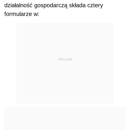
działalność gospodarczą składa cztery
formularze w:
REKLAMA