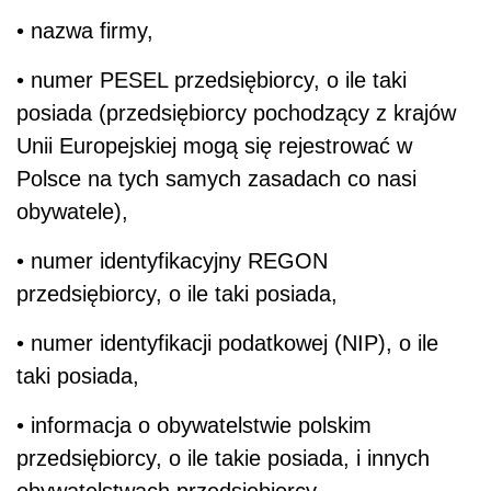
• nazwa firmy,
• numer PESEL przedsiębiorcy, o ile taki
posiada (przedsiębiorcy pochodzący z krajów
Unii Europejskiej mogą się rejestrować w
Polsce na tych samych zasadach co nasi
obywatele),
• numer identyfikacyjny REGON
przedsiębiorcy, o ile taki posiada,
• numer identyfikacji podatkowej (NIP), o ile
taki posiada,
• informacja o obywatelstwie polskim
przedsiębiorcy, o ile takie posiada, i innych
obywatelstwach przedsiębiorcy,