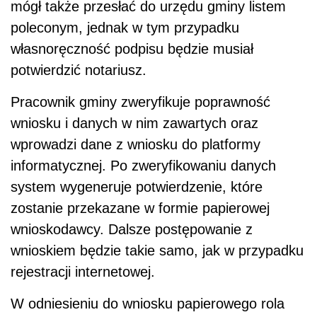
mógł także przesłać do urzędu gminy listem
poleconym, jednak w tym przypadku
własnoręczność podpisu będzie musiał
potwierdzić notariusz.
Pracownik gminy zweryfikuje poprawność
wniosku i danych w nim zawartych oraz
wprowadzi dane z wniosku do platformy
informatycznej. Po zweryfikowaniu danych
system wygeneruje potwierdzenie, które
zostanie przekazane w formie papierowej
wnioskodawcy. Dalsze postępowanie z
wnioskiem będzie takie samo, jak w przypadku
rejestracji internetowej.
W odniesieniu do wniosku papierowego rola