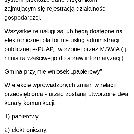
zajmującym się rejestracją działalności
gospodarczej.
Wszystkie te usługi są lub będą dostępne na
elektronicznej platformie usług administracji
publicznej e-PUAP, tworzonej przez MSWiA (tj.
ministra właściwego do spraw informatyzacji).
Gmina przyjmie wniosek „papierowy”
W efekcie wprowadzonych zmian w relacji
przedsiębiorca - urząd zostaną utworzone dwa
kanały komunikacji:
1) papierowy,
2) elektroniczny.