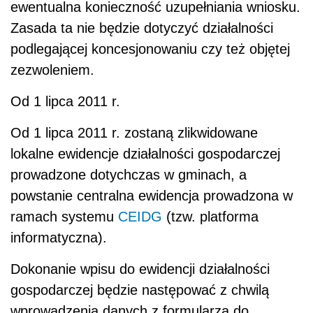
ewentualna konieczność uzupełniania wniosku.
Zasada ta nie będzie dotyczyć działalności
podlegającej koncesjonowaniu czy też objętej
zezwoleniem.
Od 1 lipca 2011 r.
Od 1 lipca 2011 r. zostaną zlikwidowane
lokalne ewidencje działalności gospodarczej
prowadzone dotychczas w gminach, a
powstanie centralna ewidencja prowadzona w
ramach systemu
CEIDG
(tzw. platforma
informatyczna).
Dokonanie wpisu do ewidencji działalności
gospodarczej będzie następować z chwilą
wprowadzenia danych z formularza do