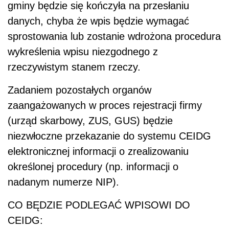
gminy będzie się kończyła na przesłaniu
danych, chyba że wpis będzie wymagać
sprostowania lub zostanie wdrożona procedura
wykreślenia wpisu niezgodnego z
rzeczywistym stanem rzeczy.
Zadaniem pozostałych organów
zaangażowanych w proces rejestracji firmy
(urząd skarbowy, ZUS, GUS) będzie
niezwłoczne przekazanie do systemu CEIDG
elektronicznej informacji o zrealizowaniu
określonej procedury (np. informacji o
nadanym numerze NIP).
CO BĘDZIE PODLEGAĆ WPISOWI DO
CEIDG: