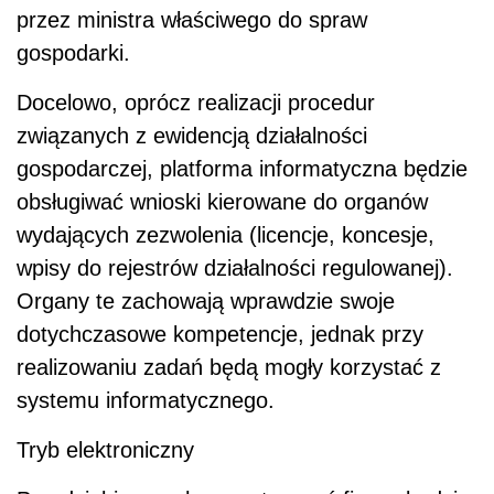
przez ministra właściwego do spraw
gospodarki.
Docelowo, oprócz realizacji procedur
związanych z ewidencją działalności
gospodarczej, platforma informatyczna będzie
obsługiwać wnioski kierowane do organów
wydających zezwolenia (licencje, koncesje,
wpisy do rejestrów działalności regulowanej).
Organy te zachowają wprawdzie swoje
dotychczasowe kompetencje, jednak przy
realizowaniu zadań będą mogły korzystać z
systemu informatycznego.
Tryb elektroniczny