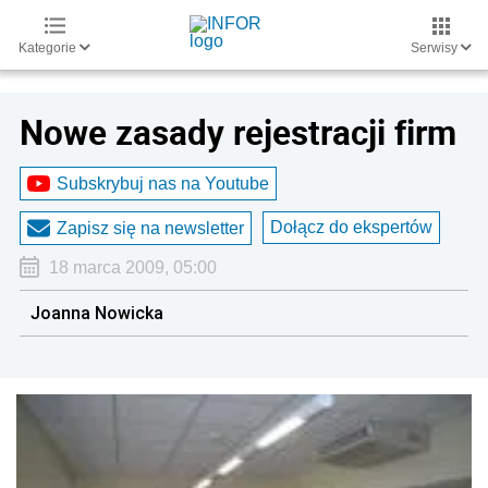
Kategorie
Serwisy
Nowe zasady rejestracji firm
Subskrybuj nas na Youtube
Dołącz do ekspertów
Zapisz się na newsletter
18 marca 2009, 05:00
Joanna Nowicka