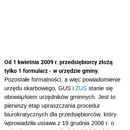
Od 1 kwietnia 2009 r. przedsiębiorcy złożą
tylko 1 formularz - w urzędzie gminy.
Pozostałe formalności, a więc powiadomienie
urzędu skarbowego, GUS i
ZUS
stanie się
obowiązkiem urzędników gminnych. Jest to
pierwszy etap upraszczania procedur
biurokratycznych dla przedsiębiorców, który
wprowadziła ustawa z 19 grudnia 2008 r. o