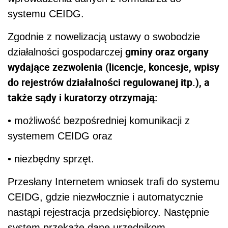
systemu CEIDG.
Zgodnie z nowelizacją ustawy o swobodzie
gminy oraz organy
działalności gospodarczej
wydające zezwolenia (licencje, koncesje, wpisy
do rejestrów działalności regulowanej itp.), a
także sądy i kuratorzy otrzymają:
• możliwość bezpośredniej komunikacji z
systemem CEIDG oraz
• niezbędny sprzęt.
Przesłany Internetem wniosek trafi do systemu
CEIDG, gdzie niezwłocznie i automatycznie
nastąpi rejestracja przedsiębiorcy. Następnie
system przekaże dane urzędnikom