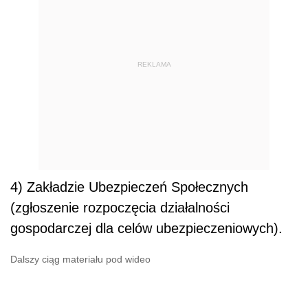
REKLAMA
4) Zakładzie Ubezpieczeń Społecznych
(zgłoszenie rozpoczęcia działalności
gospodarczej dla celów ubezpieczeniowych).
Dalszy ciąg materiału pod wideo