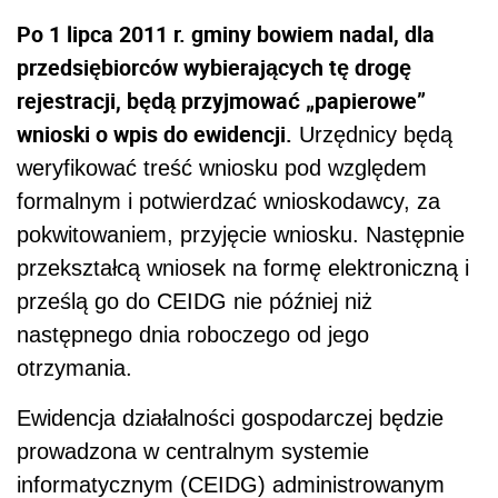
Po 1 lipca 2011 r. gminy bowiem nadal, dla
przedsiębiorców wybierających tę drogę
rejestracji, będą przyjmować „papierowe”
wnioski o wpis do ewidencji.
Urzędnicy będą
weryfikować treść wniosku pod względem
formalnym i potwierdzać wnioskodawcy, za
pokwitowaniem, przyjęcie wniosku. Następnie
przekształcą wniosek na formę elektroniczną i
prześlą go do CEIDG nie później niż
następnego dnia roboczego od jego
otrzymania.
Ewidencja działalności gospodarczej będzie
prowadzona w centralnym systemie
informatycznym (CEIDG) administrowanym