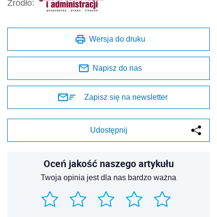
Źródło:
Wersja do druku
Napisz do nas
Zapisz się na newsletter
Udostępnij
Oceń jakość naszego artykułu
Twoja opinia jest dla nas bardzo ważna