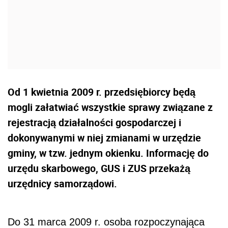
Od 1 kwietnia 2009 r. przedsiębiorcy będą
mogli załatwiać wszystkie sprawy związane z
rejestracją działalności gospodarczej i
dokonywanymi w niej zmianami w urzędzie
gminy, w tzw. jednym okienku. Informację do
urzędu skarbowego, GUS i ZUS przekażą
urzędnicy samorządowi.
Do 31 marca 2009 r. osoba rozpoczynająca