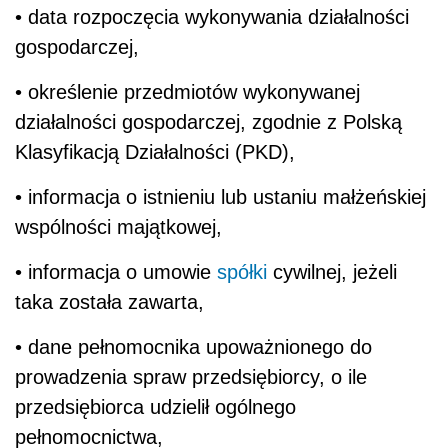
• data rozpoczęcia wykonywania działalności
gospodarczej,
• określenie przedmiotów wykonywanej
działalności gospodarczej, zgodnie z Polską
Klasyfikacją Działalności (PKD),
• informacja o istnieniu lub ustaniu małżeńskiej
wspólności majątkowej,
• informacja o umowie
spółki
cywilnej, jeżeli
taka została zawarta,
• dane pełnomocnika upoważnionego do
prowadzenia spraw przedsiębiorcy, o ile
przedsiębiorca udzielił ogólnego
pełnomocnictwa,