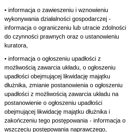
• informacja o zawieszeniu i wznowieniu
wykonywania działalności gospodarczej -
informacja o ograniczeniu lub utracie zdolności
do czynności prawnych oraz o ustanowieniu
kuratora,
• informacja o ogłoszeniu upadłości z
możliwością zawarcia układu, o ogłoszeniu
upadłości obejmującej likwidację majątku
dłużnika, zmianie postanowienia o ogłoszeniu
upadłości z możliwością zawarcia układu na
postanowienie o ogłoszeniu upadłości
obejmującej likwidację majątku dłużnika i
zakończeniu tego postępowania - informacja o
wszczęciu postępowania naprawczego,