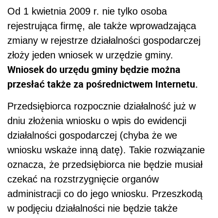
Od 1 kwietnia 2009 r. nie tylko osoba
rejestrująca firmę, ale także wprowadzająca
zmiany w rejestrze działalności gospodarczej
złoży jeden wniosek w urzędzie gminy.
Wniosek do urzędu gminy będzie można
przesłać także za pośrednictwem Internetu.
Przedsiębiorca rozpocznie działalność już w
dniu złożenia wniosku o wpis do ewidencji
działalności gospodarczej (chyba że we
wniosku wskaże inną datę). Takie rozwiązanie
oznacza, że przedsiębiorca nie będzie musiał
czekać na rozstrzygnięcie organów
administracji co do jego wniosku. Przeszkodą
w podjęciu działalności nie będzie także