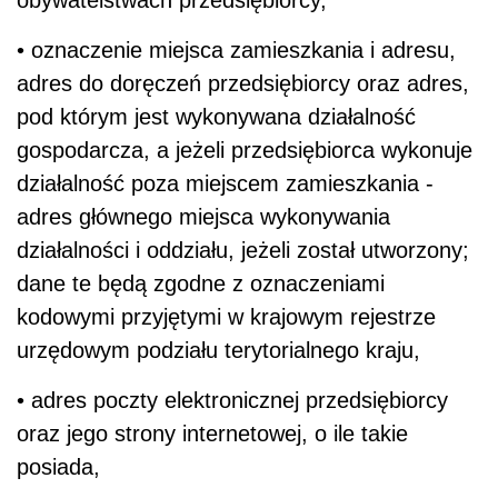
• oznaczenie miejsca zamieszkania i adresu,
adres do doręczeń przedsiębiorcy oraz adres,
pod którym jest wykonywana działalność
gospodarcza, a jeżeli przedsiębiorca wykonuje
działalność poza miejscem zamieszkania -
adres głównego miejsca wykonywania
działalności i oddziału, jeżeli został utworzony;
dane te będą zgodne z oznaczeniami
kodowymi przyjętymi w krajowym rejestrze
urzędowym podziału terytorialnego kraju,
• adres poczty elektronicznej przedsiębiorcy
oraz jego strony internetowej, o ile takie
posiada,