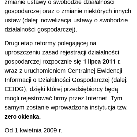
zmianie ustawy o swobodzie działalności
gospodarczej oraz o zmianie niektórych innych
ustaw (dalej: nowelizacja ustawy o swobodzie
działalności gospodarczej).
Drugi etap reformy polegającej na
uproszczeniu zasad rejestracji działalności
1 lipca 2011 r.
gospodarczej rozpocznie się
wraz z uruchomieniem Centralnej Ewidencji
Informacji o Działalności Gospodarczej (dalej:
CEIDG), dzięki której przedsiębiorcy będą
mogli rejestrować firmy przez Internet. Tym
samym zostanie wprowadzona instytucja tzw.
zero okienka.
Od 1 kwietnia 2009 r.