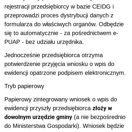
rejestracji przedsiębiorcy w bazie CEIDG i
przeprowadzi proces dystrybucji danych z
formularza do właściwych organów. Odbędzie
się to automatycznie - za pośrednictwem e-
PUAP - bez udziału urzędnika.
Jednocześnie przedsiębiorca otrzyma
potwierdzenie przyjęcia wniosku o wpis do
ewidencji opatrzone podpisem elektronicznym.
Tryb papierowy
Papierowy zintegrowany wniosek o wpis do
złoży w
ewidencji przyszły przedsiębiorca
dowolnym urzędzie gminy
(a nie bezpośrednio
do Ministerstwa Gospodarki). Wniosek będzie