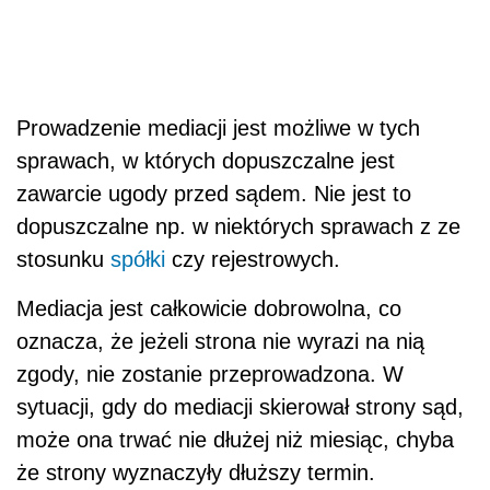
Prowadzenie mediacji jest możliwe w tych
sprawach, w których dopuszczalne jest
zawarcie ugody przed sądem. Nie jest to
dopuszczalne np. w niektórych sprawach z ze
stosunku
spółki
czy rejestrowych.
Mediacja jest całkowicie dobrowolna, co
oznacza, że jeżeli strona nie wyrazi na nią
zgody, nie zostanie przeprowadzona. W
sytuacji, gdy do mediacji skierował strony sąd,
może ona trwać nie dłużej niż miesiąc, chyba
że strony wyznaczyły dłuższy termin.