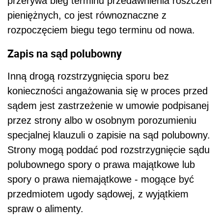
przerywa bieg terminu przedawnienia roszczeń
pieniężnych, co jest równoznaczne z
rozpoczęciem biegu tego terminu od nowa.
Zapis na sąd polubowny
Inną drogą rozstrzygnięcia sporu bez
konieczności angażowania się w proces przed
sądem jest zastrzeżenie w umowie podpisanej
przez strony albo w osobnym porozumieniu
specjalnej klauzuli o zapisie na sąd polubowny.
Strony mogą poddać pod rozstrzygnięcie sądu
polubownego spory o prawa majątkowe lub
spory o prawa niemajątkowe - mogące być
przedmiotem ugody sądowej, z wyjątkiem
spraw o alimenty.