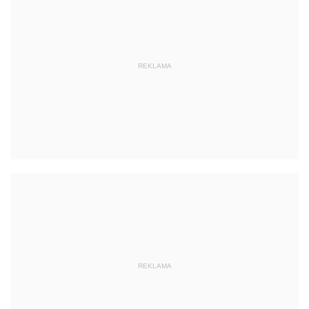
REKLAMA
REKLAMA