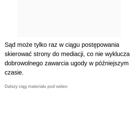
Sąd może tylko raz w ciągu postępowania
skierować strony do mediacji, co nie wyklucza
dobrowolnego zawarcia ugody w późniejszym
czasie.
Dalszy ciąg materiału pod wideo