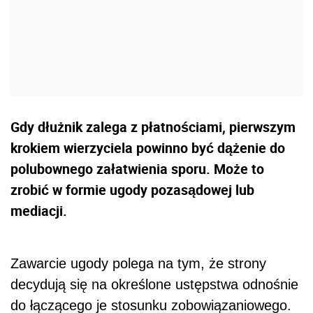
Gdy dłużnik zalega z płatnościami, pierwszym
krokiem wierzyciela powinno być dążenie do
polubownego załatwienia sporu. Może to
zrobić w formie ugody pozasądowej lub
mediacji.
Zawarcie ugody polega na tym, że strony
decydują się na określone ustępstwa odnośnie
do łączącego je stosunku zobowiązaniowego.