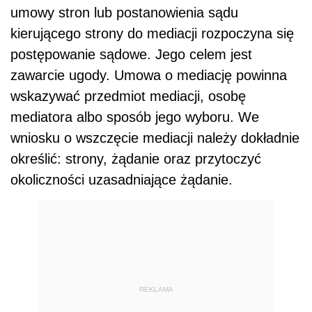
umowy stron lub postanowienia sądu
kierującego strony do mediacji rozpoczyna się
postępowanie sądowe. Jego celem jest
zawarcie ugody. Umowa o mediację powinna
wskazywać przedmiot mediacji, osobę
mediatora albo sposób jego wyboru. We
wniosku o wszczęcie mediacji należy dokładnie
określić: strony, żądanie oraz przytoczyć
okoliczności uzasadniające żądanie.
REKLAMA