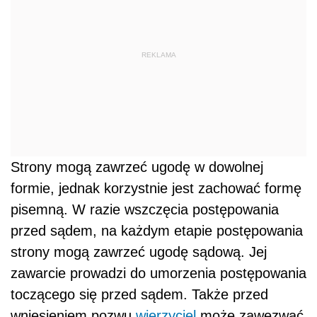
REKLAMA
Strony mogą zawrzeć ugodę w dowolnej
formie, jednak korzystnie jest zachować formę
pisemną. W razie wszczęcia postępowania
przed sądem, na każdym etapie postępowania
strony mogą zawrzeć ugodę sądową. Jej
zawarcie prowadzi do umorzenia postępowania
toczącego się przed sądem. Także przed
wniesieniem pozwu
wierzyciel
może zawezwać