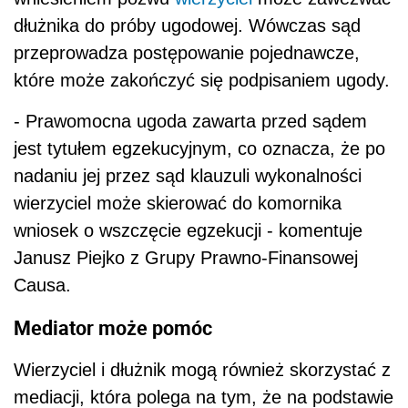
dłużnika do próby ugodowej. Wówczas sąd
przeprowadza postępowanie pojednawcze,
które może zakończyć się podpisaniem ugody.
- Prawomocna ugoda zawarta przed sądem
jest tytułem egzekucyjnym, co oznacza, że po
nadaniu jej przez sąd klauzuli wykonalności
wierzyciel może skierować do komornika
wniosek o wszczęcie egzekucji - komentuje
Janusz Piejko z Grupy Prawno-Finansowej
Causa.
Mediator może pomóc
Wierzyciel i dłużnik mogą również skorzystać z
mediacji, która polega na tym, że na podstawie