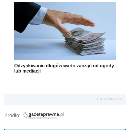
Odzyskiwanie długów warto zacząć od ugody
lub mediacji
AUTOPROMOCJA
Źródło: