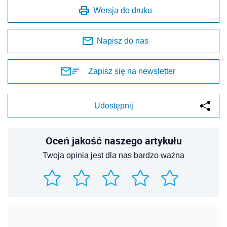
Wersja do druku
Napisz do nas
Zapisz się na newsletter
Udostępnij
Oceń jakość naszego artykułu
Twoja opinia jest dla nas bardzo ważna