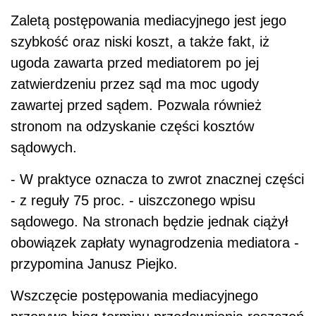
Zaletą postępowania mediacyjnego jest jego
szybkość oraz niski koszt, a także fakt, iż
ugoda zawarta przed mediatorem po jej
zatwierdzeniu przez sąd ma moc ugody
zawartej przed sądem. Pozwala również
stronom na odzyskanie części kosztów
sądowych.
- W praktyce oznacza to zwrot znacznej części
- z reguły 75 proc. - uiszczonego wpisu
sądowego. Na stronach będzie jednak ciążył
obowiązek zapłaty wynagrodzenia mediatora -
przypomina Janusz Piejko.
Wszczęcie postępowania mediacyjnego