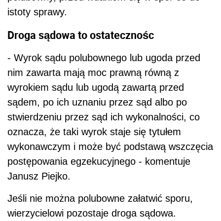
istoty sprawy.
Droga sądowa to ostatecznośc
- Wyrok sądu polubownego lub ugoda przed
nim zawarta mają moc prawną równą z
wyrokiem sądu lub ugodą zawartą przed
sądem, po ich uznaniu przez sąd albo po
stwierdzeniu przez sąd ich wykonalności, co
oznacza, że taki wyrok staje się tytułem
wykonawczym i może być podstawą wszczęcia
postępowania egzekucyjnego - komentuje
Janusz Piejko.
Jeśli nie można polubowne załatwić sporu,
wierzycielowi pozostaje droga sądowa.