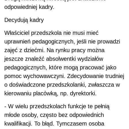
odpowiedniej kadry.
Decydują kadry
Właściciel przedszkola nie musi mieć
uprawnień pedagogicznych, jeśli nie prowadzi
zajęć z dziećmi. Na rynku pracy można
jeszcze znaleźć absolwentki wydziałów
pedagogicznych, które mogą pracować jako
pomoc wychowawczyni. Zdecydowanie trudniej
o doświadczone przedszkolanki, zwłaszcza w
kierowaniu placówką, np. dyrektorki.
- W wielu przedszkolach funkcje te pełnią
młode osoby, często bez odpowiednich
kwalifikacji. To błąd. Tymczasem osoba