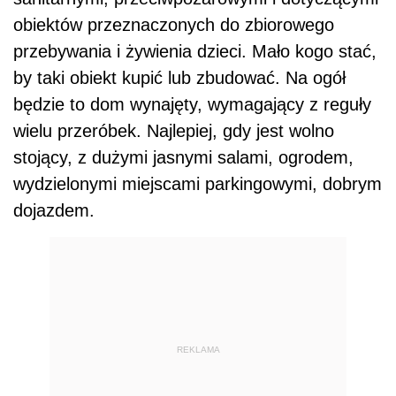
obiektów przeznaczonych do zbiorowego
przebywania i żywienia dzieci. Mało kogo stać,
by taki obiekt kupić lub zbudować. Na ogół
będzie to dom wynajęty, wymagający z reguły
wielu przeróbek. Najlepiej, gdy jest wolno
stojący, z dużymi jasnymi salami, ogrodem,
wydzielonymi miejscami parkingowymi, dobrym
dojazdem.
REKLAMA