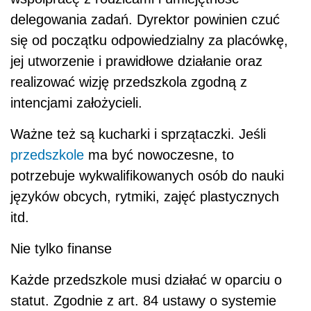
delegowania zadań. Dyrektor powinien czuć
się od początku odpowiedzialny za placówkę,
jej utworzenie i prawidłowe działanie oraz
realizować wizję przedszkola zgodną z
intencjami założycieli.
Ważne też są kucharki i sprzątaczki. Jeśli
przedszkole
ma być nowoczesne, to
potrzebuje wykwalifikowanych osób do nauki
języków obcych, rytmiki, zajęć plastycznych
itd.
Nie tylko finanse
Każde przedszkole musi działać w oparciu o
statut. Zgodnie z art. 84 ustawy o systemie