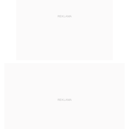
REKLAMA
REKLAMA