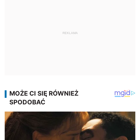
REKLAMA