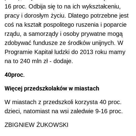
16 proc. Odbija się to na ich wykształceniu,
pracy i dorosłym życiu. Dlatego potrzebne jest
coś na kształt pospolitego ruszenia i poparcie
rządu, a samorządy i osoby prywatne mogą
zdobywać fundusze ze środków unijnych. W
Programie Kapitał ludzki do 2013 roku mamy
na to 240 mln zł - dodaje.
40
proc.
Więcej przedszkolaków w miastach
W miastach z przedszkoli korzysta 40 proc.
dzieci, natomiast na wsi zaledwie 9-16 proc.
ZBIGNIEW ŻUKOWSKI