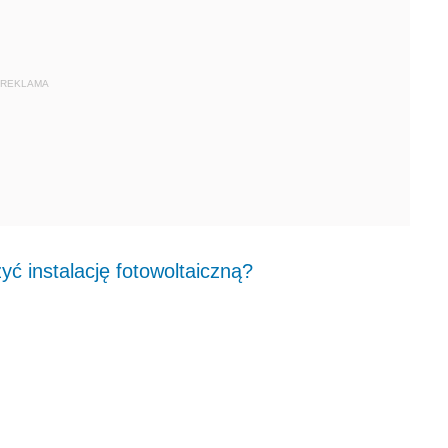
REKLAMA
yć instalację fotowoltaiczną?