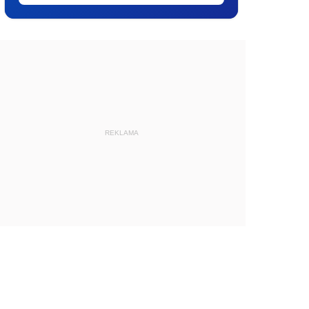
REKLAMA