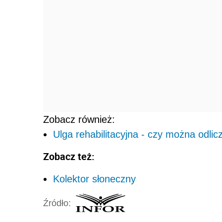
Zobacz również:
Ulga rehabilitacyjna - czy można odlicz
Zobacz też:
Kolektor słoneczny
Źródło: