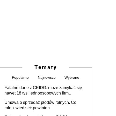
Tematy
Popularne
Najnowsze
Wybrane
Fatalne dane z CEIDG: może zamykać się
nawet 18 tys. jednoosobowych firm
miesięcznie
Umowa o sprzedaż płodów rolnych. Co
rolnik wiedzieć powinien