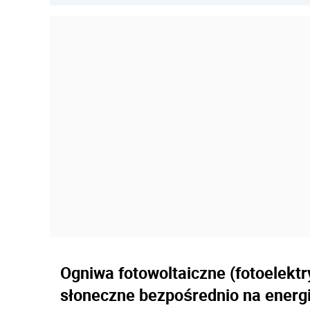
Ogniwa fotowoltaiczne (fotoelektr
słoneczne bezpośrednio na energi