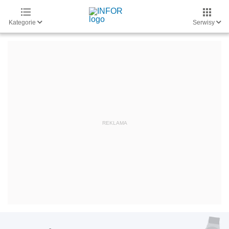
Kategorie
Serwisy