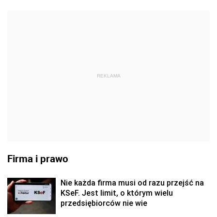
REKLAMA
Firma i prawo
Nie każda firma musi od razu przejść na
KSeF. Jest limit, o którym wielu
przedsiębiorców nie wie