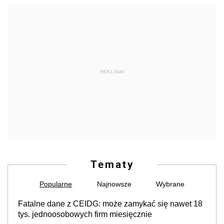
REKLAMA
Tematy
Popularne
Najnowsze
Wybrane
Fatalne dane z CEIDG: może zamykać się nawet 18
tys. jednoosobowych firm miesięcznie