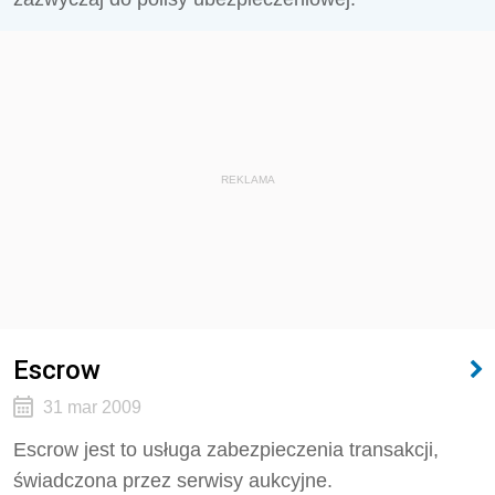
REKLAMA
Escrow
31 mar 2009
Escrow jest to usługa zabezpieczenia transakcji,
świadczona przez serwisy aukcyjne.