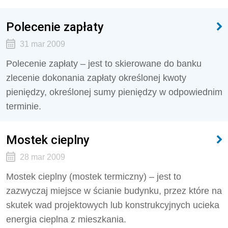
Polecenie zapłaty
31 mar 2009
Polecenie zapłaty – jest to skierowane do banku
zlecenie dokonania zapłaty określonej kwoty
pieniędzy, określonej sumy pieniędzy w odpowiednim
terminie.
Mostek cieplny
28 mar 2009
Mostek cieplny (mostek termiczny) – jest to
zazwyczaj miejsce w ścianie budynku, przez które na
skutek wad projektowych lub konstrukcyjnych ucieka
energia cieplna z mieszkania.