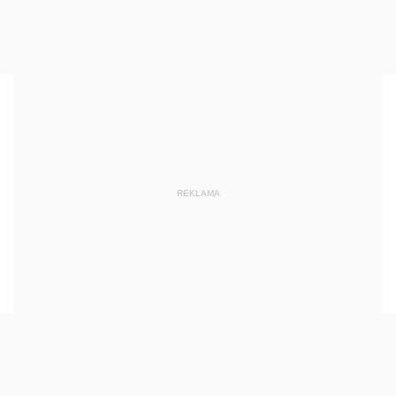
REKLAMA