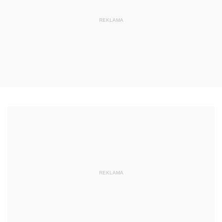
REKLAMA
REKLAMA