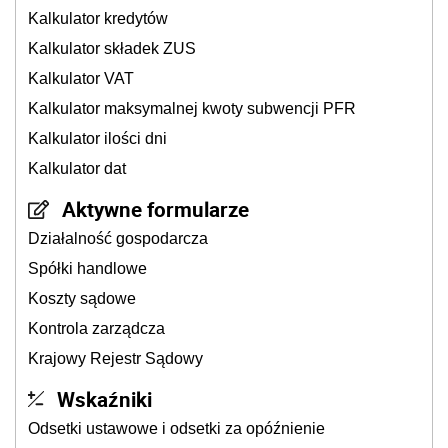
Kalkulator kredytów
Kalkulator składek ZUS
Kalkulator VAT
Kalkulator maksymalnej kwoty subwencji PFR
Kalkulator ilości dni
Kalkulator dat
Aktywne formularze
Działalność gospodarcza
Spółki handlowe
Koszty sądowe
Kontrola zarządcza
Krajowy Rejestr Sądowy
Wskaźniki
Odsetki ustawowe i odsetki za opóźnienie