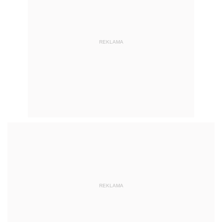
REKLAMA
REKLAMA