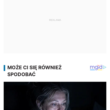
REKLAMA