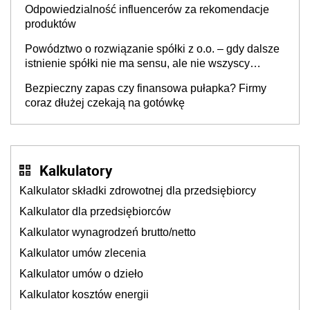
Odpowiedzialność influencerów za rekomendacje
produktów
Powództwo o rozwiązanie spółki z o.o. – gdy dalsze
istnienie spółki nie ma sensu, ale nie wszyscy
wspólnicy są tego zdania
Bezpieczny zapas czy finansowa pułapka? Firmy
coraz dłużej czekają na gotówkę
Kalkulatory
Kalkulator składki zdrowotnej dla przedsiębiorcy
Kalkulator dla przedsiębiorców
Kalkulator wynagrodzeń brutto/netto
Kalkulator umów zlecenia
Kalkulator umów o dzieło
Kalkulator kosztów energii