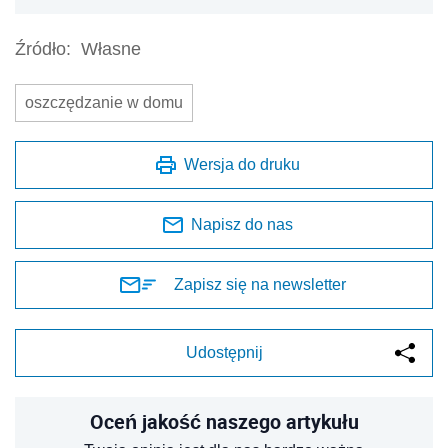
Źródło:
Własne
oszczędzanie w domu
Wersja do druku
Napisz do nas
Zapisz się na newsletter
Udostępnij
Oceń jakość naszego artykułu