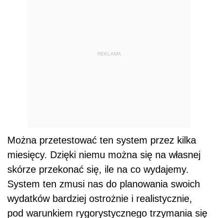
REKLAMA
Można przetestować ten system przez kilka
miesięcy. Dzięki niemu można się na własnej
skórze przekonać się, ile na co wydajemy.
System ten zmusi nas do planowania swoich
wydatków bardziej ostrożnie i realistycznie,
pod warunkiem rygorystycznego trzymania się