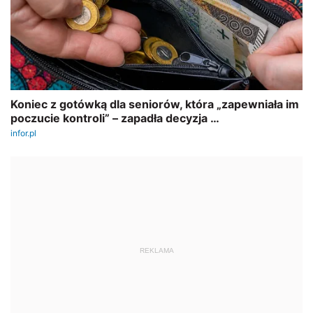
REKLAMA