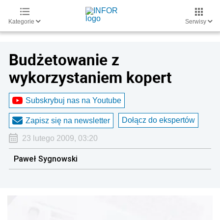
Kategorie
Serwisy
Budżetowanie z
wykorzystaniem kopert
Subskrybuj nas na Youtube
Dołącz do ekspertów
Zapisz się na newsletter
23 lutego 2009, 03:20
Paweł Sygnowski