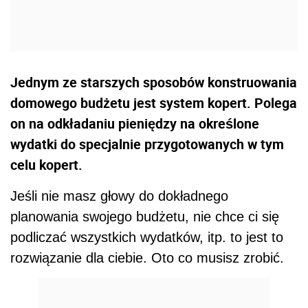
Jednym ze starszych sposobów konstruowania
domowego budżetu jest system kopert. Polega
on na odkładaniu pieniędzy na określone
wydatki do specjalnie przygotowanych w tym
celu kopert.
Jeśli nie masz głowy do dokładnego
planowania swojego budżetu, nie chce ci się
podliczać wszystkich wydatków, itp. to jest to
rozwiązanie dla ciebie. Oto co musisz zrobić.