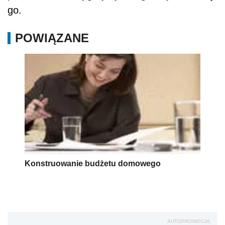
go.
POWIĄZANE
Konstruowanie budżetu domowego
AUTOPROMOCJA