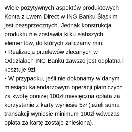
Wiele pozytywnych aspektów produktowych
Konta z Lwem Direct w ING Banku Śląskim
jest bezsprzecznych. Jednak konstrukcja
produktu nie zostawiła kilku słabszych
elementów, do których zaliczamy min:
• Realizacja przelewów zlecanych w
Oddziałach ING Banku zawsze jest odpłatna i
kosztuje 9zł,
• W przypadku, jeśli nie dokonamy w danym
miesiącu kalendarzowym operacji płatniczych
za kwotę poniżej 100zł miesięczna opłata za
korzystanie z karty wyniesie 5zł (jeżeli suma
transakcji wyniesie minimum 100zł wówczas
opłata za kartę zostaje zniesiona).