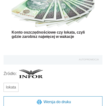
Konto oszczędnościowe czy lokata, czyli
gdzie zarobisz najwięcej w wakacje
AUTOPROMOCJA
Źródło:
lokata
Wersja do druku