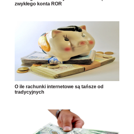
zwykłego konta ROR
O ile rachunki internetowe są tańsze od
tradycyjnych