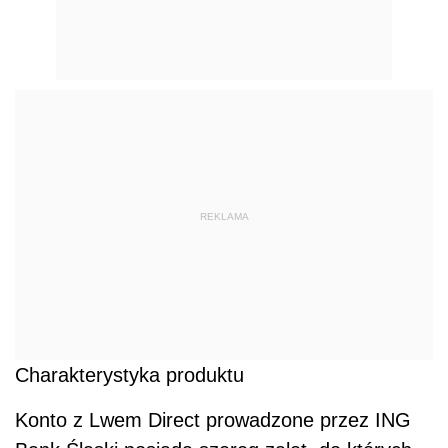
REKLAMA
Charakterystyka produktu
Konto z Lwem Direct prowadzone przez ING