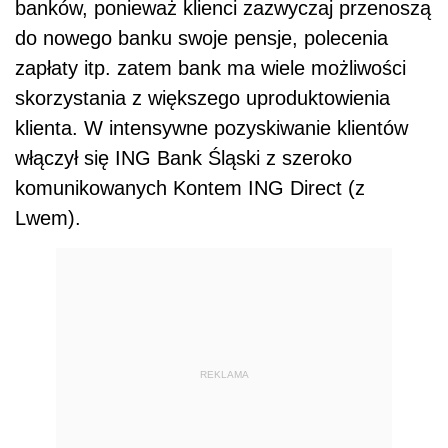
banków, ponieważ klienci zazwyczaj przenoszą
do nowego banku swoje pensje, polecenia
zapłaty itp. zatem bank ma wiele możliwości
skorzystania z większego uproduktowienia
klienta. W intensywne pozyskiwanie klientów
włączył się ING Bank Śląski z szeroko
komunikowanych Kontem ING Direct (z
Lwem).
REKLAMA