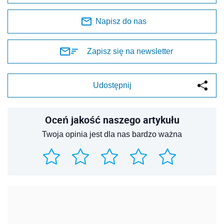
Napisz do nas
Zapisz się na newsletter
Udostępnij
Oceń jakość naszego artykułu
Twoja opinia jest dla nas bardzo ważna