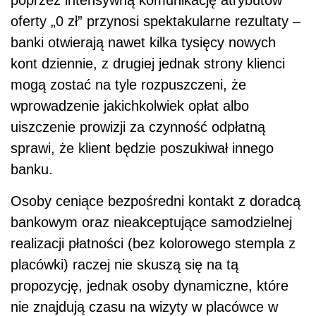
oferty „0 zł” przynosi spektakularne rezultaty –
banki otwierają nawet kilka tysięcy nowych
kont dziennie, z drugiej jednak strony klienci
mogą zostać na tyle rozpuszczeni, że
wprowadzenie jakichkolwiek opłat albo
uiszczenie prowizji za czynność odpłatną
sprawi, że klient będzie poszukiwał innego
banku.
Osoby ceniące bezpośredni kontakt z doradcą
bankowym oraz nieakceptujące samodzielnej
realizacji płatności (bez kolorowego stempla z
placówki) raczej nie skuszą się na tą
propozycję, jednak osoby dynamiczne, które
nie znajdują czasu na wizyty w placówce w