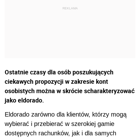
Ostatnie czasy dla osób poszukujących
ciekawych propozycji w zakresie kont
osobistych można w skrócie scharakteryzować
jako eldorado.
Eldorado zarówno dla klientów, którzy mogą
wybierać i przebierać w szerokiej gamie
dostępnych rachunków, jak i dla samych