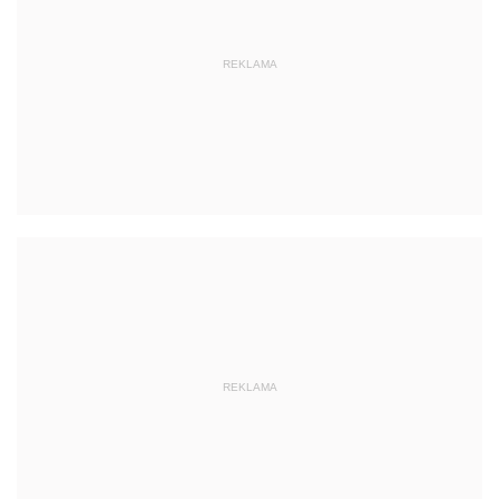
REKLAMA
REKLAMA