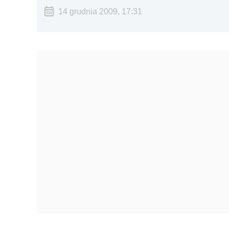
14 grudnia 2009, 17:31