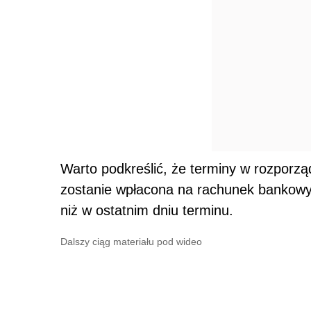
Warto podkreślić, że terminy w rozporzą
zostanie wpłacona na rachunek bankowy
niż w ostatnim dniu terminu.
Dalszy ciąg materiału pod wideo