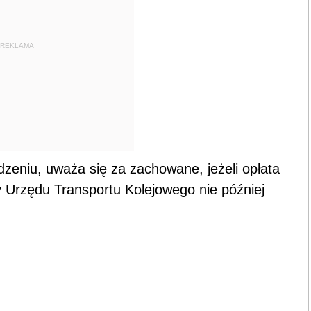
REKLAMA
dzeniu, uważa się za zachowane, jeżeli opłata
 Urzędu Transportu Kolejowego nie później