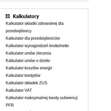
Kalkulatory
Kalkulator składki zdrowotnej dla
przedsiębiorcy
Kalkulator dla przedsiębiorców
Kalkulator wynagrodzeń brutto/netto
Kalkulator umów zlecenia
Kalkulator umów o dzieło
Kalkulator kosztów energii
Kalkulator kredytów
Kalkulator składek ZUS
Kalkulator VAT
Kalkulator maksymalnej kwoty subwencji
PFR