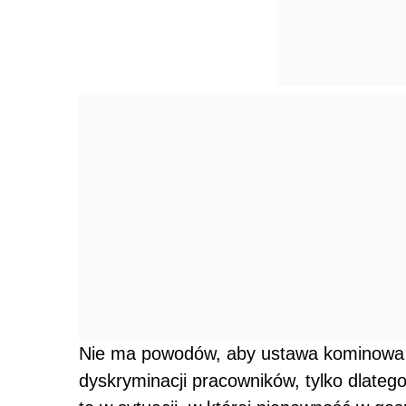
Nie ma powodów, aby ustawa kominowa 
dyskryminacji pracowników, tylko dlateg