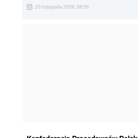
20 listopada 2009, 08:56