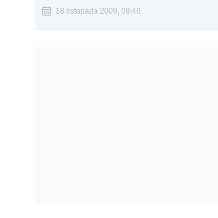
18 listopada 2009, 09:46