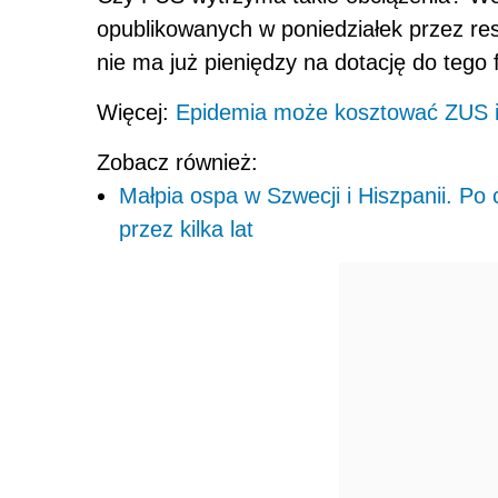
opublikowanych w poniedziałek przez re
nie ma już pieniędzy na dotację do tego
Więcej:
Epidemia może kosztować ZUS i
Zobacz również:
Małpia ospa w Szwecji i Hiszpanii. Po 
przez kilka lat