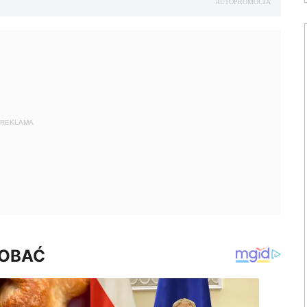
AUTOPROMOCJA
REKLAMA