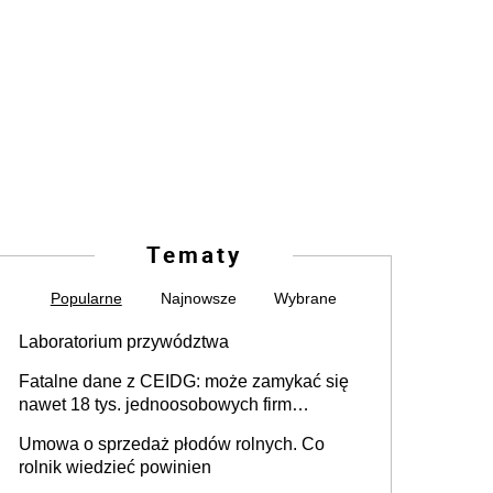
Tematy
Popularne
Najnowsze
Wybrane
Laboratorium przywództwa
Fatalne dane z CEIDG: może zamykać się
nawet 18 tys. jednoosobowych firm
miesięcznie
Umowa o sprzedaż płodów rolnych. Co
rolnik wiedzieć powinien