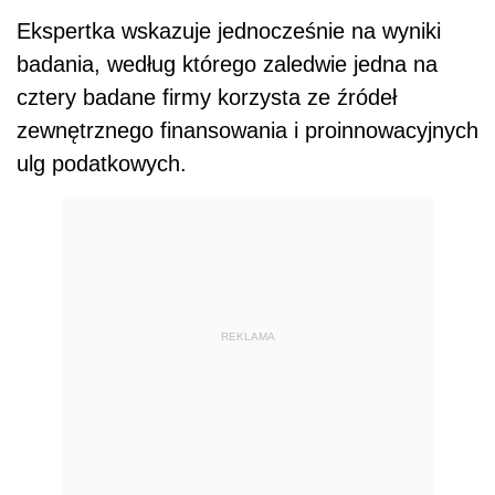
Ekspertka wskazuje jednocześnie na wyniki
badania, według którego zaledwie jedna na
cztery badane firmy korzysta ze źródeł
zewnętrznego finansowania i proinnowacyjnych
ulg podatkowych.
REKLAMA