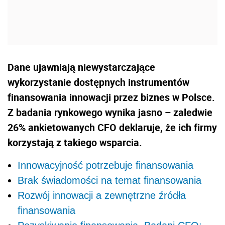
Dane ujawniają niewystarczające
wykorzystanie dostępnych instrumentów
finansowania innowacji przez biznes w Polsce.
Z badania rynkowego wynika jasno – zaledwie
26% ankietowanych CFO deklaruje, że ich firmy
korzystają z takiego wsparcia.
Innowacyjność potrzebuje finansowania
Brak świadomości na temat finansowania
Rozwój innowacji a zewnętrzne źródła
finansowania