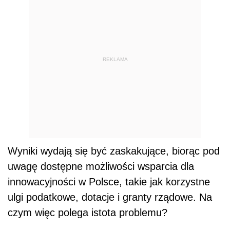
REKLAMA
Wyniki wydają się być zaskakujące, biorąc pod
uwagę dostępne możliwości wsparcia dla
innowacyjności w Polsce, takie jak korzystne
ulgi podatkowe, dotacje i granty rządowe. Na
czym więc polega istota problemu?