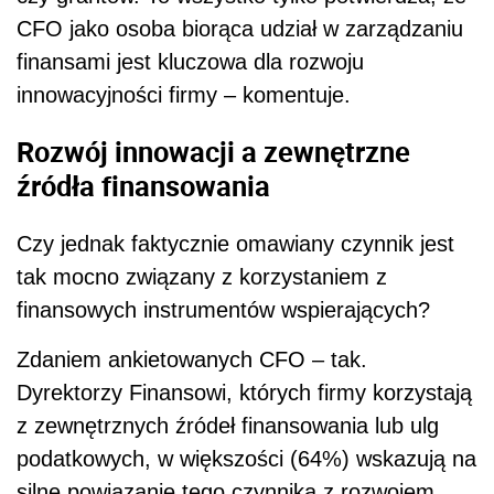
CFO jako osoba biorąca udział w zarządzaniu
finansami jest kluczowa dla rozwoju
innowacyjności firmy – komentuje.
Rozwój innowacji a zewnętrzne
źródła finansowania
Czy jednak faktycznie omawiany czynnik jest
tak mocno związany z korzystaniem z
finansowych instrumentów wspierających?
Zdaniem ankietowanych CFO – tak.
Dyrektorzy Finansowi, których firmy korzystają
z zewnętrznych źródeł finansowania lub ulg
podatkowych, w większości (64%) wskazują na
silne powiązanie tego czynnika z rozwojem