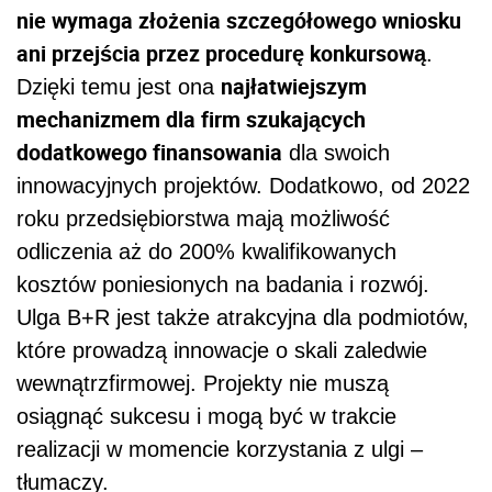
nie wymaga złożenia szczegółowego wniosku
ani przejścia przez procedurę konkursową
.
najłatwiejszym
Dzięki temu jest ona
mechanizmem dla firm szukających
dodatkowego finansowania
dla swoich
innowacyjnych projektów. Dodatkowo, od 2022
roku przedsiębiorstwa mają możliwość
odliczenia aż do 200% kwalifikowanych
kosztów poniesionych na badania i rozwój.
Ulga B+R jest także atrakcyjna dla podmiotów,
które prowadzą innowacje o skali zaledwie
wewnątrzfirmowej. Projekty nie muszą
osiągnąć sukcesu i mogą być w trakcie
realizacji w momencie korzystania z ulgi –
tłumaczy.