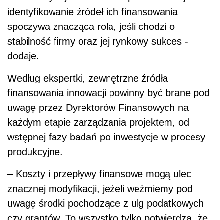
identyfikowanie źródeł ich finansowania
spoczywa znacząca rola, jeśli chodzi o
stabilność firmy oraz jej rynkowy sukces -
dodaje.
Według ekspertki, zewnętrzne źródła
finansowania innowacji powinny być brane pod
uwagę przez Dyrektorów Finansowych na
każdym etapie zarządzania projektem, od
wstępnej fazy badań po inwestycje w procesy
produkcyjne.
– Koszty i przepływy finansowe mogą ulec
znacznej modyfikacji, jeżeli weźmiemy pod
uwagę środki pochodzące z ulg podatkowych
czy grantów. To wszystko tylko potwierdza, że