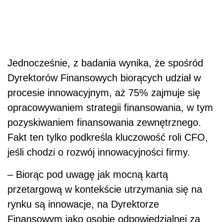
Jednocześnie, z badania wynika, że spośród
Dyrektorów Finansowych biorących udział w
procesie innowacyjnym, aż 75% zajmuje się
opracowywaniem strategii finansowania, w tym
pozyskiwaniem finansowania zewnętrznego.
Fakt ten tylko podkreśla kluczowość roli CFO,
jeśli chodzi o rozwój innowacyjności firmy.
– Biorąc pod uwagę jak mocną kartą
przetargową w kontekście utrzymania się na
rynku są innowacje, na Dyrektorze
Finansowym jako osobie odpowiedzialnej za