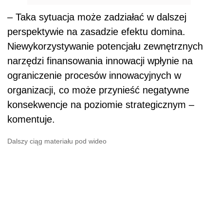
– Taka sytuacja może zadziałać w dalszej
perspektywie na zasadzie efektu domina.
Niewykorzystywanie potencjału zewnętrznych
narzędzi finansowania innowacji wpłynie na
ograniczenie procesów innowacyjnych w
organizacji, co może przynieść negatywne
konsekwencje na poziomie strategicznym –
komentuje.
Dalszy ciąg materiału pod wideo