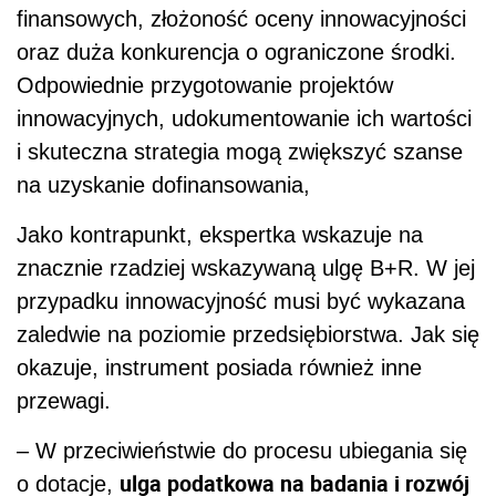
finansowych, złożoność oceny innowacyjności
oraz duża konkurencja o ograniczone środki.
Odpowiednie przygotowanie projektów
innowacyjnych, udokumentowanie ich wartości
i skuteczna strategia mogą zwiększyć szanse
na uzyskanie dofinansowania,
Jako kontrapunkt, ekspertka wskazuje na
znacznie rzadziej wskazywaną ulgę B+R. W jej
przypadku innowacyjność musi być wykazana
zaledwie na poziomie przedsiębiorstwa. Jak się
okazuje, instrument posiada również inne
przewagi.
– W przeciwieństwie do procesu ubiegania się
ulga podatkowa na badania i rozwój
o dotacje,