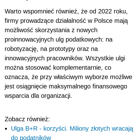
Warto wspomnieć również, że od 2022 roku,
firmy prowadzące działalność w Polsce mają
możliwość skorzystania z nowych
proinnowacyjnych ulg podatkowych: na
robotyzację, na prototypy oraz na
innowacyjnych pracowników. Wszystkie ulgi
można stosować komplementarnie, co
oznacza, że przy właściwym wyborze możliwe
jest osiągnięcie maksymalnego finansowego
wsparcia dla organizacji.
Zobacz również:
Ulga B+R - korzyści. Miliony złotych wracają
do podatników