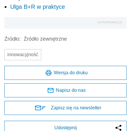
Ulga B+R w praktyce
AUTOPROMOCJA
Źródło:
Źródło zewnętrzne
innowacyjność
Wersja do druku
Napisz do nas
Zapisz się na newsletter
Udostępnij