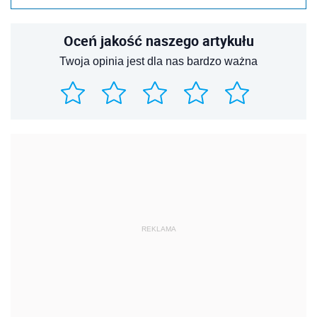
Oceń jakość naszego artykułu
Twoja opinia jest dla nas bardzo ważna
REKLAMA