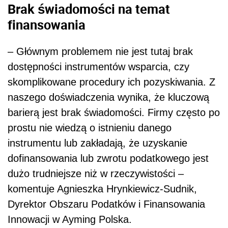
Brak świadomości na temat
finansowania
– Głównym problemem nie jest tutaj brak
dostępności instrumentów wsparcia, czy
skomplikowane procedury ich pozyskiwania. Z
naszego doświadczenia wynika, że kluczową
barierą jest brak świadomości. Firmy często po
prostu nie wiedzą o istnieniu danego
instrumentu lub zakładają, że uzyskanie
dofinansowania lub zwrotu podatkowego jest
dużo trudniejsze niż w rzeczywistości –
komentuje Agnieszka Hrynkiewicz-Sudnik,
Dyrektor Obszaru Podatków i Finansowania
Innowacji w Ayming Polska.