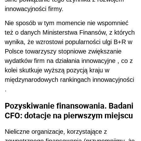
innowacyjności firmy.
Nie sposób w tym momencie nie wspomnieć
też o danych Ministerstwa Finansów, z których
wynika, że wzrostowi popularności ulgi B+R w
Polsce towarzyszy stopniowe zwiększanie
wydatków firm na działania innowacyjne , co z
kolei skutkuje wyższą pozycją kraju w
międzynarodowych rankingach innowacyjności
.
Pozyskiwanie finansowania. Badani
CFO: dotacje na pierwszym miejscu
Nieliczne organizacje, korzystające z