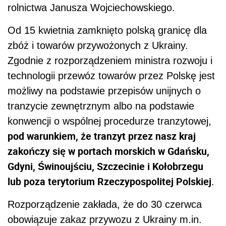
rolnictwa Janusza Wojciechowskiego.
Od 15 kwietnia zamknięto polską granicę dla
zbóż i towarów przywożonych z Ukrainy.
Zgodnie z rozporządzeniem ministra rozwoju i
technologii przewóz towarów przez Polskę jest
możliwy na podstawie przepisów unijnych o
tranzycie zewnętrznym albo na podstawie
konwencji o wspólnej procedurze tranzytowej,
pod warunkiem, że tranzyt przez nasz kraj
zakończy się w portach morskich w Gdańsku,
Gdyni, Świnoujściu, Szczecinie i Kołobrzegu
lub poza terytorium Rzeczypospolitej Polskiej
.
Rozporządzenie zakłada, że do 30 czerwca
obowiązuje zakaz przywozu z Ukrainy m.in.