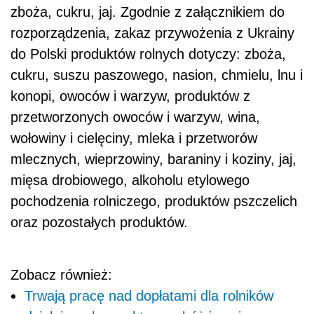
zboża, cukru, jaj. Zgodnie z załącznikiem do
rozporządzenia, zakaz przywożenia z Ukrainy
do Polski produktów rolnych dotyczy: zboża,
cukru, suszu paszowego, nasion, chmielu, lnu i
konopi, owoców i warzyw, produktów z
przetworzonych owoców i warzyw, wina,
wołowiny i cielęciny, mleka i przetworów
mlecznych, wieprzowiny, baraniny i koziny, jaj,
mięsa drobiowego, alkoholu etylowego
pochodzenia rolniczego, produktów pszczelich
oraz pozostałych produktów.
Zobacz również:
Trwają pracę nad dopłatami dla rolników