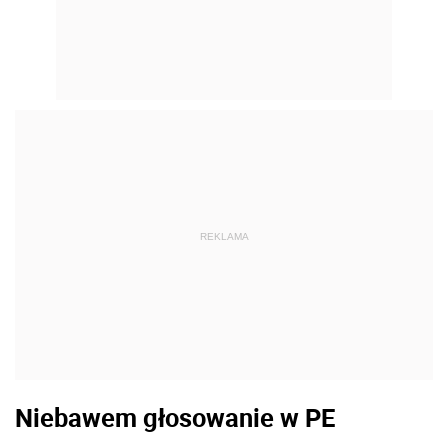
REKLAMA
Niebawem głosowanie w PE