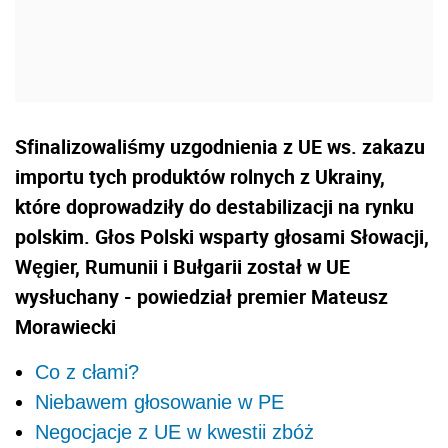
Sfinalizowaliśmy uzgodnienia z UE ws. zakazu
importu tych produktów rolnych z Ukrainy,
które doprowadziły do destabilizacji na rynku
polskim. Głos Polski wsparty głosami Słowacji,
Węgier, Rumunii i Bułgarii został w UE
wysłuchany - powiedział premier Mateusz
Morawiecki
Co z cłami?
Niebawem głosowanie w PE
Negocjacje z UE w kwestii zbóż