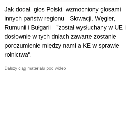
Jak dodał, głos Polski, wzmocniony głosami
innych państw regionu - Słowacji, Węgier,
Rumunii i Bułgarii - "został wysłuchany w UE i
dosłownie w tych dniach zawarte zostanie
porozumienie między nami a KE w sprawie
rolnictwa".
Dalszy ciąg materiału pod wideo