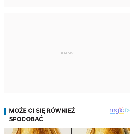
REKLAMA