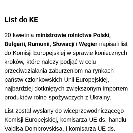
List do KE
ministrowie rolnictwa Polski,
20 kwietnia
Bułgarii, Rumunii, Słowacji i Węgier
napisali list
do Komisji Europejskiej w sprawie koniecznych
kroków, które należy podjąć w celu
przeciwdziałania zaburzeniom na rynkach
państw członkowskich Unii Europejskiej,
najbardziej dotkniętych zwiększonym importem
produktów rolno-spożywczych z Ukrainy.
List został wysłany do wiceprzewodniczącego
Komisji Europejskiej, komisarza UE ds. handlu
Valdisa Dombrovskisa, i komisarza UE ds.