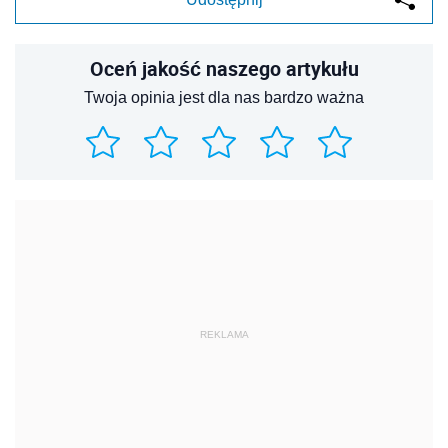
Oceń jakość naszego artykułu
Twoja opinia jest dla nas bardzo ważna
REKLAMA