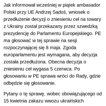
Jak informował wcześniej w piątek ambasador
Polski przy UE Andrzej Sadoś, wniosek o
przedłużenie decyzji o zniesieniu ceł na towary
z Ukrainy został przekazany przez szwedzką
prezydencję do Parlamentu Europejskiego. PE
ma głosować w tej sprawie na sesji
rozpoczynającej się 8 maja. Zgoda
europarlamentu jest wymagana, aby decyzja
została przedłużona. Obecna decyzja o
zniesieniu ceł wygasa 5 czerwca. Po
głosowaniu w PE sprawa wróci do Rady, gdzie
odbędzie się głosowanie.
Pytany o tę sprawę, wobec obowiązującego od
15 kwietnia zakazu wwozu ukraińskich