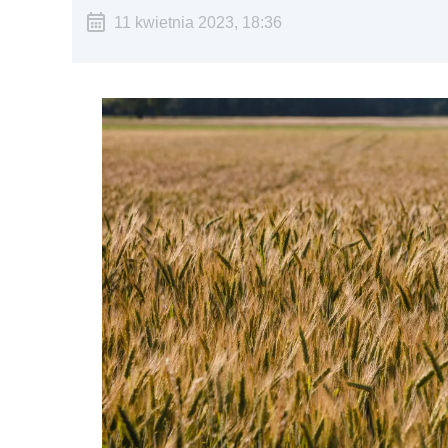
11 kwietnia 2023, 18:36