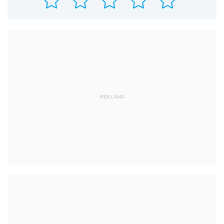
REKLAMA