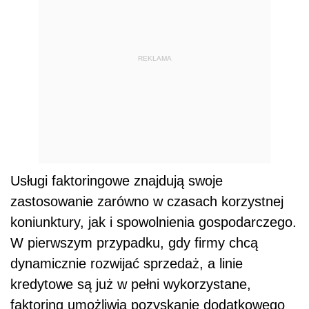
REKLAMA
Usługi faktoringowe znajdują swoje
zastosowanie zarówno w czasach korzystnej
koniunktury, jak i spowolnienia gospodarczego.
W pierwszym przypadku, gdy firmy chcą
dynamicznie rozwijać sprzedaż, a linie
kredytowe są już w pełni wykorzystane,
faktoring umożliwia pozyskanie dodatkowego