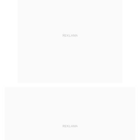
REKLAMA
REKLAMA