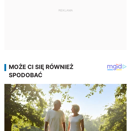
REKLAMA