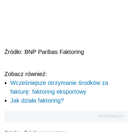
Źródło: BNP Paribas Faktoring
Zobacz również:
Wcześniejsze otrzymanie środków za
fakturę: faktoring eksportowy
Jak działa faktoring?
AUTOPROMOCJA