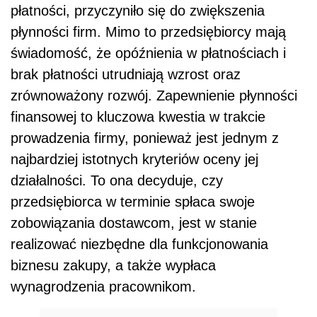
płatności, przyczyniło się do zwiększenia
płynności firm. Mimo to przedsiębiorcy mają
świadomość, że opóźnienia w płatnościach i
brak płatności utrudniają wzrost oraz
zrównoważony rozwój. Zapewnienie płynności
finansowej to kluczowa kwestia w trakcie
prowadzenia firmy, ponieważ jest jednym z
najbardziej istotnych kryteriów oceny jej
działalności. To ona decyduje, czy
przedsiębiorca w terminie spłaca swoje
zobowiązania dostawcom, jest w stanie
realizować niezbędne dla funkcjonowania
biznesu zakupy, a także wypłaca
wynagrodzenia pracownikom.