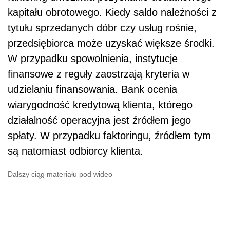
kapitału obrotowego. Kiedy saldo należności z
tytułu sprzedanych dóbr czy usług rośnie,
przedsiębiorca może uzyskać większe środki.
W przypadku spowolnienia, instytucje
finansowe z reguły zaostrzają kryteria w
udzielaniu finansowania. Bank ocenia
wiarygodność kredytową klienta, którego
działalność operacyjna jest źródłem jego
spłaty. W przypadku faktoringu, źródłem tym
są natomiast odbiorcy klienta.
Dalszy ciąg materiału pod wideo