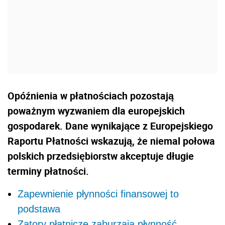
Opóźnienia w płatnościach pozostają
poważnym wyzwaniem dla europejskich
gospodarek. Dane wynikające z Europejskiego
Raportu Płatności wskazują, że niemal połowa
polskich przedsiębiorstw akceptuje długie
terminy płatności.
Zapewnienie płynności finansowej to
podstawa
Zatory płatnicze zaburzają płynność