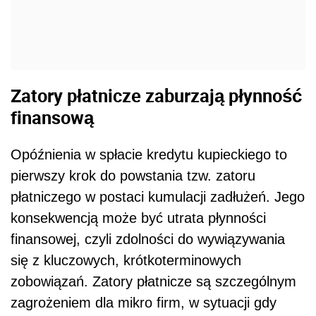
Zatory płatnicze zaburzają płynność
finansową
Opóźnienia w spłacie kredytu kupieckiego to
pierwszy krok do powstania tzw. zatoru
płatniczego w postaci kumulacji zadłużeń. Jego
konsekwencją może być utrata płynności
finansowej, czyli zdolności do wywiązywania
się z kluczowych, krótkoterminowych
zobowiązań. Zatory płatnicze są szczególnym
zagrożeniem dla mikro firm, w sytuacji gdy