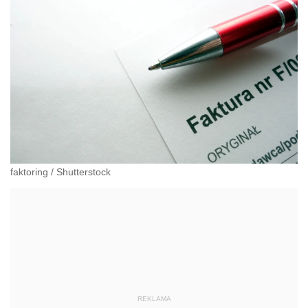
faktoring
/
Shutterstock