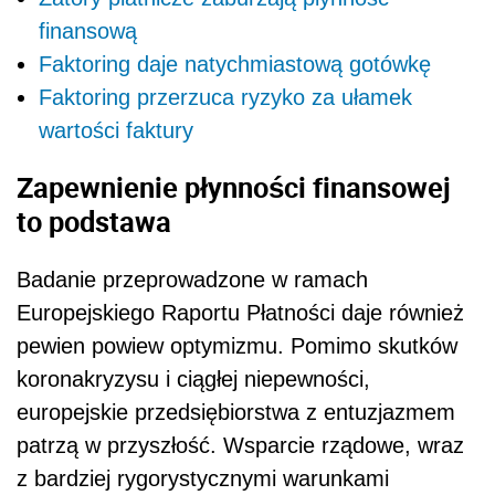
finansową
Faktoring daje natychmiastową gotówkę
Faktoring przerzuca ryzyko za ułamek
wartości faktury
Zapewnienie płynności finansowej
to podstawa
Badanie przeprowadzone w ramach
Europejskiego Raportu Płatności daje również
pewien powiew optymizmu. Pomimo skutków
koronakryzysu i ciągłej niepewności,
europejskie przedsiębiorstwa z entuzjazmem
patrzą w przyszłość. Wsparcie rządowe, wraz
z bardziej rygorystycznymi warunkami