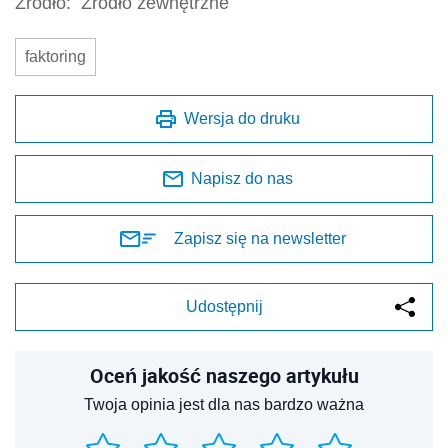
Źródło:
Źródło zewnętrzne
faktoring
Wersja do druku
Napisz do nas
Zapisz się na newsletter
Udostępnij
Oceń jakość naszego artykułu
Twoja opinia jest dla nas bardzo ważna