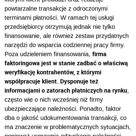
powtarzalne transakcje z odroczonymi
terminami płatności. W ramach tej usługi
przedsiębiorcy otrzymują jednak nie tylko
finansowanie, ale również zestaw przydatnych
narzędzi do wsparcia codziennej pracy firmy.
firma
Poza udzieleniem finansowania,
faktoringowa jest w stanie zadbać o właściwą
weryfikację kontrahentów, z którymi
współpracuje klient. Dysponuje też
informacjami o zatorach płatniczych na rynku
,
często wie o nich wcześniej niż firmy
ubezpieczające należności. Ponadto, faktor
dba o jakość udokumentowania transakcji, co
ma znaczenie w problematycznych sytuacjach,