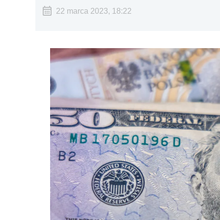
22 marca 2023, 18:22