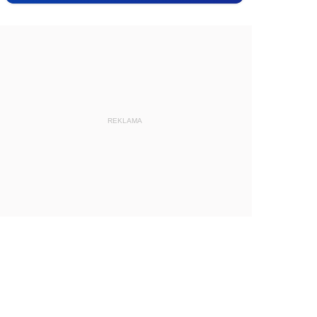
REKLAMA