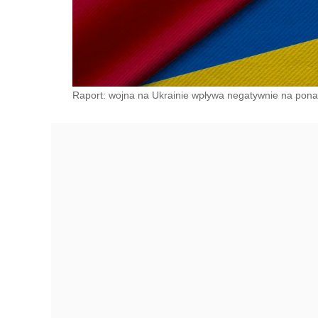
Raport: wojna na Ukrainie wpływa negatywnie na pona