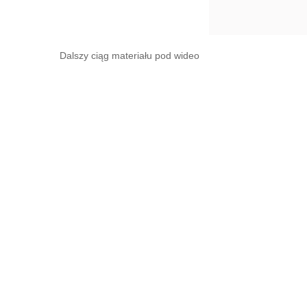
Dalszy ciąg materiału pod wideo