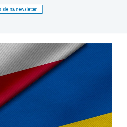
 się na newsletter