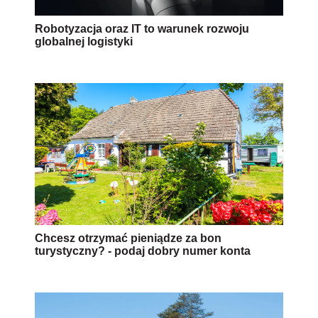
Robotyzacja oraz IT to warunek rozwoju
globalnej logistyki
Chcesz otrzymać pieniądze za bon
turystyczny? - podaj dobry numer konta