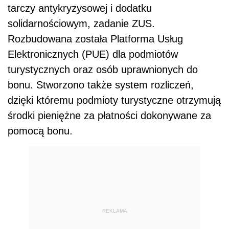
tarczy antykryzysowej i dodatku
solidarnościowym, zadanie ZUS.
Rozbudowana została Platforma Usług
Elektronicznych (PUE) dla podmiotów
turystycznych oraz osób uprawnionych do
bonu. Stworzono także system rozliczeń,
dzięki któremu podmioty turystyczne otrzymują
środki pieniężne za płatności dokonywane za
pomocą bonu.
REKLAMA