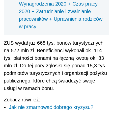
Wynagrodzenia 2020 + Czas pracy
2020 + Zatrudnianie i zwalnianie
pracowników + Uprawnienia rodziców
w pracy
ZUS wydał już 668 tys. bonów turystycznych
na 572 mln zł. Beneficjenci wykonali ok. 114
tys. płatności bonami na łączną kwotę ok. 83
mln zł. Do tej pory zgłosiło się ponad 15,3 tys.
podmiotów turystycznych i organizacji pożytku
publicznego, które chcą świadczyć swoje
usługi w ramach bonu.
Zobacz również:
Jak nie zmarnować dobrego kryzysu?