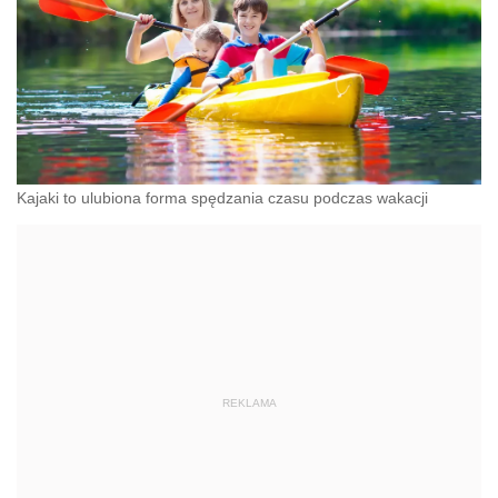
Kajaki to ulubiona forma spędzania czasu podczas wakacji