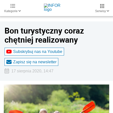
Kategorie
Serwisy
Bon turystyczny coraz
chętniej realizowany
Subskrybuj nas na Youtube
Zapisz się na newsletter
17 sierpnia 2020, 14:47