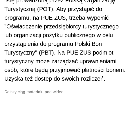
listę prowadzoną przez Polską Organizację
Turystyczną (POT). Aby przystąpić do
programu, na PUE ZUS, trzeba wypełnić
"Oświadczenie przedsiębiorcy turystycznego
lub organizacji pożytku publicznego w celu
przystąpienia do programu Polski Bon
Turystyczny" (PBT). Na PUE ZUS podmiot
turystyczny może zarządzać uprawnieniami
osób, które będą przyjmować płatności bonem.
Uzyska też dostęp do swoich rozliczeń.
Dalszy ciąg materiału pod wideo