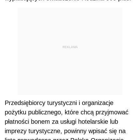
REKLAMA
Przedsiębiorcy turystyczni i organizacje
pożytku publicznego, które chcą przyjmować
płatności bonem za usługi hotelarskie lub
imprezy turystyczne, powinny wpisać się na