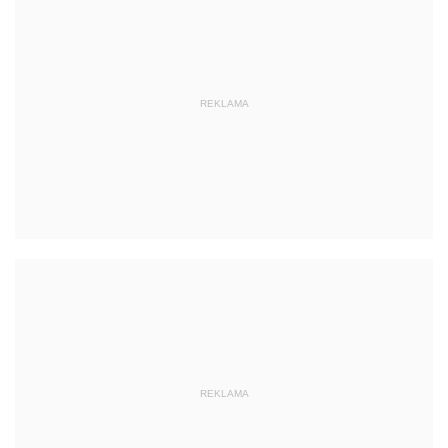
REKLAMA
REKLAMA