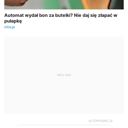
REKLAMA
AUTOPROMOCJA