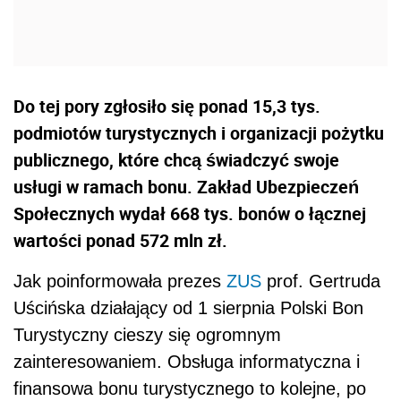
Do tej pory zgłosiło się ponad 15,3 tys.
podmiotów turystycznych i organizacji pożytku
publicznego, które chcą świadczyć swoje
usługi w ramach bonu. Zakład Ubezpieczeń
Społecznych wydał 668 tys. bonów o łącznej
wartości ponad 572 mln zł.
Jak poinformowała prezes
ZUS
prof. Gertruda
Uścińska działający od 1 sierpnia Polski Bon
Turystyczny cieszy się ogromnym
zainteresowaniem. Obsługa informatyczna i
finansowa bonu turystycznego to kolejne, po