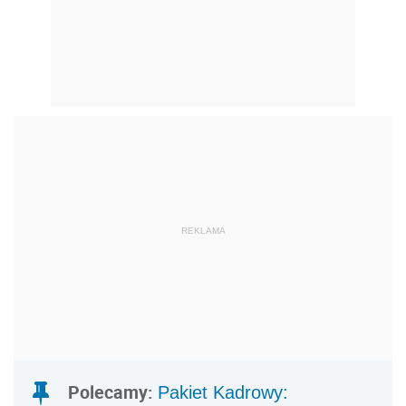
REKLAMA
Polecamy:
Pakiet Kadrowy: