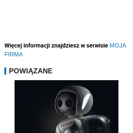
Więcej informacji znajdziesz w serwisie
MOJA
FIRMA
POWIĄZANE