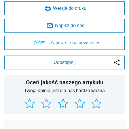
Wersja do druku
Napisz do nas
Zapisz się na newsletter
Udostępnij
Oceń jakość naszego artykułu
Twoja opinia jest dla nas bardzo ważna