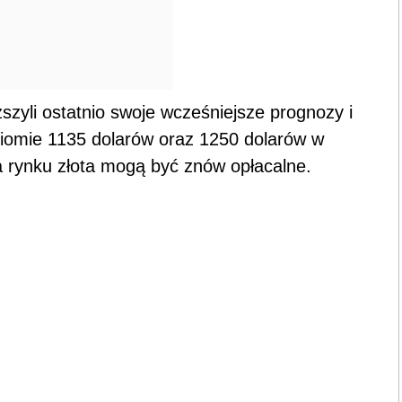
zyli ostatnio swoje wcześniejsze prognozy i
ziomie 1135 dolarów oraz 1250 dolarów w
 rynku złota mogą być znów opłacalne.