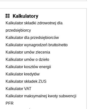
Kalkulatory
Kalkulator składki zdrowotnej dla
przedsiębiorcy
Kalkulator dla przedsiębiorców
Kalkulator wynagrodzeń brutto/netto
Kalkulator umów zlecenia
Kalkulator umów o dzieło
Kalkulator kosztów energii
Kalkulator kredytów
Kalkulator składek ZUS
Kalkulator VAT
Kalkulator maksymalnej kwoty subwencji
PFR