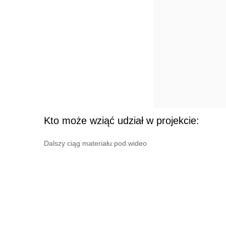
Kto może wziąć udział w projekcie:
Dalszy ciąg materiału pod wideo