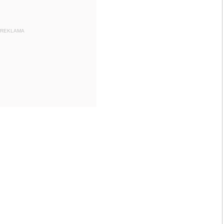
REKLAMA