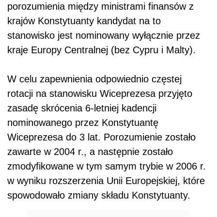
porozumienia między ministrami finansów z
krajów Konstytuanty kandydat na to
stanowisko jest nominowany wyłącznie przez
kraje Europy Centralnej (bez Cypru i Malty).
W celu zapewnienia odpowiednio częstej
rotacji na stanowisku Wiceprezesa przyjęto
zasadę skrócenia 6-letniej kadencji
nominowanego przez Konstytuantę
Wiceprezesa do 3 lat. Porozumienie zostało
zawarte w 2004 r., a następnie zostało
zmodyfikowane w tym samym trybie w 2006 r.
w wyniku rozszerzenia Unii Europejskiej, które
spowodowało zmiany składu Konstytuanty.