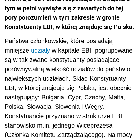
tym w pełni wywiąże się z zawartych do tej
pory porozumień w tym zakresie w gronie
Konstytuanty EBI, w której znajduje się Polska.
Państwa członkowskie, które posiadają
mniejsze
udziały
w kapitale EBI, pogrupowane
są w tak zwane konstytuanty posiadające
porównywalną wielkość udziałów do państw o
największych udziałach. Skład Konstytuanty
EBI, w której znajduje się Polska, jest obecnie
następujący: Bułgaria, Cypr, Czechy, Malta,
Polska, Słowacja, Słowenia i Węgry.
Konstytuancie przyznano w strukturze EBI
stanowisko m.in. jednego Wiceprezesa
(Członka Komitetu Zarządzającego). Na mocy