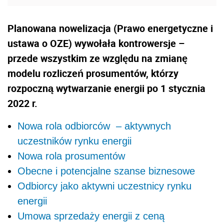
Planowana nowelizacja (Prawo energetyczne i
ustawa o OZE) wywołała kontrowersje –
przede wszystkim ze względu na zmianę
modelu rozliczeń prosumentów, którzy
rozpoczną wytwarzanie energii po 1 stycznia
2022 r.
Nowa rola odbiorców – aktywnych
uczestników rynku energii
Nowa rola prosumentów
Obecne i potencjalne szanse biznesowe
Odbiorcy jako aktywni uczestnicy rynku
energii
Umowa sprzedaży energii z ceną