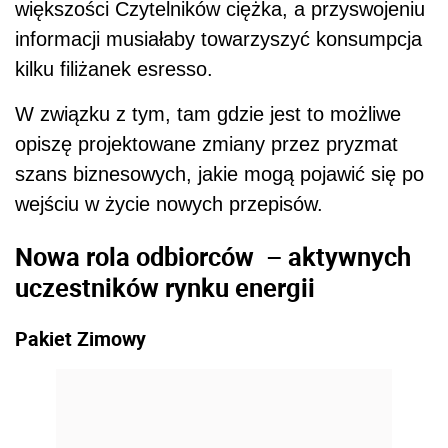
większości Czytelników ciężka, a przyswojeniu
informacji musiałaby towarzyszyć konsumpcja
kilku filiżanek esresso.
W związku z tym, tam gdzie jest to możliwe
opiszę projektowane zmiany przez pryzmat
szans biznesowych, jakie mogą pojawić się po
wejściu w życie nowych przepisów.
Nowa rola odbiorców – aktywnych
uczestników rynku energii
Pakiet Zimowy