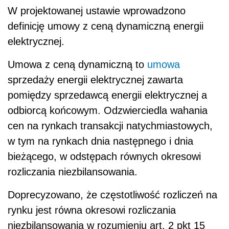
W projektowanej ustawie wprowadzono
definicję umowy z ceną dynamiczną energii
elektrycznej.
Umowa z ceną dynamiczną to
umowa
sprzedaży energii elektrycznej zawarta
pomiędzy sprzedawcą energii elektrycznej a
odbiorcą końcowym. Odzwierciedla wahania
cen na rynkach transakcji natychmiastowych,
w tym na rynkach dnia następnego i dnia
bieżącego, w odstępach równych okresowi
rozliczania niezbilansowania.
Doprecyzowano, że częstotliwość rozliczeń na
rynku jest równa okresowi rozliczania
niezbilansowania w rozumieniu art. 2 pkt 15