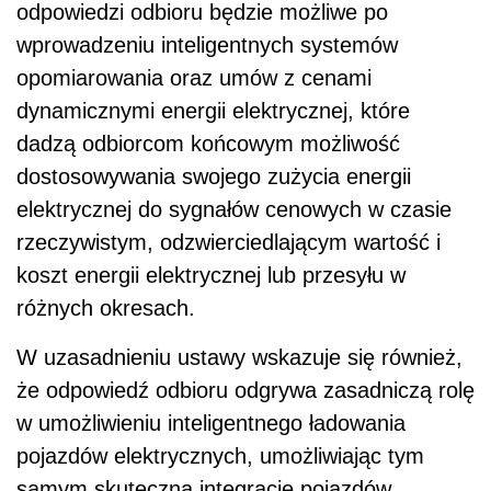
odpowiedzi odbioru będzie możliwe po
wprowadzeniu inteligentnych systemów
opomiarowania oraz umów z cenami
dynamicznymi energii elektrycznej, które
dadzą odbiorcom końcowym możliwość
dostosowywania swojego zużycia energii
elektrycznej do sygnałów cenowych w czasie
rzeczywistym, odzwierciedlającym wartość i
koszt energii elektrycznej lub przesyłu w
różnych okresach.
W uzasadnieniu ustawy wskazuje się również,
że odpowiedź odbioru odgrywa zasadniczą rolę
w umożliwieniu inteligentnego ładowania
pojazdów elektrycznych, umożliwiając tym
samym skuteczną integrację pojazdów