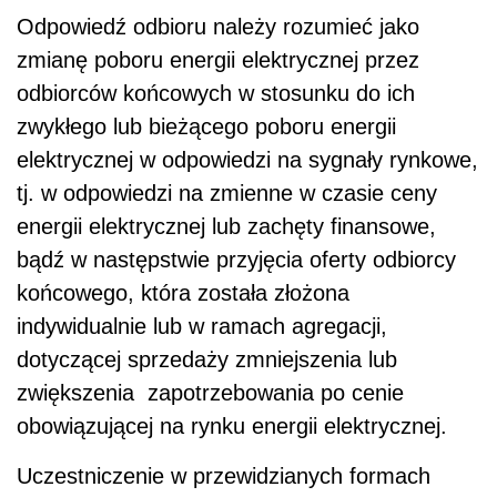
Odpowiedź odbioru należy rozumieć jako
zmianę poboru energii elektrycznej przez
odbiorców końcowych w stosunku do ich
zwykłego lub bieżącego poboru energii
elektrycznej w odpowiedzi na sygnały rynkowe,
tj. w odpowiedzi na zmienne w czasie ceny
energii elektrycznej lub zachęty finansowe,
bądź w następstwie przyjęcia oferty odbiorcy
końcowego, która została złożona
indywidualnie lub w ramach agregacji,
dotyczącej sprzedaży zmniejszenia lub
zwiększenia zapotrzebowania po cenie
obowiązującej na rynku energii elektrycznej.
Uczestniczenie w przewidzianych formach