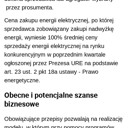
przez prosumenta.
Cena zakupu energii elektrycznej, po której
sprzedawca zobowiązany zakupi nadwyżkę
energii, wyniesie 100% średniej ceny
sprzedaży energii elektrycznej na rynku
konkurencyjnym w poprzednim kwartale
ogłoszonej przez Prezesa URE na podstawie
art. 23 ust. 2 pkt 18a ustawy - Prawo
energetyczne.
Obecne i potencjalne szanse
biznesowe
Obowiązujące przepisy pozwalają na realizację
modelu, w którym przy pomocy programów