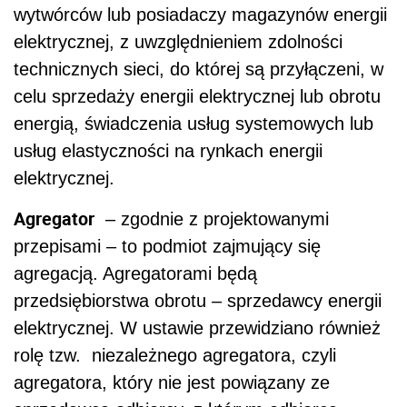
wytwórców lub posiadaczy magazynów energii
elektrycznej, z uwzględnieniem zdolności
technicznych sieci, do której są przyłączeni, w
celu sprzedaży energii elektrycznej lub obrotu
energią, świadczenia usług systemowych lub
usług elastyczności na rynkach energii
elektrycznej.
Agregator
– zgodnie z projektowanymi
przepisami – to podmiot zajmujący się
agregacją. Agregatorami będą
przedsiębiorstwa obrotu – sprzedawcy energii
elektrycznej. W ustawie przewidziano również
rolę tzw. niezależnego agregatora, czyli
agregatora, który nie jest powiązany ze