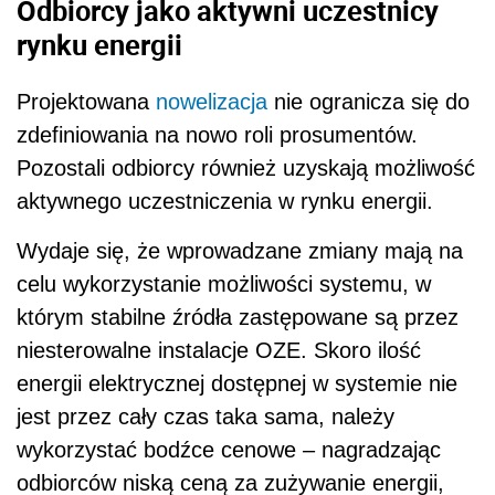
Odbiorcy jako aktywni uczestnicy
rynku energii
Projektowana
nowelizacja
nie ogranicza się do
zdefiniowania na nowo roli prosumentów.
Pozostali odbiorcy również uzyskają możliwość
aktywnego uczestniczenia w rynku energii.
Wydaje się, że wprowadzane zmiany mają na
celu wykorzystanie możliwości systemu, w
którym stabilne źródła zastępowane są przez
niesterowalne instalacje OZE. Skoro ilość
energii elektrycznej dostępnej w systemie nie
jest przez cały czas taka sama, należy
wykorzystać bodźce cenowe – nagradzając
odbiorców niską ceną za zużywanie energii,