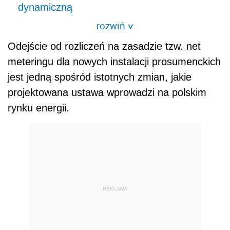
dynamiczną
rozwiń
>
Odejście od rozliczeń na zasadzie tzw. net
meteringu dla nowych instalacji prosumenckich
jest jedną spośród istotnych zmian, jakie
projektowana ustawa wprowadzi na polskim
rynku energii.
REKLAMA