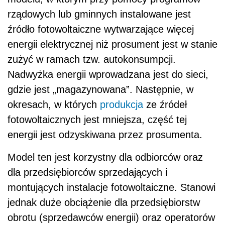
rządowych lub gminnych instalowane jest
źródło fotowoltaiczne wytwarzające więcej
energii elektrycznej niż prosument jest w stanie
zużyć w ramach tzw. autokonsumpcji.
Nadwyżka energii wprowadzana jest do sieci,
gdzie jest „magazynowana”. Następnie, w
okresach, w których
produkcja
ze źródeł
fotowoltaicznych jest mniejsza, część tej
energii jest odzyskiwana przez prosumenta.
Model ten jest korzystny dla odbiorców oraz
dla przedsiębiorców sprzedających i
montujących instalacje fotowoltaiczne. Stanowi
jednak duże obciążenie dla przedsiębiorstw
obrotu (sprzedawców energii) oraz operatorów