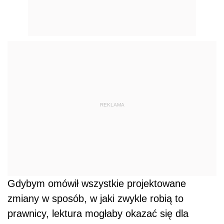
REKLAMA
Gdybym omówił wszystkie projektowane
zmiany w sposób, w jaki zwykle robią to
prawnicy, lektura mogłaby okazać się dla