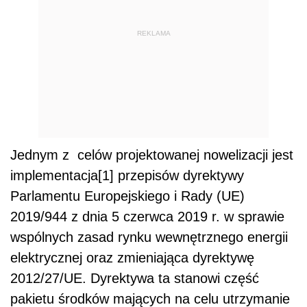
REKLAMA
Jednym z celów projektowanej nowelizacji jest
implementacja[1] przepisów dyrektywy
Parlamentu Europejskiego i Rady (UE)
2019/944 z dnia 5 czerwca 2019 r. w sprawie
wspólnych zasad rynku wewnętrznego energii
elektrycznej oraz zmieniająca dyrektywę
2012/27/UE. Dyrektywa ta stanowi część
pakietu środków mających na celu utrzymanie