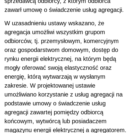
sprzedawcą odbiorcy, z którym odbiorca
zawarł umowę o świadczenie usług agregacji.
W uzasadnieniu ustawy wskazano, że
agregacja umożliwi wszystkim grupom
odbiorców, tj. przemysłowym, komercyjnym
oraz gospodarstwom domowym, dostęp do
rynku energii elektrycznej, na którym będą
mogły oferować swoją elastyczność oraz
energię, którą wytwarzają w wysłanym
zakresie. W projektowanej ustawie
umożliwiano korzystanie z usług agregacji na
podstawie umowy o świadczenie usług
agregacji zawartej pomiędzy odbiorcą
końcowym, wytwórcą lub posiadaczem
magazynu energii elektrycznej a agregatorem.