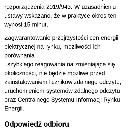
rozporządzenia 2019/943. W uzasadnieniu
ustawy wskazano, że w praktyce okres ten
wynosi 15 minut.
Zagwarantowanie przejrzystości cen energii
elektrycznej na rynku, możliwości ich
porównania
i szybkiego reagowania na zmieniające się
okoliczności, nie będzie możliwe przed
zainstalowaniem liczników zdalnego odczytu,
uruchomieniem systemów zdalnego odczytu
oraz Centralnego Systemu Informacji Rynku
Energii.
Odpowiedź odbioru