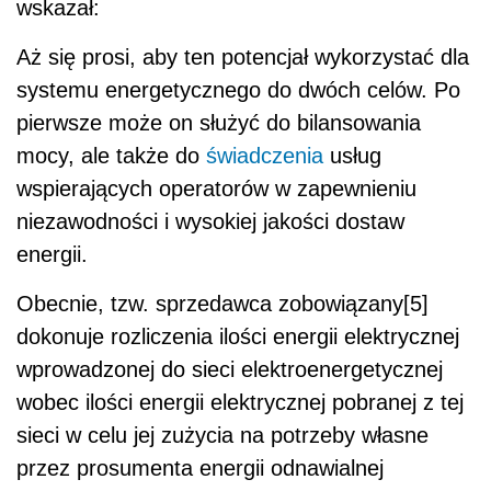
wskazał:
Aż się prosi, aby ten potencjał wykorzystać dla
systemu energetycznego do dwóch celów. Po
pierwsze może on służyć do bilansowania
mocy, ale także do
świadczenia
usług
wspierających operatorów w zapewnieniu
niezawodności i wysokiej jakości dostaw
energii.
Obecnie, tzw. sprzedawca zobowiązany[5]
dokonuje rozliczenia ilości energii elektrycznej
wprowadzonej do sieci elektroenergetycznej
wobec ilości energii elektrycznej pobranej z tej
sieci w celu jej zużycia na potrzeby własne
przez prosumenta energii odnawialnej