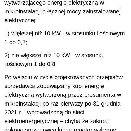
wytwarzającego energię elektryczną w
mikroinstalacji o łącznej mocy zainstalowanej
elektrycznej:
1) większej niż 10 kW - w stosunku ilościowym
1 do 0,7;
2) nie większej niż 10 kW - w stosunku
ilościowym 1 do 0,8.
Po wejściu w życie projektowanych przepisów
sprzedawca zobowiązany kupi energię
elektryczną wytworzoną przez prosumenta w
mikroinstalacji po raz pierwszy po 31 grudnia
2021 r. i wprowadzoną do sieci
elektroenergetycznej – chyba że zakupu
dokona sprzedawca lub agregator wybrany