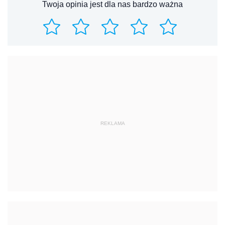
Twoja opinia jest dla nas bardzo ważna
REKLAMA