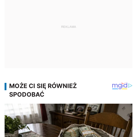
REKLAMA