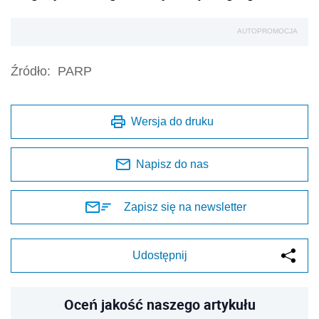
AUTOPROMOCJA
Źródło:
PARP
Wersja do druku
Napisz do nas
Zapisz się na newsletter
Udostępnij
Oceń jakość naszego artykułu