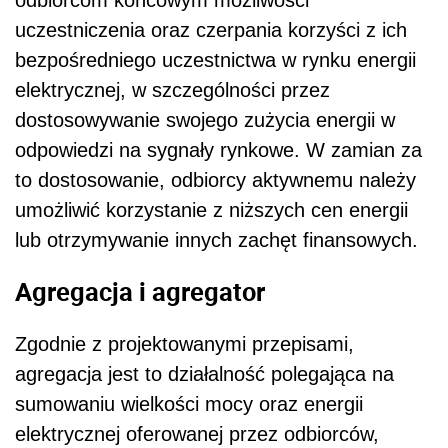
uczestniczenia oraz czerpania korzyści z ich
bezpośredniego uczestnictwa w rynku energii
elektrycznej, w szczególności przez
dostosowywanie swojego zużycia energii w
odpowiedzi na sygnały rynkowe. W zamian za
to dostosowanie, odbiorcy aktywnemu należy
umożliwić korzystanie z niższych cen energii
lub otrzymywanie innych zachęt finansowych.
Agregacja i agregator
Zgodnie z projektowanymi przepisami,
agregacja jest to działalność polegająca na
sumowaniu wielkości mocy oraz energii
elektrycznej oferowanej przez odbiorców,