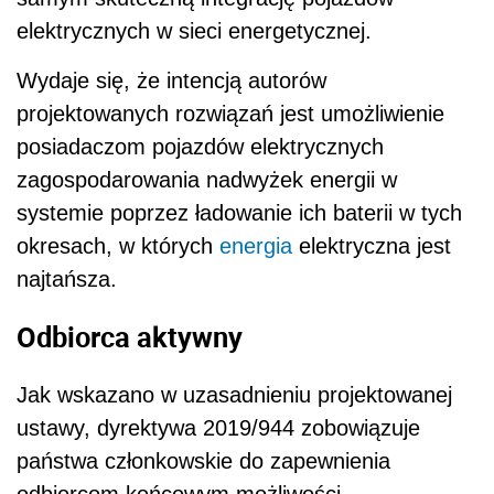
elektrycznych w sieci energetycznej.
Wydaje się, że intencją autorów
projektowanych rozwiązań jest umożliwienie
posiadaczom pojazdów elektrycznych
zagospodarowania nadwyżek energii w
systemie poprzez ładowanie ich baterii w tych
okresach, w których
energia
elektryczna jest
najtańsza.
Odbiorca aktywny
Jak wskazano w uzasadnieniu projektowanej
ustawy, dyrektywa 2019/944 zobowiązuje
państwa członkowskie do zapewnienia
odbiorcom końcowym możliwości