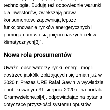
technologie. Budują też odpowiednie warunki
dla inwestorów, zwiększają prawa
konsumentów, zapewniają lepsze
funkcjonowanie rynków energetycznych i
pomogą nam w osiągnięciu naszych celów
klimatycznych[3]”.
Nowa rola prosumentów
Uważni obserwatorzy rynku energii mogli
dostrzec jaskółki zbliżających się zmian już w
2020 r. Prezes URE Rafał Gawin w wywiadzie
opublikowanym 31 sierpnia 2020 r. na portalu
Gramwzielone.pl[4], odpowiadając na pytania
dotyczące przyszłości systemu opustów,