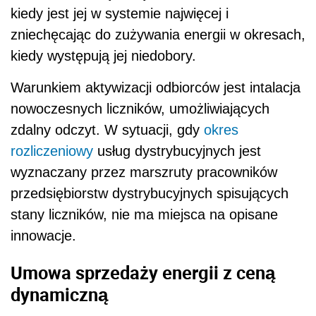
kiedy jest jej w systemie najwięcej i
zniechęcając do zużywania energii w okresach,
kiedy występują jej niedobory.
Warunkiem aktywizacji odbiorców jest intalacja
nowoczesnych liczników, umożliwiających
zdalny odczyt. W sytuacji, gdy
okres
rozliczeniowy
usług dystrybucyjnych jest
wyznaczany przez marszruty pracowników
przedsiębiorstw dystrybucyjnych spisujących
stany liczników, nie ma miejsca na opisane
innowacje.
Umowa sprzedaży energii z ceną
dynamiczną