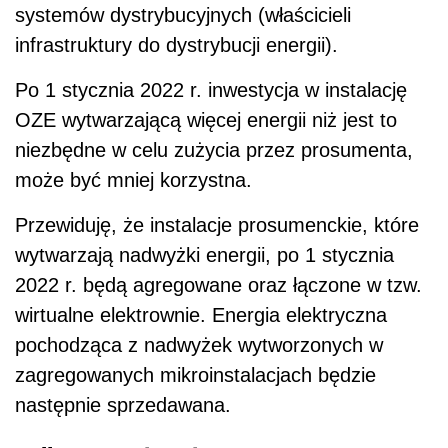
systemów dystrybucyjnych (właścicieli
infrastruktury do dystrybucji energii).
Po 1 stycznia 2022 r. inwestycja w instalację
OZE wytwarzającą więcej energii niż jest to
niezbędne w celu zużycia przez prosumenta,
może być mniej korzystna.
Przewiduję, że instalacje prosumenckie, które
wytwarzają nadwyżki energii, po 1 stycznia
2022 r. będą agregowane oraz łączone w tzw.
wirtualne elektrownie. Energia elektryczna
pochodząca z nadwyżek wytworzonych w
zagregowanych mikroinstalacjach będzie
następnie sprzedawana.