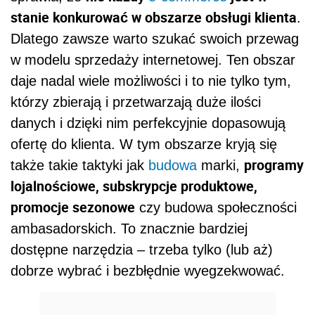
stanie konkurować w obszarze obsługi klienta
.
Dlatego zawsze warto szukać swoich przewag
w modelu sprzedaży internetowej. Ten obszar
daje nadal wiele możliwości i to nie tylko tym,
którzy zbierają i przetwarzają duże ilości
danych i dzięki nim perfekcyjnie dopasowują
ofertę do klienta. W tym obszarze kryją się
programy
także takie taktyki jak
budowa
marki,
lojalnościowe, subskrypcje produktowe,
promocje sezonowe
czy budowa społeczności
ambasadorskich. To znacznie bardziej
dostępne narzędzia – trzeba tylko (lub aż)
dobrze wybrać i bezbłędnie wyegzekwować.