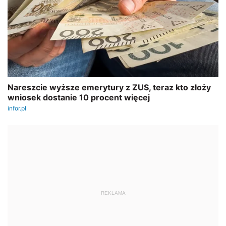
REKLAMA