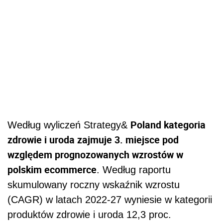
Poland kategoria
Według wyliczeń Strategy&
zdrowie i uroda zajmuje 3. miejsce pod
względem prognozowanych wzrostów w
polskim ecommerce
. Według raportu
skumulowany roczny wskaźnik wzrostu
(CAGR) w latach 2022-27 wyniesie w kategorii
produktów zdrowie i uroda 12,3 proc.