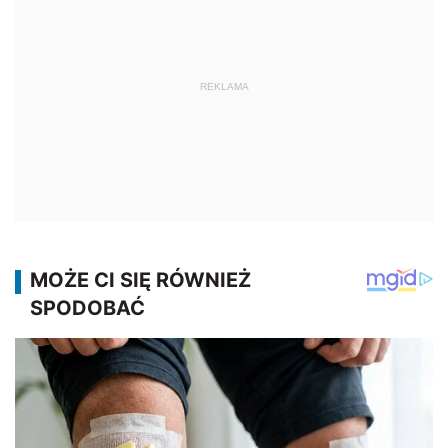
REKLAMA