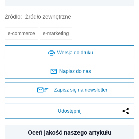
Źródło:
Źródło zewnętrzne
e-commerce
e-marketing
Wersja do druku
Napisz do nas
Zapisz się na newsletter
Udostępnij
Oceń jakość naszego artykułu