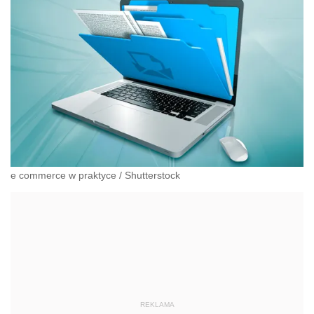
e commerce w praktyce
/
Shutterstock