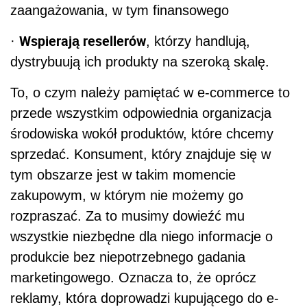
zaangażowania, w tym finansowego
Wspierają resellerów
·
, którzy handlują,
dystrybuują ich produkty na szeroką skalę.
To, o czym należy pamiętać w e-commerce to
przede wszystkim odpowiednia organizacja
środowiska wokół produktów, które chcemy
sprzedać. Konsument, który znajduje się w
tym obszarze jest w takim momencie
zakupowym, w którym nie możemy go
rozpraszać. Za to musimy dowieźć mu
wszystkie niezbędne dla niego informacje o
produkcie bez niepotrzebnego gadania
marketingowego. Oznacza to, że oprócz
reklamy, która doprowadzi kupującego do e-