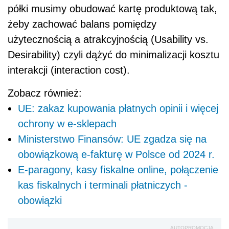
półki musimy obudować kartę produktową tak,
żeby zachować balans pomiędzy
użytecznością a atrakcyjnością (Usability vs.
Desirability) czyli dążyć do minimalizacji kosztu
interakcji (interaction cost).
Zobacz również:
UE: zakaz kupowania płatnych opinii i więcej
ochrony w e-sklepach
Ministerstwo Finansów: UE zgadza się na
obowiązkową e-fakturę w Polsce od 2024 r.
E-paragony, kasy fiskalne online, połączenie
kas fiskalnych i terminali płatniczych -
obowiązki
AUTOPROMOCJA