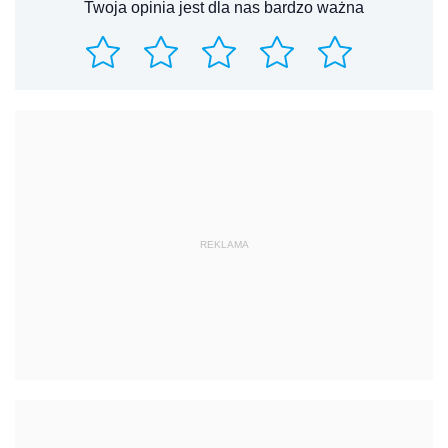
Twoja opinia jest dla nas bardzo ważna
REKLAMA