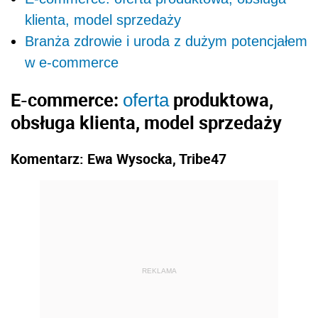
klienta, model sprzedaży
Branża zdrowie i uroda z dużym potencjałem
w e-commerce
E-commerce:
produktowa,
oferta
obsługa klienta, model sprzedaży
Komentarz: Ewa Wysocka, Tribe47
REKLAMA