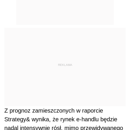
REKLAMA
Z prognoz zamieszczonych w raporcie
Strategy& wynika, że rynek e-handlu będzie
nadal intensywnie rósł, mimo przewidywanego