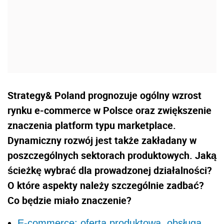
Strategy& Poland prognozuje ogólny wzrost
rynku e-commerce w Polsce oraz zwiększenie
znaczenia platform typu marketplace.
Dynamiczny rozwój jest także zakładany w
poszczególnych sektorach produktowych. Jaką
ścieżkę wybrać dla prowadzonej działalności?
O które aspekty należy szczególnie zadbać?
Co będzie miało znaczenie?
E-commerce: oferta produktowa, obsługa