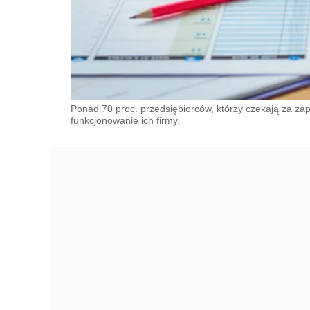
Ponad 70 proc. przedsiębiorców, którzy czekają za za
funkcjonowanie ich firmy.