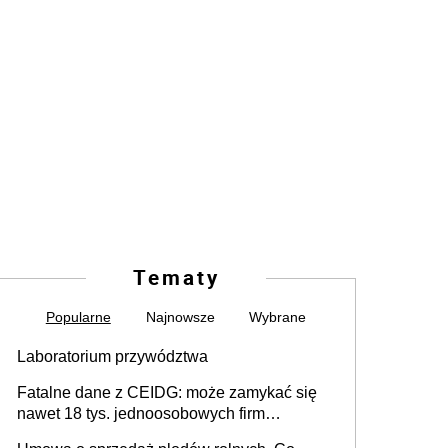
Tematy
Popularne
Najnowsze
Wybrane
Laboratorium przywództwa
Fatalne dane z CEIDG: może zamykać się
nawet 18 tys. jednoosobowych firm
miesięcznie