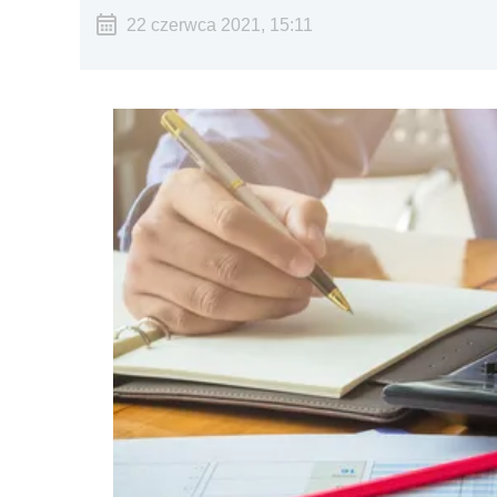
22 czerwca 2021, 15:11