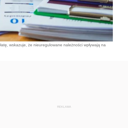
płatę, wskazuje, że nieuregulowane należności wpływają na