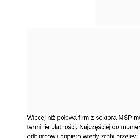
Więcej niż połowa firm z sektora MŚP 
terminie płatności. Najczęściej do mome
odbiorców i dopiero wtedy zrobi przelew