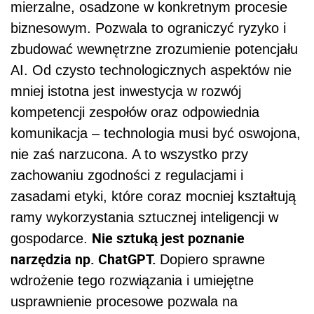
mierzalne, osadzone w konkretnym procesie
biznesowym. Pozwala to ograniczyć ryzyko i
zbudować wewnętrzne zrozumienie potencjału
AI. Od czysto technologicznych aspektów nie
mniej istotna jest inwestycja w rozwój
kompetencji zespołów oraz odpowiednia
komunikacja – technologia musi być oswojona,
nie zaś narzucona. A to wszystko przy
zachowaniu zgodności z regulacjami i
zasadami etyki, które coraz mocniej kształtują
ramy wykorzystania sztucznej inteligencji w
Nie sztuką jest poznanie
gospodarce.
narzędzia np. ChatGPT.
Dopiero sprawne
wdrożenie tego rozwiązania i umiejętne
usprawnienie procesowe pozwala na