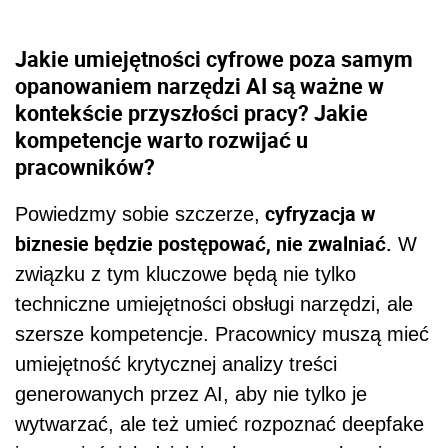
Jakie umiejętności cyfrowe poza samym
opanowaniem narzędzi AI są ważne w
kontekście przyszłości pracy? Jakie
kompetencje warto rozwijać u
pracowników?
cyfryzacja w
Powiedzmy sobie szczerze,
biznesie będzie postępować, nie zwalniać.
W
związku z tym kluczowe będą nie tylko
techniczne umiejętności obsługi narzędzi, ale
szersze kompetencje. Pracownicy muszą mieć
umiejętność krytycznej analizy treści
generowanych przez AI, aby nie tylko je
wytwarzać, ale też umieć rozpoznać deepfake