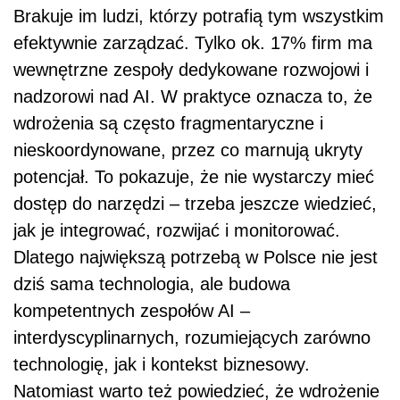
Brakuje im ludzi, którzy potrafią tym wszystkim
efektywnie zarządzać. Tylko ok. 17% firm ma
wewnętrzne zespoły dedykowane rozwojowi i
nadzorowi nad AI. W praktyce oznacza to, że
wdrożenia są często fragmentaryczne i
nieskoordynowane, przez co marnują ukryty
potencjał. To pokazuje, że nie wystarczy mieć
dostęp do narzędzi – trzeba jeszcze wiedzieć,
jak je integrować, rozwijać i monitorować.
Dlatego największą potrzebą w Polsce nie jest
dziś sama technologia, ale budowa
kompetentnych zespołów AI –
interdyscyplinarnych, rozumiejących zarówno
technologię, jak i kontekst biznesowy.
Natomiast warto też powiedzieć, że wdrożenie