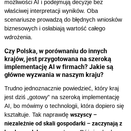
możliwości AI i podejmują decyzje bez
właściwej interpretacji wyników. Oba
scenariusze prowadzą do błędnych wniosków
biznesowych i osłabiają wartość całego
wdrożenia.
Czy Polska, w porównaniu do innych
krajów, jest przygotowana na szeroką
implementację AI w firmach? Jakie są
główne wyzwania w naszym kraju?
Trudno jednoznacznie powiedzieć, który kraj
jest dziś „gotowy” na szeroką implementację
AI, bo mówimy o technologii, która dopiero się
wszyscy –
kształtuje. Tak naprawdę
niezależnie od skali gospodarki – zaczynają z