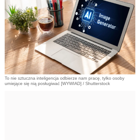
To nie sztuczna inteligencja odbierze nam pracę, tylko osoby
umiejące się nią posługiwać [WYWIAD]
/
Shutterstock