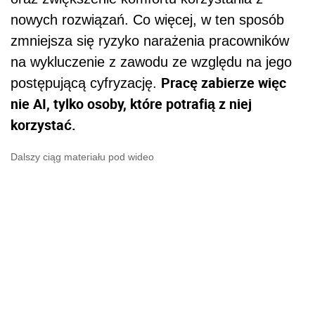
nowych rozwiązań. Co więcej, w ten sposób
zmniejsza się ryzyko narażenia pracowników
na wykluczenie z zawodu ze względu na jego
Pracę zabierze więc
postępującą cyfryzację.
nie AI, tylko osoby, które potrafią z niej
korzystać.
Dalszy ciąg materiału pod wideo