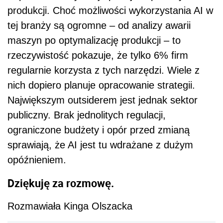
produkcji. Choć możliwości wykorzystania AI w
tej branży są ogromne – od analizy awarii
maszyn po optymalizację produkcji – to
rzeczywistość pokazuje, że tylko 6% firm
regularnie korzysta z tych narzędzi. Wiele z
nich dopiero planuje opracowanie strategii.
Największym outsiderem jest jednak sektor
publiczny. Brak jednolitych regulacji,
ograniczone budżety i opór przed zmianą
sprawiają, że AI jest tu wdrażane z dużym
opóźnieniem.
Dziękuję za rozmowę.
Rozmawiała Kinga Olszacka