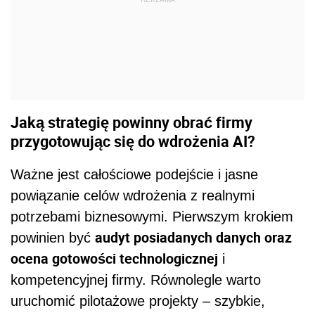
Jaką strategię powinny obrać firmy
przygotowując się do wdrożenia AI?
Ważne jest całościowe podejście i jasne
powiązanie celów wdrożenia z realnymi
potrzebami biznesowymi. Pierwszym krokiem
audyt posiadanych danych oraz
powinien być
ocena gotowości technologicznej
i
kompetencyjnej firmy. Równolegle warto
uruchomić pilotażowe projekty – szybkie,