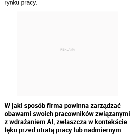
rynku pracy.
REKLAMA
W jaki sposób firma powinna zarządzać
obawami swoich pracowników związanymi
z wdrażaniem AI, zwłaszcza w kontekście
lęku przed utratą pracy lub nadmiernym