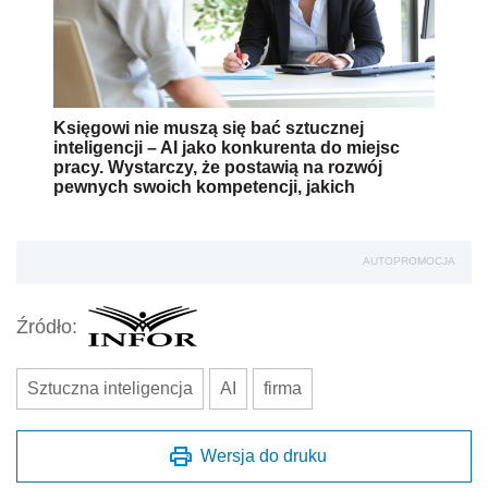
Księgowi nie muszą się bać sztucznej
inteligencji – AI jako konkurenta do miejsc
pracy. Wystarczy, że postawią na rozwój
pewnych swoich kompetencji, jakich
AUTOPROMOCJA
Źródło:
Sztuczna inteligencja
AI
firma
Wersja do druku