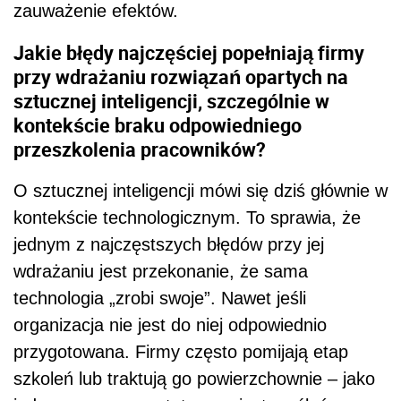
zauważenie efektów.
Jakie błędy najczęściej popełniają firmy
przy wdrażaniu rozwiązań opartych na
sztucznej inteligencji, szczególnie w
kontekście braku odpowiedniego
przeszkolenia pracowników?
O sztucznej inteligencji mówi się dziś głównie w
kontekście technologicznym. To sprawia, że
jednym z najczęstszych błędów przy jej
wdrażaniu jest przekonanie, że sama
technologia „zrobi swoje”. Nawet jeśli
organizacja nie jest do niej odpowiednio
przygotowana. Firmy często pomijają etap
szkoleń lub traktują go powierzchownie – jako