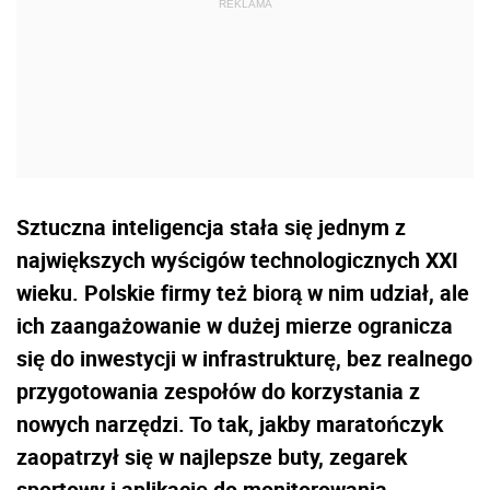
Sztuczna inteligencja stała się jednym z
największych wyścigów technologicznych XXI
wieku. Polskie firmy też biorą w nim udział, ale
ich zaangażowanie w dużej mierze ogranicza
się do inwestycji w infrastrukturę, bez realnego
przygotowania zespołów do korzystania z
nowych narzędzi. To tak, jakby maratończyk
zaopatrzył się w najlepsze buty, zegarek
sportowy i aplikację do monitorowania