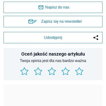
Napisz do nas
Zapisz się na newsletter
Udostępnij
Oceń jakość naszego artykułu
Twoja opinia jest dla nas bardzo ważna