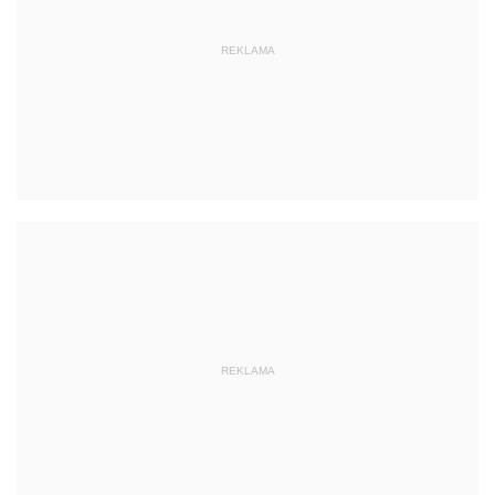
REKLAMA
REKLAMA