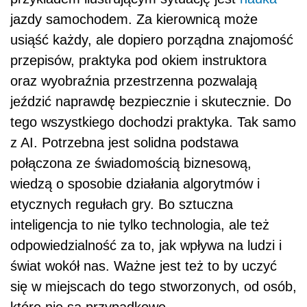
jazdy samochodem. Za kierownicą może
usiąść każdy, ale dopiero porządna znajomość
przepisów, praktyka pod okiem instruktora
oraz wyobraźnia przestrzenna pozwalają
jeździć naprawdę bezpiecznie i skutecznie. Do
tego wszystkiego dochodzi praktyka. Tak samo
z AI. Potrzebna jest solidna podstawa
połączona ze świadomością biznesową,
wiedzą o sposobie działania algorytmów i
etycznych regułach gry. Bo sztuczna
inteligencja to nie tylko technologia, ale też
odpowiedzialność za to, jak wpływa na ludzi i
świat wokół nas. Ważne jest też to by uczyć
się w miejscach do tego stworzonych, od osób,